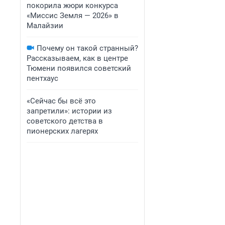
покорила жюри конкурса
«Миссис Земля — 2026» в
Малайзии
Почему он такой странный?
Рассказываем, как в центре
Тюмени появился советский
пентхаус
«Сейчас бы всё это
запретили»: истории из
советского детства в
пионерских лагерях