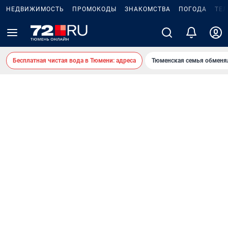
НЕДВИЖИМОСТЬ
ПРОМОКОДЫ
ЗНАКОМСТВА
ПОГОДА
ТЕ
Бесплатная чистая вода в Тюмени: адреса
Тюменская семья обменя