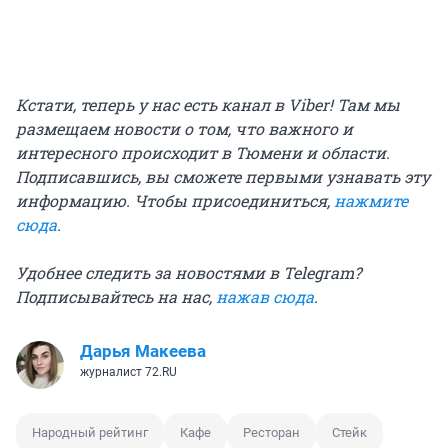
Кстати, теперь у нас есть канал в Viber! Там мы
размещаем новости о том, что важного и
интересного происходит в Тюмени и области.
Подписавшись, вы сможете первыми узнавать эту
информацию. Чтобы присоединиться,
нажмите
сюда
.
Удобнее следить за новостями в Telegram?
Подписывайтесь на нас,
нажав сюда
.
Дарья Макеева
журналист 72.RU
Народный рейтинг
Кафе
Ресторан
Стейк