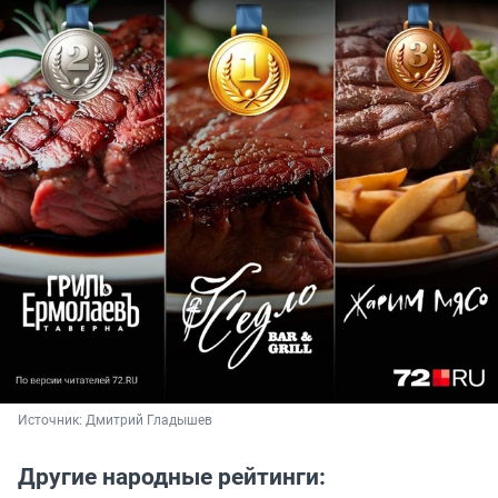
Источник: 
Дмитрий Гладышев
Другие народные рейтинги: