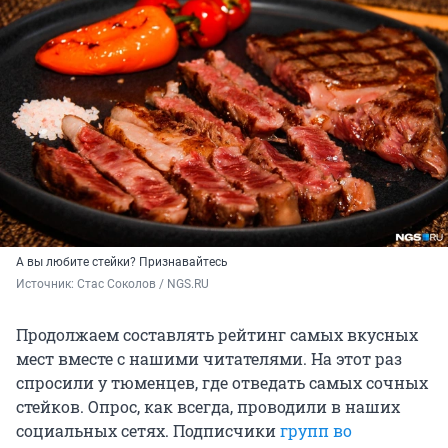
А вы любите стейки? Признавайтесь
Источник: 
Стас Соколов / NGS.RU
Продолжаем составлять рейтинг самых вкусных
мест вместе с нашими читателями. На этот раз
спросили у тюменцев, где отведать самых сочных
стейков. Опрос, как всегда, проводили в наших
социальных сетях. Подписчики
групп во