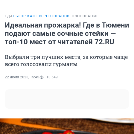
ЕДА
ОБЗОР КАФЕ И РЕСТОРАНОВ
ГОЛОСОВАНИЕ
Идеальная прожарка! Где в Тюмени
подают самые сочные стейки —
топ-10 мест от читателей 72.RU
Выбрали три лучших места, за которые чаще
всего голосовали гурманы
22 июля 2023, 15:45
13 549