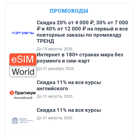
ПРОМОКОДЫ
Скидка 20% от 4 000 ₽, 30% от 7 000
₽ и 40% от 12 000 ₽ на первый и все
повторные заказы по промокоду
ТРЕНД
До 15 августа, 2026
Интернет в 180+ странах мира без
роуминга и сим-карт
До 31 декабря, 2026
Скидка 11% на все курсы
английского
До 31 августа, 2026
Скидка 11% на все курсы
До 31 августа, 2026