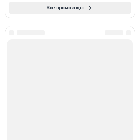
Все промокоды