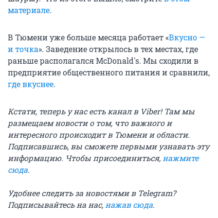
материале
.
В Тюмени уже больше месяца работает «
Вкусно —
и точка
». Заведение открылось в тех местах, где
раньше располагался McDonald's. Мы сходили в
предприятие общественного питания и сравнили,
где вкуснее
.
Кстати, теперь у нас есть канал в Viber! Там мы
размещаем новости о том, что важного и
интересного происходит в Тюмени и области.
Подписавшись, вы сможете первыми узнавать эту
информацию. Чтобы присоединиться,
нажмите
сюда
.
Удобнее следить за новостями в Telegram?
Подписывайтесь на нас,
нажав сюда
.