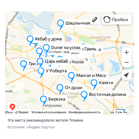
Эти места рекомендовали жители Тюмени
Источник: 
«Яндекс.Карты»