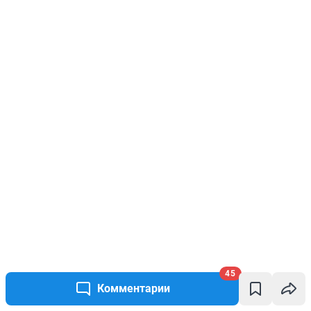
45
Комментарии