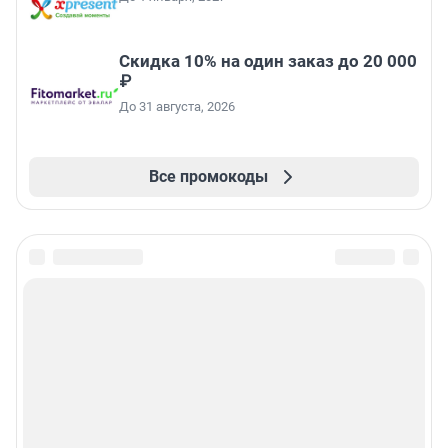
Скидка 10% на один заказ до 20 000
₽
До 31 августа, 2026
Все промокоды
Подписаться на новости
Сообщить новость
Рубрики