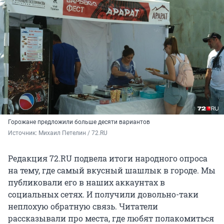
Горожане предложили больше десяти вариантов
Источник: 
Михаил Петелин / 72.RU
Редакция 72.RU подвела итоги народного опроса
на тему, где самый вкусный шашлык в городе. Мы
публиковали его в наших аккаунтах в
социальных сетях. И получили довольно-таки
неплохую обратную связь. Читатели
рассказывали про места, где любят полакомиться