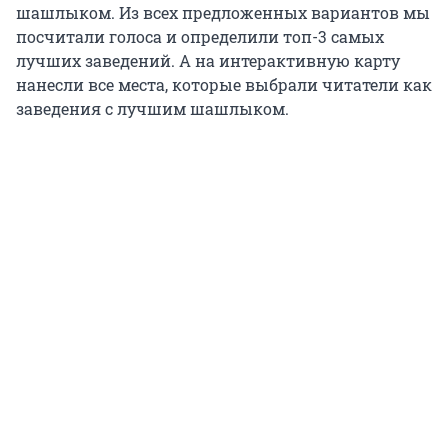
шашлыком. Из всех предложенных вариантов мы
посчитали голоса и определили топ-3 самых
лучших заведений. А на интерактивную карту
нанесли все места, которые выбрали читатели как
заведения с лучшим шашлыком.