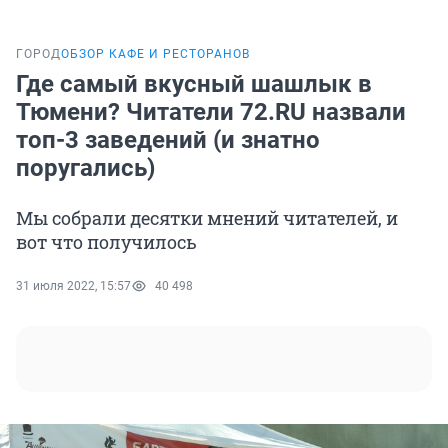
ГОРОД
ОБЗОР КАФЕ И РЕСТОРАНОВ
Где самый вкусный шашлык в
Тюмени? Читатели 72.RU назвали
топ-3 заведений (и знатно
поругались)
Мы собрали десятки мнений читателей, и
вот что получилось
31 июля 2022, 15:57
40 498