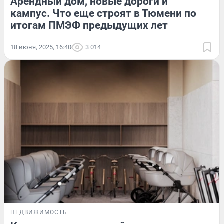
Арендный дом, новые дороги и
кампус. Что еще строят в Тюмени по
итогам ПМЭФ предыдущих лет
18 июня, 2025, 16:40
3 014
НЕДВИЖИМОСТЬ