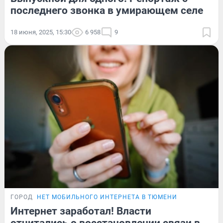
последнего звонка в умирающем селе
18 июня, 2025, 15:30
6 958
9
ГОРОД
НЕТ МОБИЛЬНОГО ИНТЕРНЕТА В ТЮМЕНИ
Интернет заработал! Власти