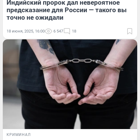
Индийский пророк дал невероятное
предсказание для России — такого вы
точно не ожидали
18 июня, 2025, 16:00
6 547
18
КРИМИНАЛ