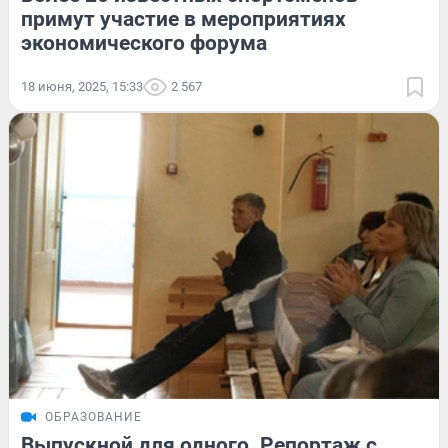
примут участие в мероприятиях
экономического форума
18 июня, 2025, 15:33
2 567
ОБРАЗОВАНИЕ
Выпускной для одного. Репортаж с