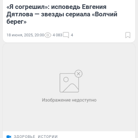
«Я согрешил»: исповедь Евгения
Дятлова — звезды сериала «Волчий
берег»
18 июня, 2025, 20:00
4 083
4
ЗДОРОВЬЕ
ИСТОРИИ