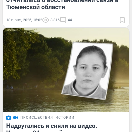
отчитались о восстановлении связи в
Тюменской области
18 июня, 2025, 15:02
8 316
44
ПРОИСШЕСТВИЯ
ИСТОРИИ
Надругались и сняли на видео.