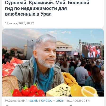
Суровый. Красивый. Мой. Большой
гид по недвижимости для
влюбленных в Урал
18 июня, 2025, 18:32
РАЗВЛЕЧЕНИЯ
ДЕНЬ ГОРОДА — 2025
ПОДРОБНОСТИ