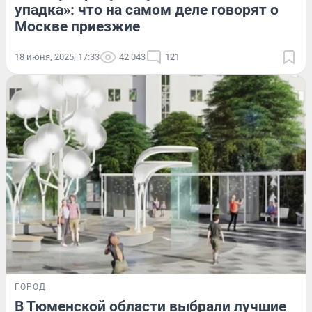
упадка»: что на самом деле говорят о
Москве приезжие
18 июня, 2025, 17:33
42 043
121
ГОРОД
В Тюменской области выбрали лучшие