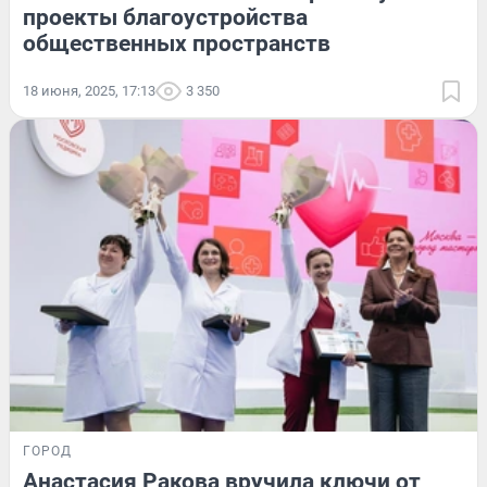
проекты благоустройства
общественных пространств
18 июня, 2025, 17:13
3 350
ГОРОД
Анастасия Ракова вручила ключи от