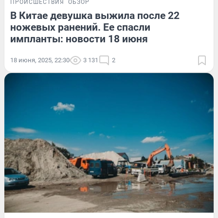
ПРОИСШЕСТВИЯ
ОБЗОР
В Китае девушка выжила после 22
ножевых ранений. Ее спасли
импланты: новости 18 июня
18 июня, 2025, 22:30
3 131
2