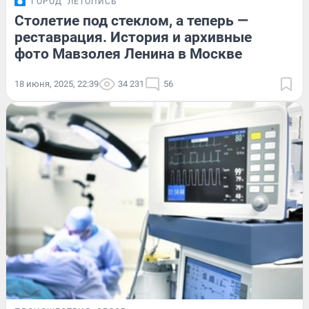
ГОРОД
ЛЕТОПИСЬ
Столетие под стеклом, а теперь —
реставрация. История и архивные
фото Мавзолея Ленина в Москве
18 июня, 2025, 22:39
34 231
56