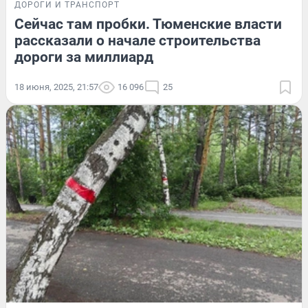
ДОРОГИ И ТРАНСПОРТ
Сейчас там пробки. Тюменские власти
рассказали о начале строительства
дороги за миллиард
18 июня, 2025, 21:57
16 096
25