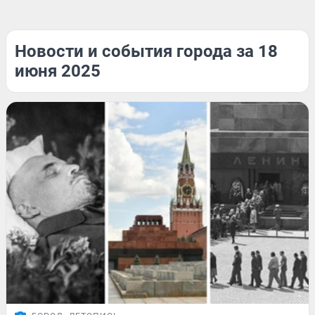
Новости и события города за 18
июня 2025