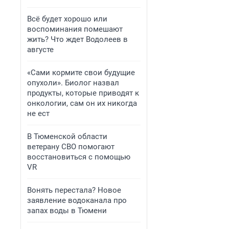
Всё будет хорошо или
воспоминания помешают
жить? Что ждет Водолеев в
августе
«Сами кормите свои будущие
опухоли». Биолог назвал
продукты, которые приводят к
онкологии, сам он их никогда
не ест
В Тюменской области
ветерану СВО помогают
восстановиться с помощью
VR
Вонять перестала? Новое
заявление водоканала про
запах воды в Тюмени