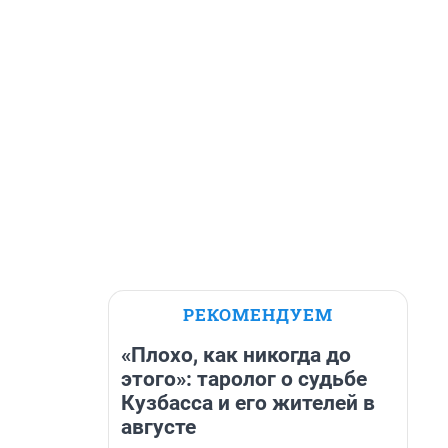
РЕКОМЕНДУЕМ
«Плохо, как никогда до
этого»: таролог о судьбе
Кузбасса и его жителей в
августе