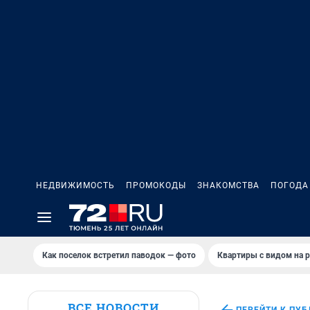
НЕДВИЖИМОСТЬ
ПРОМОКОДЫ
ЗНАКОМСТВА
ПОГОДА
Как поселок встретил паводок — фото
Квартиры с видом на р
ВСЕ НОВОСТИ