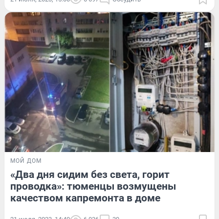
МОЙ ДОМ
«Два дня сидим без света, горит
проводка»: тюменцы возмущены
качеством капремонта в доме