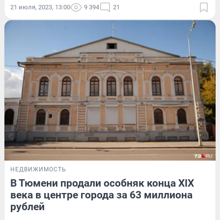
21 июля, 2023, 13:00
9 394
21
НЕДВИЖИМОСТЬ
В Тюмени продали особняк конца XIX
века в центре города за 63 миллиона
рублей