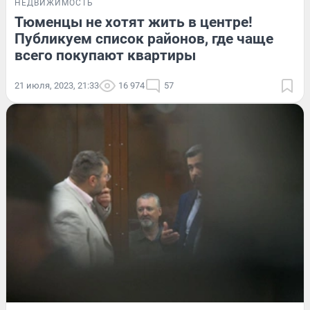
НЕДВИЖИМОСТЬ
Тюменцы не хотят жить в центре!
Публикуем список районов, где чаще
всего покупают квартиры
21 июля, 2023, 21:33
16 974
57