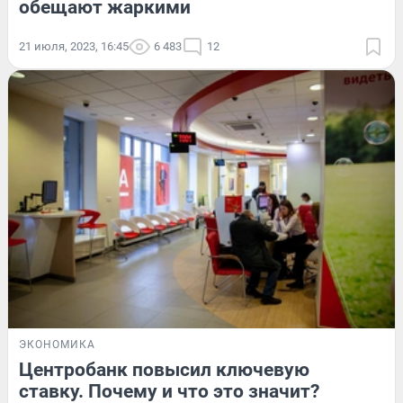
обещают жаркими
21 июля, 2023, 16:45
6 483
12
ЭКОНОМИКА
Центробанк повысил ключевую
ставку. Почему и что это значит?