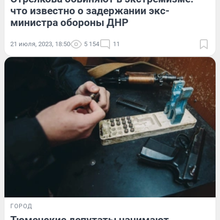
что известно о задержании экс-
министра обороны ДНР
21 июля, 2023, 18:50
5 154
11
ГОРОД