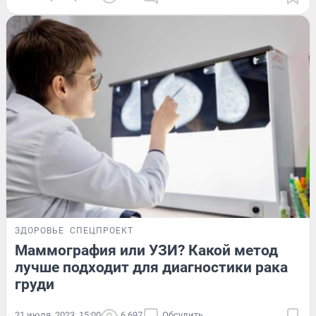
ЗДОРОВЬЕ
СПЕЦПРОЕКТ
Маммография или УЗИ? Какой метод
лучше подходит для диагностики рака
груди
21 июля, 2023, 15:00
6 697
Обсудить