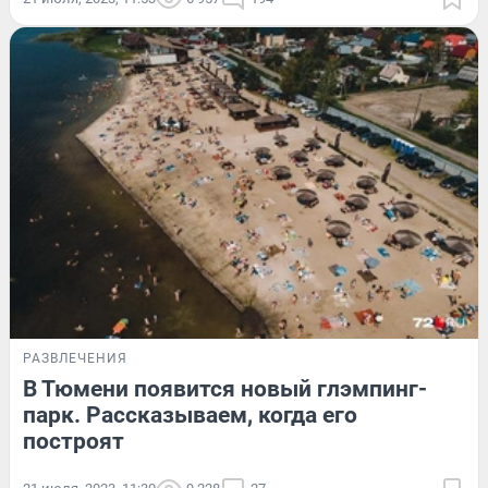
РАЗВЛЕЧЕНИЯ
В Тюмени появится новый глэмпинг-
парк. Рассказываем, когда его
построят