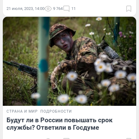
21 июля, 2023, 14:00
9 764
11
СТРАНА И МИР
ПОДРОБНОСТИ
Будут ли в России повышать срок
службы? Ответили в Госдуме