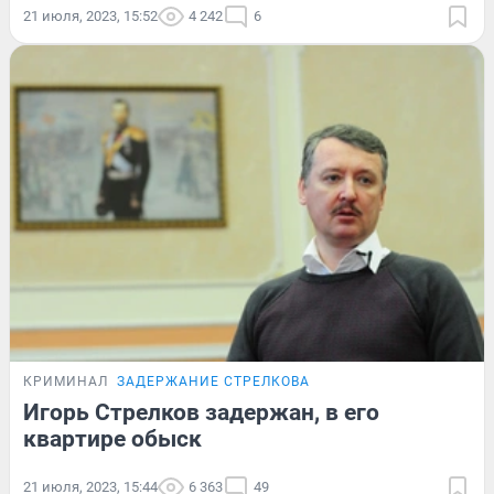
21 июля, 2023, 15:52
4 242
6
КРИМИНАЛ
ЗАДЕРЖАНИЕ СТРЕЛКОВА
Игорь Стрелков задержан, в его
квартире обыск
21 июля, 2023, 15:44
6 363
49