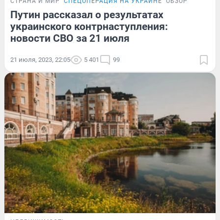
СТРАНА И МИР
СПЕЦОПЕРАЦИЯ НА УКРАИНЕ
ОБЗОР
Путин рассказал о результатах
украинского контрнаступления:
новости СВО за 21 июля
21 июля, 2023, 22:05
5 401
99