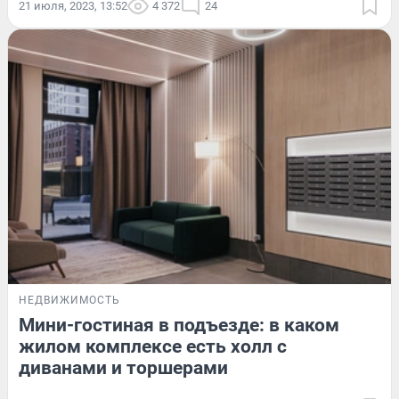
21 июля, 2023, 13:52
4 372
24
НЕДВИЖИМОСТЬ
Мини-гостиная в подъезде: в каком
жилом комплексе есть холл с
диванами и торшерами