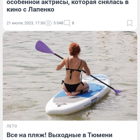
особенной актрисы, которая снялась в
кино с Лапенко
21 июля, 2023, 17:30
5 048
8
ЛЕТО
Все на пляж! Выходные в Тюмени