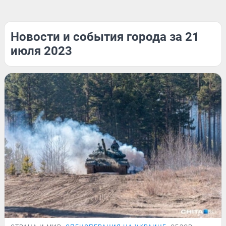
Новости и события города за 21
июля 2023