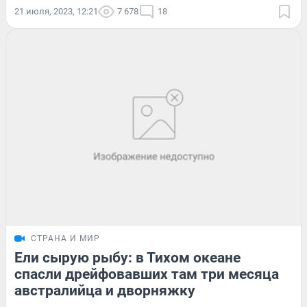
21 июля, 2023, 12:21
7 678
18
СТРАНА И МИР
Ели сырую рыбу: в Тихом океане
спасли дрейфовавших там три месяца
австралийца и дворняжку