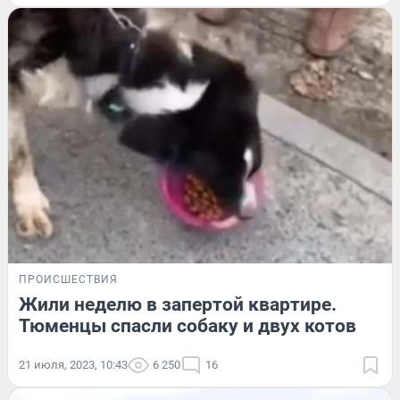
ПРОИСШЕСТВИЯ
Жили неделю в запертой квартире.
Тюменцы спасли собаку и двух котов
21 июля, 2023, 10:43
6 250
16