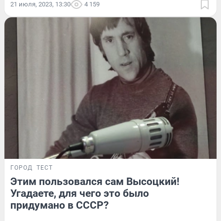
21 июля, 2023, 13:30
4 159
ГОРОД
ТЕСТ
Этим пользовался сам Высоцкий!
Угадаете, для чего это было
придумано в СССР?