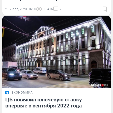
21 июля, 2023, 16:00
11 416
7
ЭКОНОМИКА
ЦБ повысил ключевую ставку
впервые с сентября 2022 года