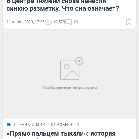
В центре Тюмени снова нанесли
синюю разметку. Что она означает?
21 июля, 2023, 17:35
19 570
16
СТРАНА И МИР
ПОДРОБНОСТИ
«Прямо пальцем тыкали»: история