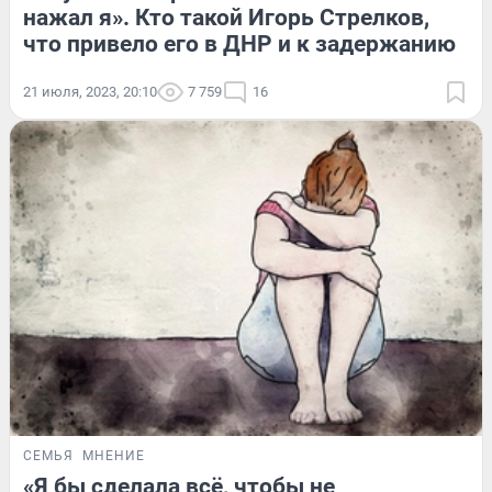
нажал я». Кто такой Игорь Стрелков,
что привело его в ДНР и к задержанию
21 июля, 2023, 20:10
7 759
16
СЕМЬЯ
МНЕНИЕ
«Я бы сделала всё, чтобы не