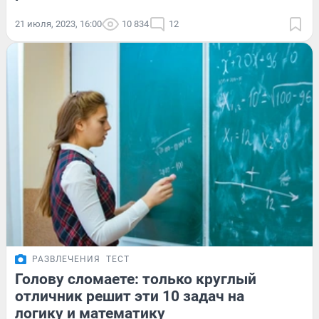
21 июля, 2023, 16:00
10 834
12
РАЗВЛЕЧЕНИЯ
ТЕСТ
Голову сломаете: только круглый
отличник решит эти 10 задач на
логику и математику