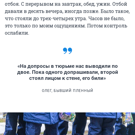
отбоя. С перерывом на завтрак, обед, ужин. Отбой
давали в десять вечера, иногда позже. Было такое,
что стояли до трех-четырех утра. Часов не было,
это только по моим ощущениям. Потом контроль
ослабили.
«На допросы в тюрьме нас выводили по
двое. Пока одного допрашивали, второй
стоял лицом к стене, его били»
ОЛЕГ, БЫВШИЙ ПЛЕННЫЙ