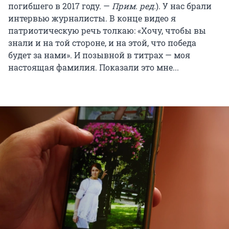
погибшего в 2017 году. —
Прим. ред.
). У нас брали
интервью журналисты. В конце видео я
патриотическую речь толкаю: «Хочу, чтобы вы
знали и на той стороне, и на этой, что победа
будет за нами». И позывной в титрах — моя
настоящая фамилия. Показали это мне...