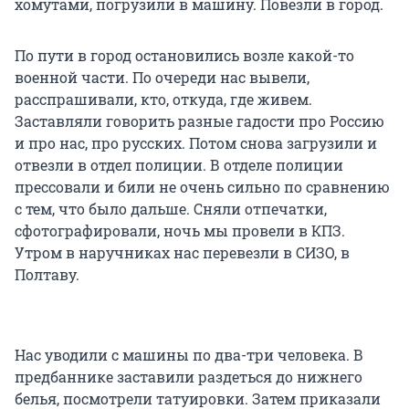
хомутами, погрузили в машину. Повезли в город.
По пути в город остановились возле какой-то
военной части. По очереди нас вывели,
расспрашивали, кто, откуда, где живем.
Заставляли говорить разные гадости про Россию
и про нас, про русских. Потом снова загрузили и
отвезли в отдел полиции. В отделе полиции
прессовали и били не очень сильно по сравнению
с тем, что было дальше. Сняли отпечатки,
сфотографировали, ночь мы провели в КПЗ.
Утром в наручниках нас перевезли в СИЗО, в
Полтаву.
Нас уводили с машины по два-три человека. В
предбаннике заставили раздеться до нижнего
белья, посмотрели татуировки. Затем приказали