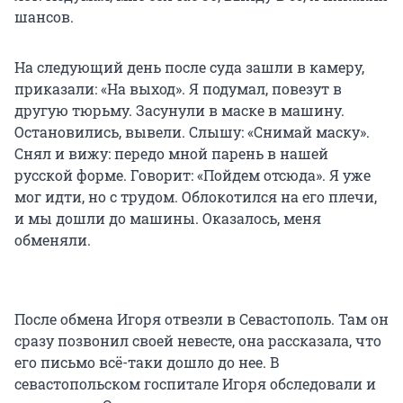
шансов.
На следующий день после суда зашли в камеру,
приказали: «На выход». Я подумал, повезут в
другую тюрьму. Засунули в маске в машину.
Остановились, вывели. Слышу: «Снимай маску».
Снял и вижу: передо мной парень в нашей
русской форме. Говорит: «Пойдем отсюда». Я уже
мог идти, но с трудом. Облокотился на его плечи,
и мы дошли до машины. Оказалось, меня
обменяли.
После обмена Игоря отвезли в Севастополь. Там он
сразу позвонил своей невесте, она рассказала, что
его письмо всё-таки дошло до нее. В
севастопольском госпитале Игоря обследовали и