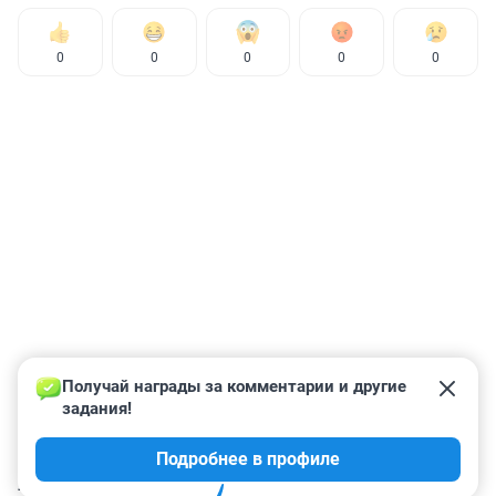
0
0
0
0
0
Получай награды за комментарии и другие 
задания!
Подробнее в профиле
КОММЕНТАРИИ
34