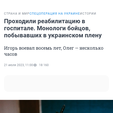
СТРАНА И МИР
СПЕЦОПЕРАЦИЯ НА УКРАИНЕ
ИСТОРИИ
Проходили реабилитацию в
госпитале. Монологи бойцов,
побывавших в украинском плену
Игорь воевал восемь лет, Олег — несколько
часов
21 июля 2023, 11:00
18 160