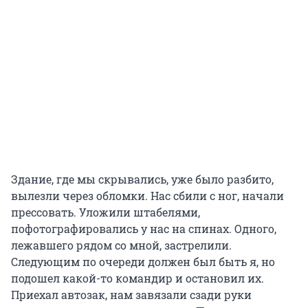
Здание, где мы скрывались, уже было разбито,
вылезли через обломки. Нас сбили с ног, начали
прессовать. Уложили штабелями,
пофотографировались у нас на спинах. Одного,
лежавшего рядом со мной, застрелили.
Следующим по очереди должен был быть я, но
подошел какой-то командир и остановил их.
Приехал автозак, нам завязали сзади руки