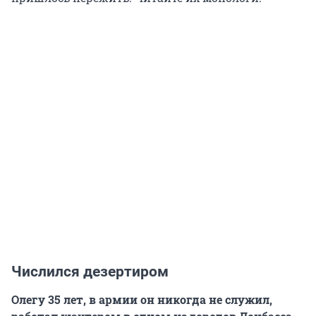
Числился дезертиром
Олегу 35 лет, в армии он никогда не служил,