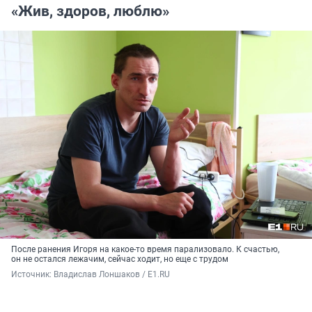
«Жив, здоров, люблю»
После ранения Игоря на какое-то время парализовало. К счастью,
он не остался лежачим, сейчас ходит, но еще с трудом
Источник: 
Владислав Лоншаков / E1.RU