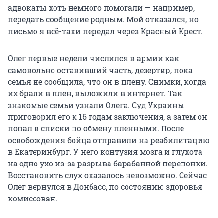
адвокаты хоть немного помогали — например,
передать сообщение родным. Мой отказался, но
письмо я всё-таки передал через Красный Крест.
Олег первые недели числился в армии как
самовольно оставивший часть, дезертир, пока
семья не сообщила, что он в плену. Снимки, когда
их брали в плен, выложили в интернет. Так
знакомые семьи узнали Олега. Суд Украины
приговорил его к 16 годам заключения, а затем он
попал в списки по обмену пленными. После
освобождения бойца отправили на реабилитацию
в Екатеринбург. У него контузия мозга и глухота
на одно ухо из-за разрыва барабанной перепонки.
Восстановить слух оказалось невозможно. Сейчас
Олег вернулся в Донбасс, по состоянию здоровья
комиссован.