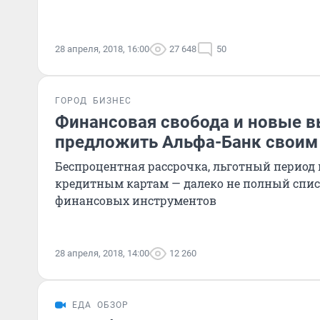
28 апреля, 2018, 16:00
27 648
50
ГОРОД
БИЗНЕС
Финансовая свобода и новые в
предложить Альфа-Банк своим
Беспроцентная рассрочка, льготный период н
кредитным картам — далеко не полный спи
финансовых инструментов
28 апреля, 2018, 14:00
12 260
ЕДА
ОБЗОР