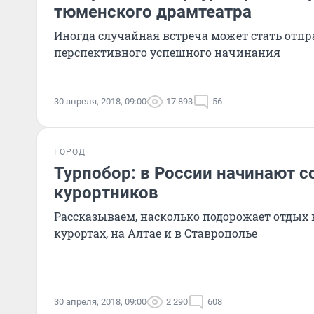
тюменского драмтеатра
Иногда случайная встреча может стать отп
перспективного успешного начинания
30 апреля, 2018, 09:00
17 893
56
ГОРОД
Турпобор: в России начинают с
курортников
Рассказываем, насколько подорожает отдых
курортах, на Алтае и в Ставрополье
30 апреля, 2018, 09:00
2 290
608