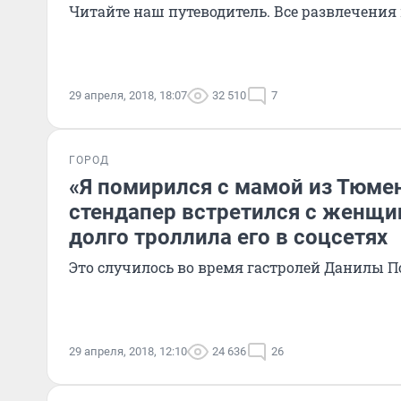
Читайте наш путеводитель. Все развлечения
29 апреля, 2018, 18:07
32 510
7
ГОРОД
«Я помирился с мамой из Тюме
стендапер встретился с женщи
долго троллила его в соцсетях
Это случилось во время гастролей Данилы 
29 апреля, 2018, 12:10
24 636
26