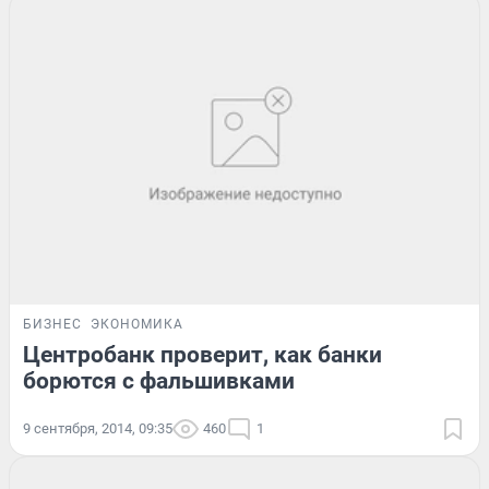
БИЗНЕС
ЭКОНОМИКА
Центробанк проверит, как банки
борются с фальшивками
9 сентября, 2014, 09:35
460
1