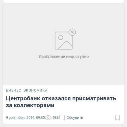
БИЗНЕС
ЭКОНОМИКА
Центробанк отказался присматривать
за коллекторами
9 сентября, 2014, 09:35
536
Обсудить