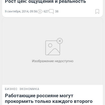
Рост цен: ощущения и реальность
9 сентября, 2014, 09:56
627
38
БИЗНЕС
ЭКОНОМИКА
Работающие россияне могут
прокормить только каждого второго