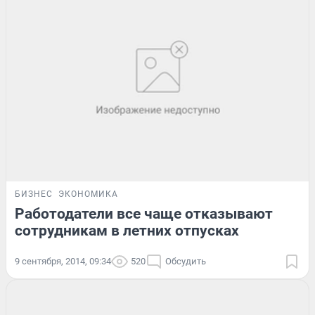
БИЗНЕС
ЭКОНОМИКА
Работодатели все чаще отказывают
сотрудникам в летних отпусках
9 сентября, 2014, 09:34
520
Обсудить