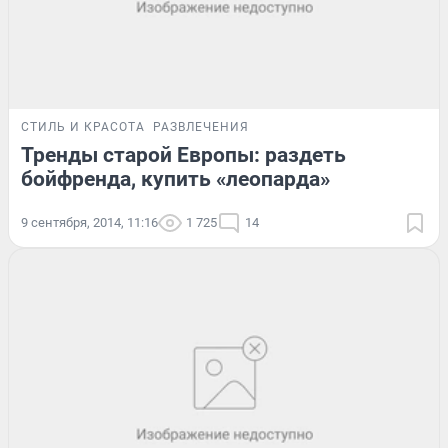
СТИЛЬ И КРАСОТА
РАЗВЛЕЧЕНИЯ
Тренды старой Европы: раздеть
бойфренда, купить «леопарда»
9 сентября, 2014, 11:16
1 725
14