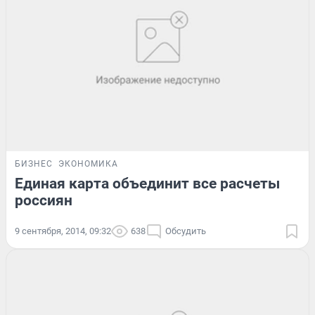
БИЗНЕС
ЭКОНОМИКА
Единая карта объединит все расчеты
россиян
9 сентября, 2014, 09:32
638
Обсудить