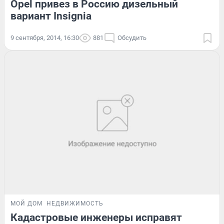
Opel привез в Россию дизельный
вариант Insignia
9 сентября, 2014, 16:30
881
Обсудить
МОЙ ДОМ
НЕДВИЖИМОСТЬ
Кадастровые инженеры исправят