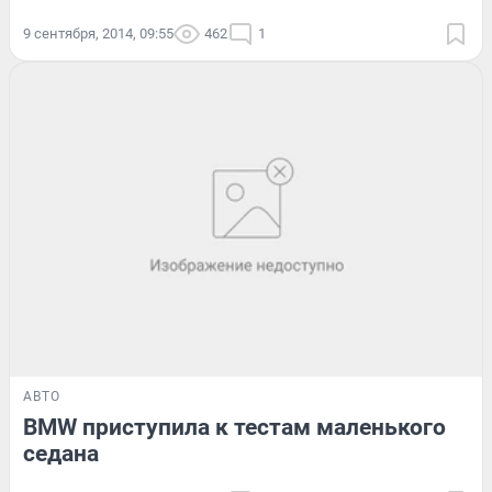
9 сентября, 2014, 09:55
462
1
АВТО
BMW приступила к тестам маленького
седана