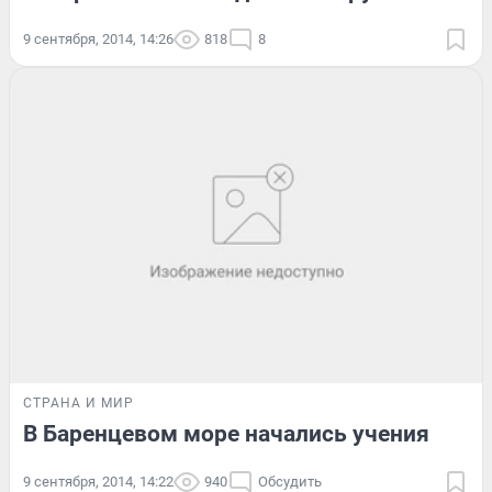
9 сентября, 2014, 14:26
818
8
СТРАНА И МИР
В Баренцевом море начались учения
9 сентября, 2014, 14:22
940
Обсудить