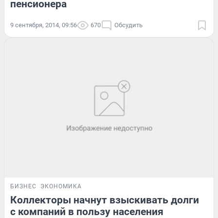
пенсионера
9 сентября, 2014, 09:56
670
Обсудить
БИЗНЕС
ЭКОНОМИКА
Коллекторы начнут взыскивать долги
с компаний в пользу населения