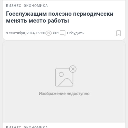
БИЗНЕС
ЭКОНОМИКА
Госслужащим полезно периодически
менять место работы
9 сентября, 2014, 09:58
602
Обсудить
БИЗНЕС
ЭКОНОМИКА