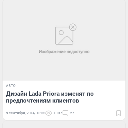
АВТО
Дизайн Lada Priora изменят по
предпочтениям клиентов
9 сентября, 2014, 13:35
1 137
27