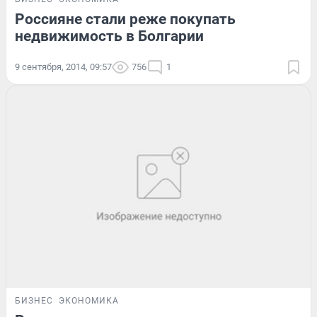
Россияне стали реже покупать
недвижимость в Болгарии
9 сентября, 2014, 09:57
756
1
БИЗНЕС
ЭКОНОМИКА