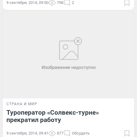
9 сентября, 2014, 09:50
798
2
СТРАНА И МИР
Туроператор «Солвекс-турне»
прекратил работу
9 сентября, 2014, 09:41
877
Обсудить