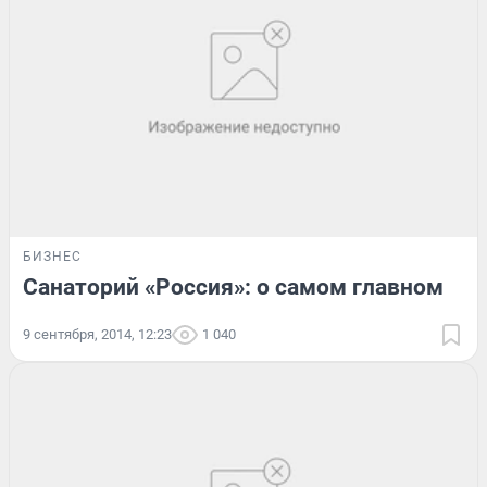
БИЗНЕС
Санаторий «Россия»: о самом главном
9 сентября, 2014, 12:23
1 040