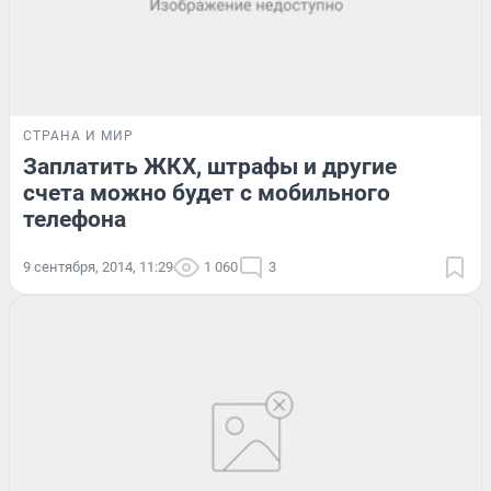
СТРАНА И МИР
Заплатить ЖКХ, штрафы и другие
счета можно будет с мобильного
телефона
9 сентября, 2014, 11:29
1 060
3