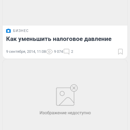
БИЗНЕС
Как уменьшить налоговое давление
9 сентября, 2014, 11:08
9 074
2