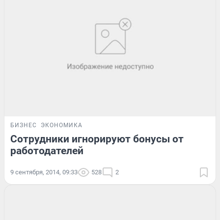
БИЗНЕС
ЭКОНОМИКА
Сотрудники игнорируют бонусы от
работодателей
9 сентября, 2014, 09:33
528
2