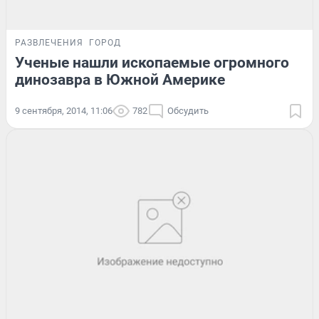
РАЗВЛЕЧЕНИЯ
ГОРОД
Ученые нашли ископаемые огромного
динозавра в Южной Америке
9 сентября, 2014, 11:06
782
Обсудить