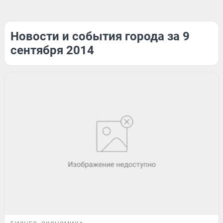
Новости и события города за 9
сентября 2014