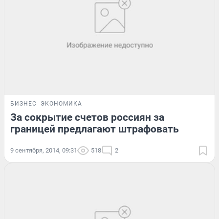
БИЗНЕС
ЭКОНОМИКА
За сокрытие счетов россиян за
границей предлагают штрафовать
9 сентября, 2014, 09:31
518
2