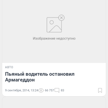
АВТО
Пьяный водитель остановил
Армагеддон
9 сентября, 2014, 13:24
66 757
83