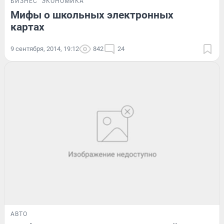
БИЗНЕС
ЭКОНОМИКА
Мифы о школьных электронных
картах
9 сентября, 2014, 19:12
842
24
АВТО