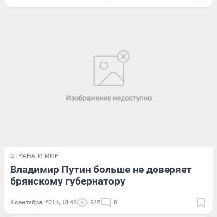
СТРАНА И МИР
Владимир Путин больше не доверяет
брянскому губернатору
9 сентября, 2014, 13:48
942
8