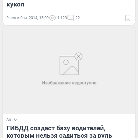
кукол
9 сентября, 2014, 15:09
1 123
22
АВТО
ГИБДД создаст базу водителей,
которым нельзя садиться за руль