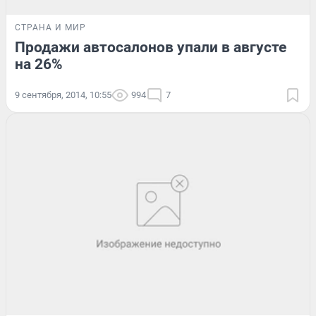
СТРАНА И МИР
Продажи автосалонов упали в августе
на 26%
9 сентября, 2014, 10:55
994
7