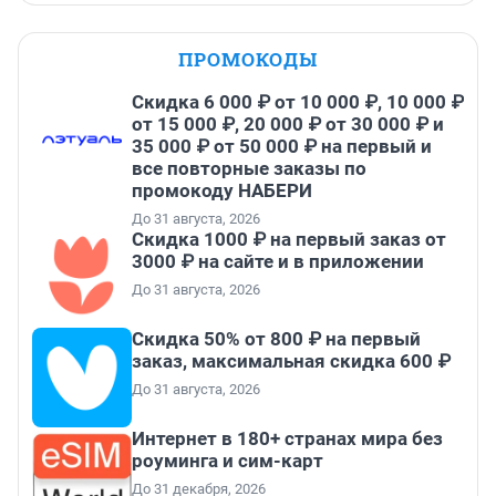
ПРОМОКОДЫ
Скидка 6 000 ₽ от 10 000 ₽, 10 000 ₽
от 15 000 ₽, 20 000 ₽ от 30 000 ₽ и
35 000 ₽ от 50 000 ₽ на первый и
все повторные заказы по
промокоду НАБЕРИ
До 31 августа, 2026
Скидка 1000 ₽ на первый заказ от
3000 ₽ на сайте и в приложении
До 31 августа, 2026
Скидка 50% от 800 ₽ на первый
заказ, максимальная скидка 600 ₽
До 31 августа, 2026
Интернет в 180+ странах мира без
роуминга и сим-карт
До 31 декабря, 2026