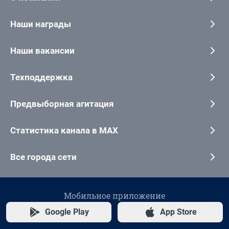
Наши награды
Наши вакансии
Техподдержка
Предвыборная агитация
Статистика канала в MAX
Все города сети
Мобильное приложение
Google Play
App Store