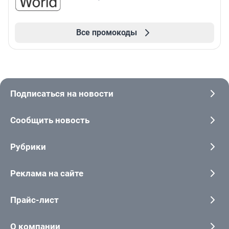
Все промокоды
Подписаться на новости
Сообщить новость
Рубрики
Реклама на сайте
Прайс-лист
О компании