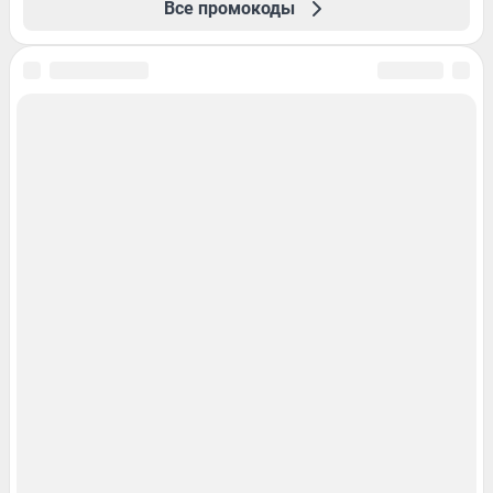
Все промокоды