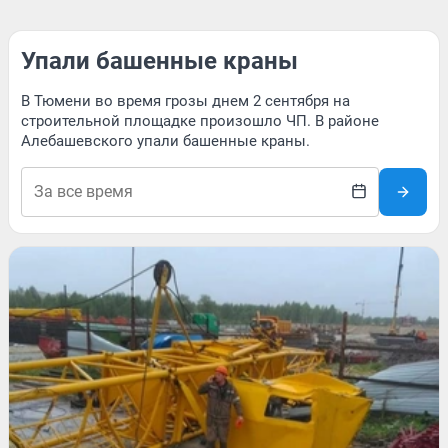
Упали башенные краны
В Тюмени во время грозы днем 2 сентября на
строительной площадке произошло ЧП. В районе
Алебашевского упали башенные краны.