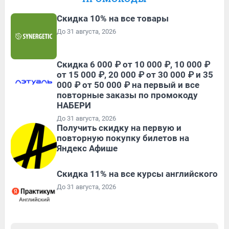
Скидка 10% на все товары
До 31 августа, 2026
Скидка 6 000 ₽ от 10 000 ₽, 10 000 ₽
от 15 000 ₽, 20 000 ₽ от 30 000 ₽ и 35
000 ₽ от 50 000 ₽ на первый и все
повторные заказы по промокоду
НАБЕРИ
До 31 августа, 2026
Получить скидку на первую и
повторную покупку билетов на
Яндекс Афише
Скидка 11% на все курсы английского
До 31 августа, 2026