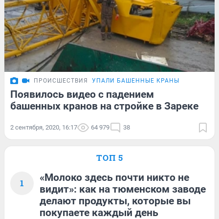
ПРОИСШЕСТВИЯ
УПАЛИ БАШЕННЫЕ КРАНЫ
Появилось видео с падением
башенных кранов на стройке в Зареке
2 сентября, 2020, 16:17
64 979
38
ТОП 5
«Молоко здесь почти никто не
1
видит»: как на тюменском заводе
делают продукты, которые вы
покупаете каждый день