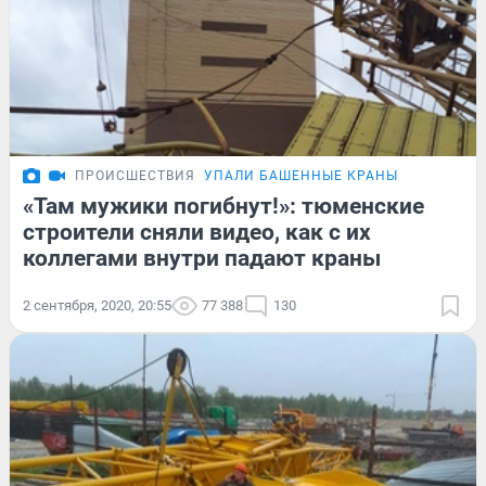
ПРОИСШЕСТВИЯ
УПАЛИ БАШЕННЫЕ КРАНЫ
«Там мужики погибнут!»: тюменские
строители сняли видео, как с их
коллегами внутри падают краны
2 сентября, 2020, 20:55
77 388
130