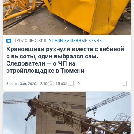
ПРОИСШЕСТВИЯ
УПАЛИ БАШЕННЫЕ КРАНЫ
Крановщики рухнули вместе с кабиной
с высоты, один выбрался сам.
Следователи — о ЧП на
стройплощадке в Тюмени
3 сентября, 2020, 12:10
35 602
49