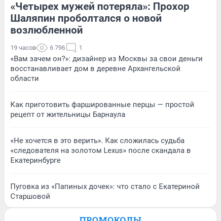
«Четырех мужей потеряла»: Прохор
Шаляпин проболтался о новой
возлюбленной
19 часов
6 796
1
«Вам зачем он?»: дизайнер из Москвы за свои деньги
восстанавливает дом в деревне Архангельской
области
Как приготовить фаршированные перцы — простой
рецепт от жительницы Барнаула
«Не хочется в это верить». Как сложилась судьба
«следователя на золотом Lexus» после скандала в
Екатеринбурге
Пуговка из «Папиных дочек»: что стало с Екатериной
Старшовой
ПРОМОКОДЫ