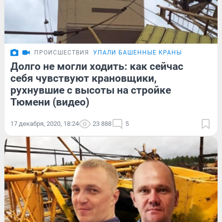
ПРОИСШЕСТВИЯ
УПАЛИ БАШЕННЫЕ КРАНЫ
Долго не могли ходить: как сейчас
себя чувствуют крановщики,
рухнувшие с высоты на стройке
Тюмени (видео)
17 декабря, 2020, 18:24
23 888
5