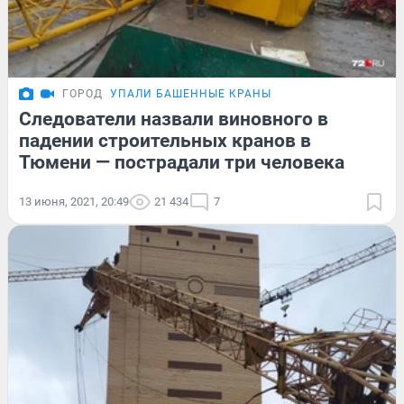
ГОРОД
УПАЛИ БАШЕННЫЕ КРАНЫ
Следователи назвали виновного в
падении строительных кранов в
Тюмени — пострадали три человека
13 июня, 2021, 20:49
21 434
7