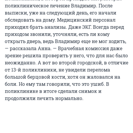
поликлиническое лечение Владимир. После
выписки, уже на следующий день, его начали
обследовать на дому. Медицинский персонал
приходил брать анализы. Даже ЭКГ. Всегда перед
приходом звонили, уточняли, есть ли кому
открыть дверь, ведь Владимир еще не мог ходить,
— рассказала Анна. — Врачебная комиссия даже
зрение решила проверить у него, что для нас было
неожиданно. А вот во второй городской, в отличие
от 13-й поликлиники, не увидели перелома
большой берцовой кости, хотя он жаловался на
боли. Но ему там говорили, что это ушиб. В
поликлинике в итоге сделали снимок и
продолжили лечить нормально.