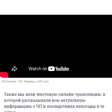
Источник: 
«ЧС Тюмень» /VK.com
Также мы вели текстовую онлайн-трансляцию, в
которой рассказывали всю актуальную
информацию о ЧП и последствиях непогоды в те