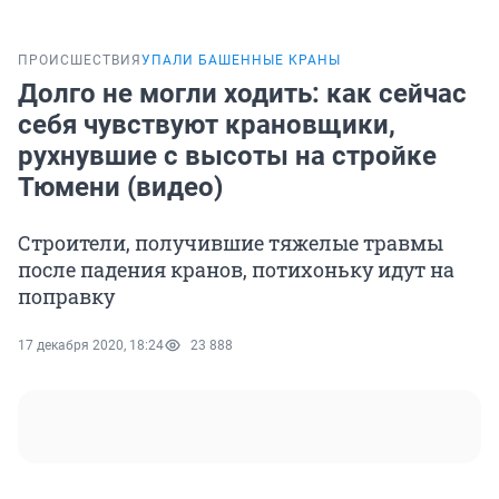
ПРОИСШЕСТВИЯ
УПАЛИ БАШЕННЫЕ КРАНЫ
Долго не могли ходить: как сейчас
себя чувствуют крановщики,
рухнувшие с высоты на стройке
Тюмени (видео)
Строители, получившие тяжелые травмы
после падения кранов, потихоньку идут на
поправку
17 декабря 2020, 18:24
23 888