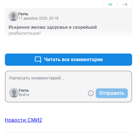
+0
–0
Гость
17 декабря 2020, 20:18
Искренне желаю здоровья и скорейшей 
реабилитации!
+2
–0
Читать все комментарии
Гость
Отправить
Войти
Новости СМИ2