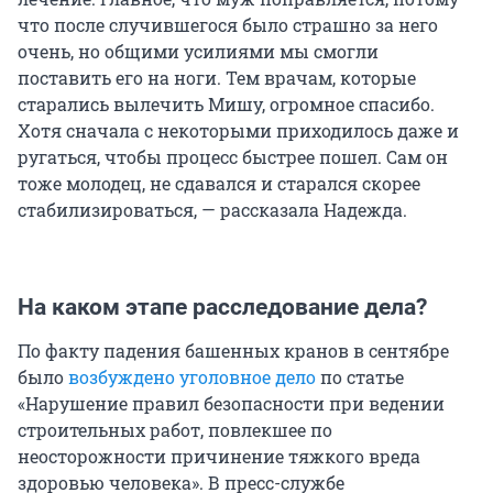
что после случившегося было страшно за него
очень, но общими усилиями мы смогли
поставить его на ноги. Тем врачам, которые
старались вылечить Мишу, огромное спасибо.
Хотя сначала с некоторыми приходилось даже и
ругаться, чтобы процесс быстрее пошел. Сам он
тоже молодец, не сдавался и старался скорее
стабилизироваться, — рассказала Надежда.
На каком этапе расследование дела?
По факту падения башенных кранов в сентябре
было
возбуждено уголовное дело
по статье
«Нарушение правил безопасности при ведении
строительных работ, повлекшее по
неосторожности причинение тяжкого вреда
здоровью человека». В пресс-службе