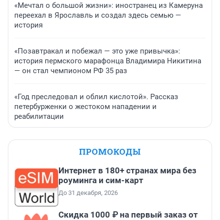
«Мечтал о большой жизни»: иностранец из Камеруна
переехал в Ярославль и создал здесь семью —
история
«Позавтракал и побежал — это уже привычка»:
история пермского марафонца Владимира Никитина
— он стал чемпионом РФ 35 раз
«Год преследовал и облил кислотой». Рассказ
петербурженки о жестоком нападении и
реабилитации
ПРОМОКОДЫ
Интернет в 180+ странах мира без
роуминга и сим-карт
До 31 декабря, 2026
Скидка 1000 ₽ на первый заказ от