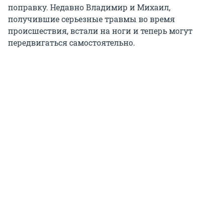
поправку. Недавно Владимир и Михаил,
получившие серьезные травмы во время
происшествия, встали на ноги и теперь могут
передвигаться самостоятельно.