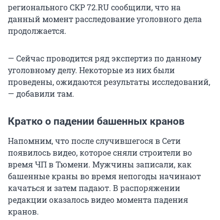
регионального СКР 72.RU сообщили, что на
данный момент расследование уголовного дела
продолжается.
— Сейчас проводится ряд экспертиз по данному
уголовному делу. Некоторые из них были
проведены, ожидаются результаты исследований,
— добавили там.
Кратко о падении башенных кранов
Напомним, что после случившегося в Сети
появилось видео, которое сняли строители во
время ЧП в Тюмени. Мужчины записали, как
башенные краны во время непогоды начинают
качаться и затем падают. В распоряжении
редакции оказалось видео момента падения
кранов.