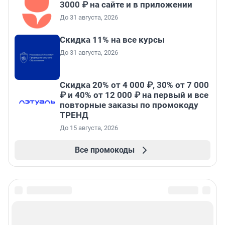
3000 ₽ на сайте и в приложении
До 31 августа, 2026
Скидка 11% на все курсы
До 31 августа, 2026
Скидка 20% от 4 000 ₽, 30% от 7 000
₽ и 40% от 12 000 ₽ на первый и все
повторные заказы по промокоду
ТРЕНД
До 15 августа, 2026
Все промокоды