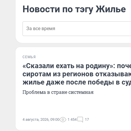
Новости по тэгу Жилье
СЕМЬЯ
«Сказали ехать на родину»: по
сиротам из регионов отказыва
жилье даже после победы в су
Проблема в стране системная
4 августа, 2026, 09:00
1 454
17