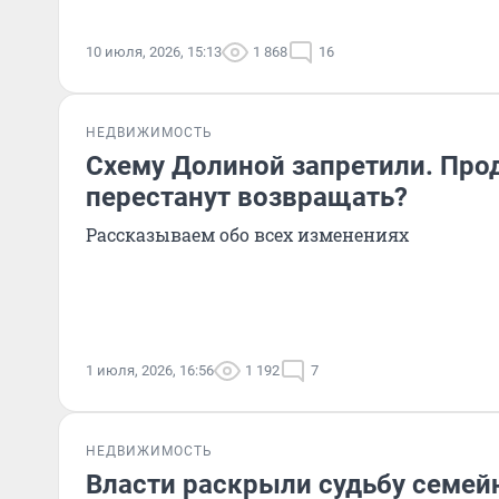
10 июля, 2026, 15:13
1 868
16
НЕДВИЖИМОСТЬ
Схему Долиной запретили. Про
перестанут возвращать?
Рассказываем обо всех изменениях
1 июля, 2026, 16:56
1 192
7
НЕДВИЖИМОСТЬ
Власти раскрыли судьбу семейн