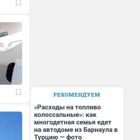
РЕКОМЕНДУЕМ
«Расходы на топливо
колоссальные»: как
многодетная семья едет
на автодоме из Барнаула в
Турцию — фото