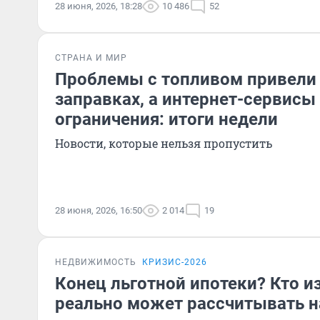
28 июня, 2026, 18:28
10 486
52
СТРАНА И МИР
Проблемы с топливом привели
заправках, а интернет-сервис
ограничения: итоги недели
Новости, которые нельзя пропустить
28 июня, 2026, 16:50
2 014
19
НЕДВИЖИМОСТЬ
КРИЗИС-2026
Конец льготной ипотеки? Кто и
реально может рассчитывать н