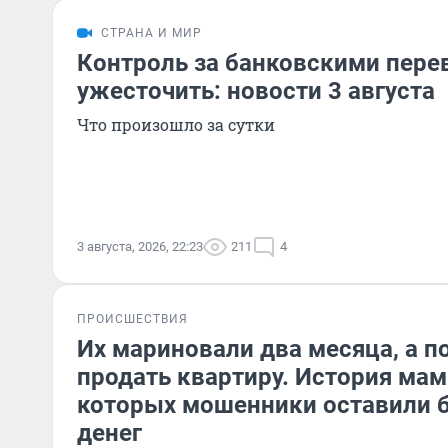
СТРАНА И МИР
Контроль за банковскими пере
ужесточить: новости 3 августа
Что произошло за сутки
3 августа, 2026, 22:23
211
4
ПРОИСШЕСТВИЯ
Их мариновали два месяца, а п
продать квартиру. История мам
которых мошенники оставили б
денег