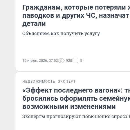
Гражданам, которые потеряли 
паводков и других ЧС, назнача
детали
Объясняем, как получить услугу
15 июля, 2026, 07:52
928
5
НЕДВИЖИМОСТЬ
ЭКСПЕРТ
«Эффект последнего вагона»: 
бросились оформлять семейную
возможными изменениями
Эксперты прогнозируют повышение спроса 