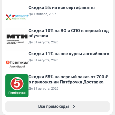
Скидка 5% на все сертификаты
До 1 января, 2027
Скидка 10% на ВО и СПО в первый год
обучения
До 31 августа, 2026
Скидка 11% на все курсы английского
До 31 августа, 2026
Скидка 55% на первый заказ от 700 ₽
в приложении Пятёрочка Доставка
До 31 августа, 2026
Все промокоды