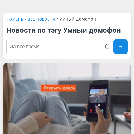
ТЮМЕНЬ
ВСЕ НОВОСТИ
УМНЫЙ ДОМОФОН
Новости по тэгу Умный домофон