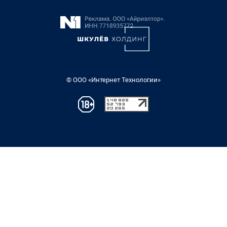
© ООО «Интернет Технологии»