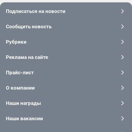
Подписаться на новости
Сообщить новость
Рубрики
Реклама на сайте
Прайс-лист
О компании
Наши награды
Наши вакансии