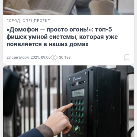
ГОРОД
СПЕЦПРОЕКТ
«Домофон — просто огонь!»: топ-5
фишек умной системы, которая уже
появляется в наших домах
23 сентября, 2021, 09:00
30 198