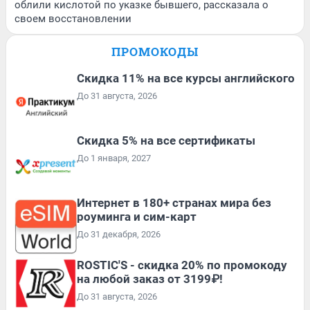
облили кислотой по указке бывшего, рассказала о
своем восстановлении
ПРОМОКОДЫ
Скидка 11% на все курсы английского
До 31 августа, 2026
Скидка 5% на все сертификаты
До 1 января, 2027
Интернет в 180+ странах мира без
роуминга и сим-карт
До 31 декабря, 2026
ROSTIC'S - скидка 20% по промокоду
на любой заказ от 3199₽!
До 31 августа, 2026