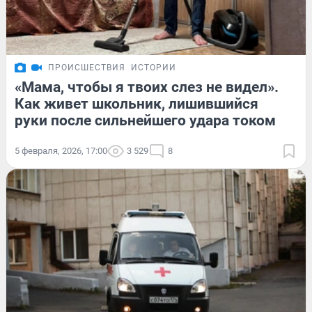
ПРОИСШЕСТВИЯ
ИСТОРИИ
«Мама, чтобы я твоих слез не видел».
Как живет школьник, лишившийся
руки после сильнейшего удара током
5 февраля, 2026, 17:00
3 529
8