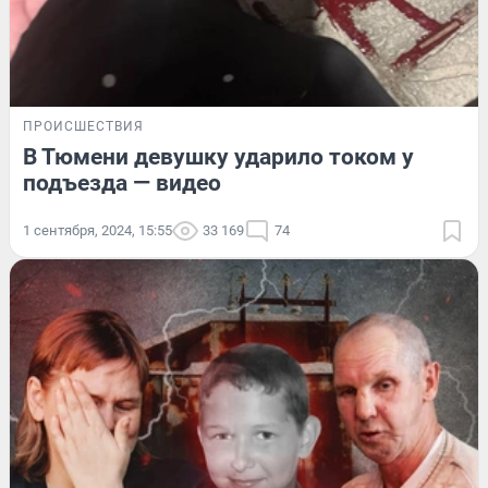
ПРОИСШЕСТВИЯ
В Тюмени девушку ударило током у
подъезда — видео
1 сентября, 2024, 15:55
33 169
74