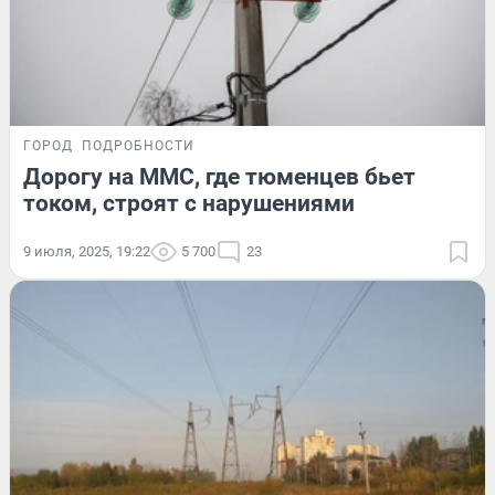
ГОРОД
ПОДРОБНОСТИ
Дорогу на ММС, где тюменцев бьет
током, строят с нарушениями
9 июля, 2025, 19:22
5 700
23