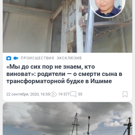
ПРОИСШЕСТВИЯ
ЭКСКЛЮЗИВ
«Мы до сих пор не знаем, кто
виноват»: родители — о смерти сына в
трансформаторной будке в Ишиме
22 сентября, 2020, 16:55
19 577
55