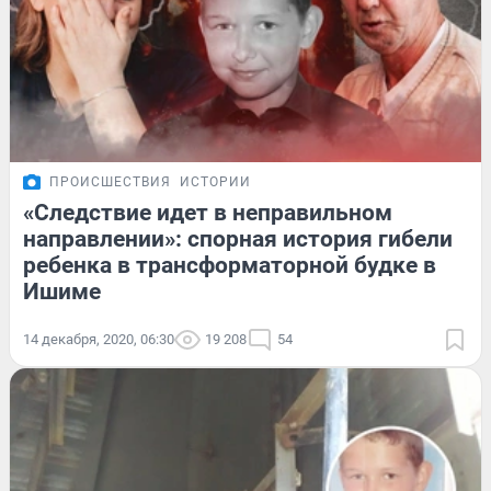
ПРОИСШЕСТВИЯ
ИСТОРИИ
«Следствие идет в неправильном
направлении»: спорная история гибели
ребенка в трансформаторной будке в
Ишиме
14 декабря, 2020, 06:30
19 208
54