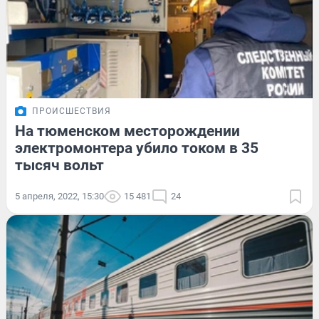
ПРОИСШЕСТВИЯ
На тюменском месторождении
электромонтера убило током в 35
тысяч вольт
5 апреля, 2022, 15:30
15 481
24