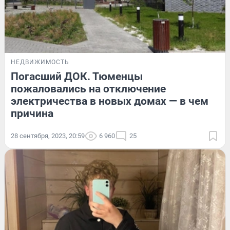
НЕДВИЖИМОСТЬ
Погасший ДОК. Тюменцы
пожаловались на отключение
электричества в новых домах — в чем
причина
28 сентября, 2023, 20:59
6 960
25