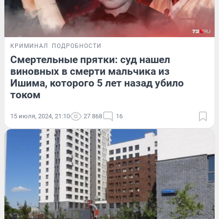
КРИМИНАЛ
ПОДРОБНОСТИ
Смертельные прятки: суд нашел
виновных в смерти мальчика из
Ишима, которого 5 лет назад убило
током
15 июля, 2024, 21:10
27 868
16