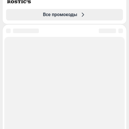
Все промокоды