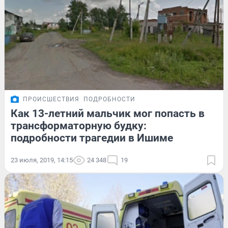
ПРОИСШЕСТВИЯ
ПОДРОБНОСТИ
Как 13-летний мальчик мог попасть в
трансформаторную будку:
подробности трагедии в Ишиме
23 июля, 2019, 14:15
24 348
19