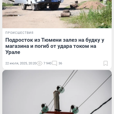
ПРОИСШЕСТВИЯ
Подросток из Тюмени залез на будку у
магазина и погиб от удара током на
Урале
22 июля, 2025, 20:20
7 940
36