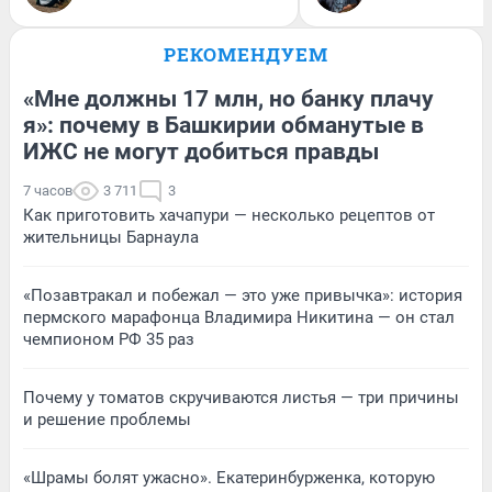
РЕКОМЕНДУЕМ
«Мне должны 17 млн, но банку плачу
я»: почему в Башкирии обманутые в
ИЖС не могут добиться правды
7 часов
3 711
3
Как приготовить хачапури — несколько рецептов от
жительницы Барнаула
«Позавтракал и побежал — это уже привычка»: история
пермского марафонца Владимира Никитина — он стал
чемпионом РФ 35 раз
Почему у томатов скручиваются листья — три причины
и решение проблемы
«Шрамы болят ужасно». Екатеринбурженка, которую