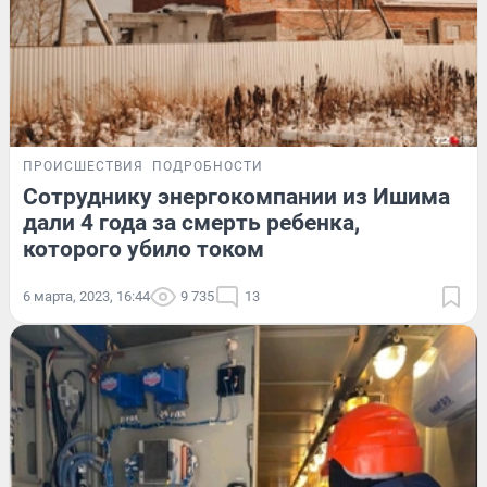
ПРОИСШЕСТВИЯ
ПОДРОБНОСТИ
Сотруднику энергокомпании из Ишима
дали 4 года за смерть ребенка,
которого убило током
6 марта, 2023, 16:44
9 735
13