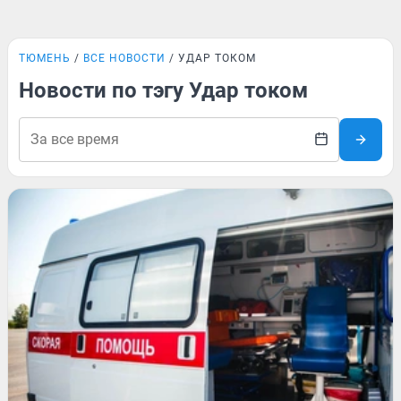
ТЮМЕНЬ
ВСЕ НОВОСТИ
УДАР ТОКОМ
Новости по тэгу Удар током