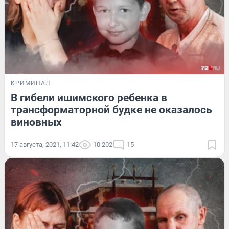
КРИМИНАЛ
В гибели ишимского ребенка в
трансформаторной будке не оказалось
виновных
17 августа, 2021, 11:42
10 202
15