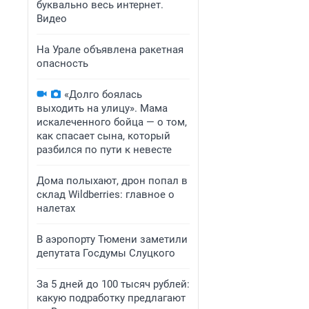
буквально весь интернет.
Видео
На Урале объявлена ракетная
опасность
«Долго боялась
выходить на улицу». Мама
искалеченного бойца — о том,
как спасает сына, который
разбился по пути к невесте
Дома полыхают, дрон попал в
склад Wildberries: главное о
налетах
В аэропорту Тюмени заметили
депутата Госдумы Слуцкого
За 5 дней до 100 тысяч рублей:
какую подработку предлагают