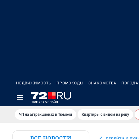
НЕДВИЖИМОСТЬ
ПРОМОКОДЫ
ЗНАКОМСТВА
ПОГОДА
ЧП на аттракционах в Тюмени
Квартиры с видом на реку
ВСЕ НОВОСТИ