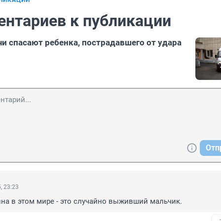
БЛИКАЦИИ
ентариев к публикации
и спасают ребенка, пострадавшего от удара
Отп
, 23:23
на в этом мире - это случайно выживший мальчик.