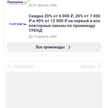
До 31 августа, 2026
Скидка 20% от 4 000 ₽, 30% от 7 000
₽ и 40% от 12 000 ₽ на первый и все
повторные заказы по промокоду
ТРЕНД
До 15 августа, 2026
Все промокоды