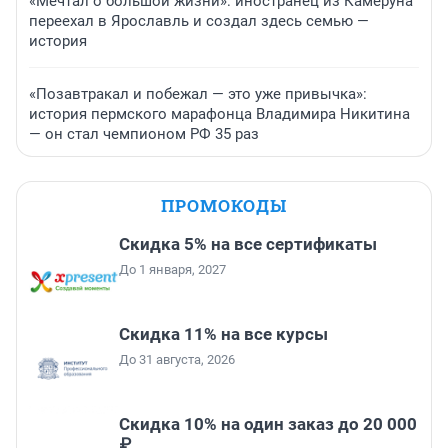
«Мечтал о большой жизни»: иностранец из Камеруна
переехал в Ярославль и создал здесь семью —
история
«Позавтракал и побежал — это уже привычка»:
история пермского марафонца Владимира Никитина
— он стал чемпионом РФ 35 раз
ПРОМОКОДЫ
Скидка 5% на все сертификаты
До 1 января, 2027
Скидка 11% на все курсы
До 31 августа, 2026
Скидка 10% на один заказ до 20 000
₽