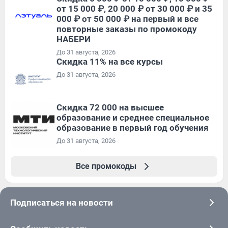
от 15 000 ₽, 20 000 ₽ от 30 000 ₽ и 35
000 ₽ от 50 000 ₽ на первый и все
повторные заказы по промокоду
НАБЕРИ
До 31 августа, 2026
Скидка 11% на все курсы
До 31 августа, 2026
Скидка 72 000 на высшее
образование и среднее специальное
образование в первый год обучения
До 31 августа, 2026
Все промокоды
Подписаться на новости