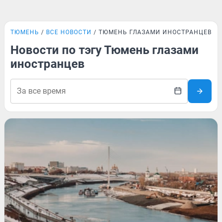
ТЮМЕНЬ
ВСЕ НОВОСТИ
ТЮМЕНЬ ГЛАЗАМИ ИНОСТРАНЦЕВ
Новости по тэгу Тюмень глазами
иностранцев