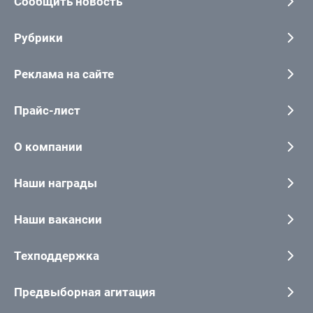
Сообщить новость
Рубрики
Реклама на сайте
Прайс-лист
О компании
Наши награды
Наши вакансии
Техподдержка
Предвыборная агитация