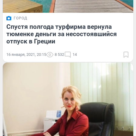
ГОРОД
Спустя полгода турфирма вернула
тюменке деньги за несостоявшийся
отпуск в Греции
16 января, 2021, 20:15
8 532
14