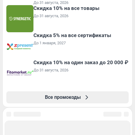
До 31 августа, 2026
Скидка 10% на все товары
До 31 августа, 2026
Скидка 5% на все сертификаты
До 1 января, 2027
Скидка 10% на один заказ до 20 000 ₽
До 31 августа, 2026
Все промокоды