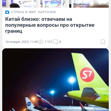
СТРАНА И МИР
КАРТОЧКИ
Китай близко: отвечаем на
популярные вопросы про открытие
границ
18 января, 2023, 11:00
7 121
8