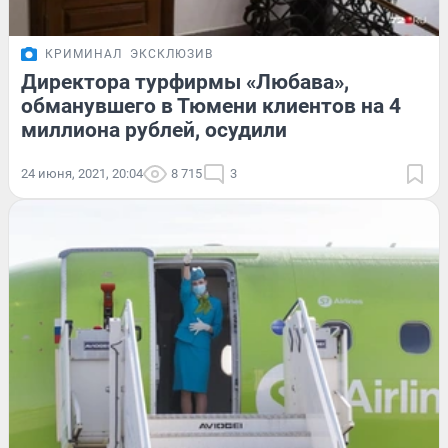
КРИМИНАЛ
ЭКСКЛЮЗИВ
Директора турфирмы «Любава»,
обманувшего в Тюмени клиентов на 4
миллиона рублей, осудили
24 июня, 2021, 20:04
8 715
3