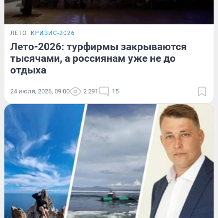
ЛЕТО
КРИЗИС-2026
Лето-2026: турфирмы закрываются
тысячами, а россиянам уже не до
отдыха
24 июля, 2026, 09:00
2 291
15