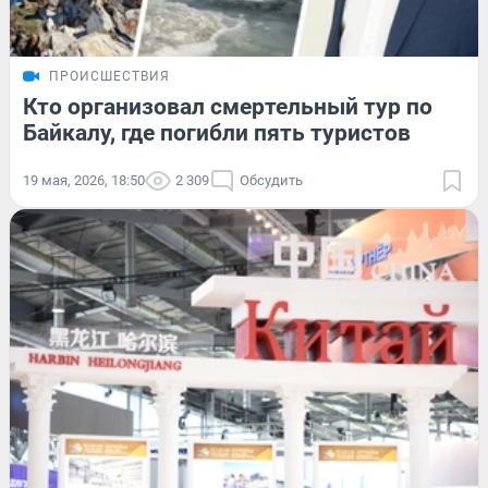
ПРОИСШЕСТВИЯ
Кто организовал смертельный тур по
Байкалу, где погибли пять туристов
19 мая, 2026, 18:50
2 309
Обсудить