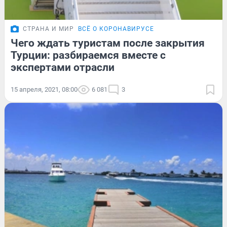
СТРАНА И МИР
ВСЁ О КОРОНАВИРУСЕ
Чего ждать туристам после закрытия
Турции: разбираемся вместе с
экспертами отрасли
15 апреля, 2021, 08:00
6 081
3