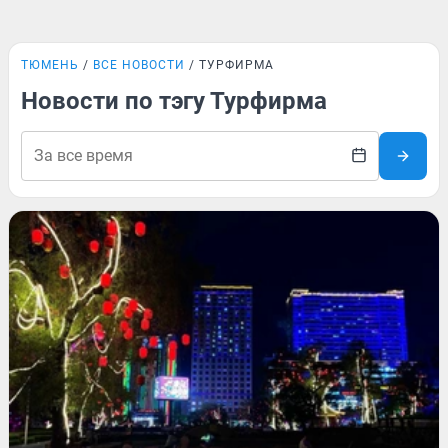
ТЮМЕНЬ
ВСЕ НОВОСТИ
ТУРФИРМА
Новости по тэгу Турфирма