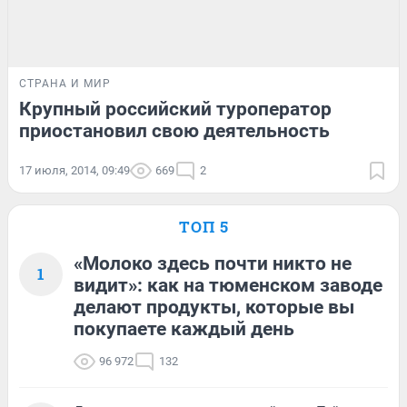
СТРАНА И МИР
Крупный российский туроператор
приостановил свою деятельность
17 июля, 2014, 09:49
669
2
ТОП 5
«Молоко здесь почти никто не
1
видит»: как на тюменском заводе
делают продукты, которые вы
покупаете каждый день
96 972
132