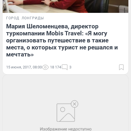
ГОРОД
ЛОНГРИДЫ
Мария Шеломенцева, директор
туркомпании Mobis Travel: «Я могу
организовать путешествие в такие
места, о которых турист не решался и
мечтать»
15 июня, 2017, 08:00
18 174
3