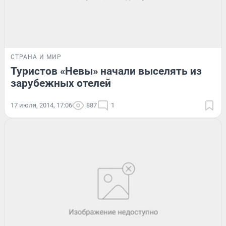
СТРАНА И МИР
Туристов «Невы» начали выселять из
зарубежных отелей
17 июля, 2014, 17:06
887
1