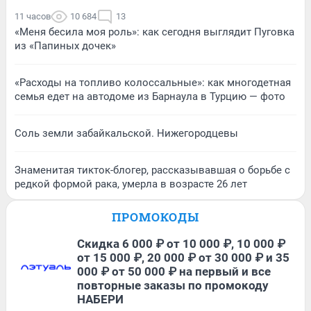
11 часов
10 684
13
«Меня бесила моя роль»: как сегодня выглядит Пуговка
из «Папиных дочек»
«Расходы на топливо колоссальные»: как многодетная
семья едет на автодоме из Барнаула в Турцию — фото
Соль земли забайкальской. Нижегородцевы
Знаменитая тикток-блогер, рассказывавшая о борьбе с
редкой формой рака, умерла в возрасте 26 лет
ПРОМОКОДЫ
Скидка 6 000 ₽ от 10 000 ₽, 10 000 ₽
от 15 000 ₽, 20 000 ₽ от 30 000 ₽ и 35
000 ₽ от 50 000 ₽ на первый и все
повторные заказы по промокоду
НАБЕРИ