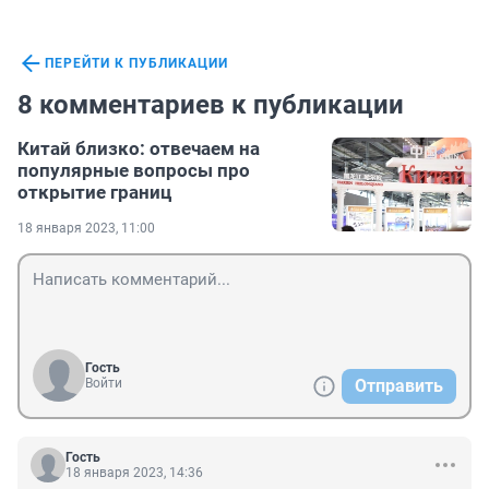
ПЕРЕЙТИ К ПУБЛИКАЦИИ
8 комментариев к публикации
Китай близко: отвечаем на
популярные вопросы про
открытие границ
18 января 2023, 11:00
Гость
Войти
Отправить
Гость
18 января 2023, 14:36