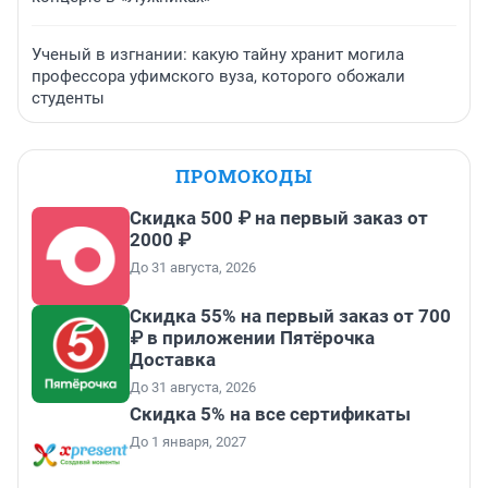
Ученый в изгнании: какую тайну хранит могила
профессора уфимского вуза, которого обожали
студенты
ПРОМОКОДЫ
Скидка 500 ₽ на первый заказ от
2000 ₽
До 31 августа, 2026
Скидка 55% на первый заказ от 700
₽ в приложении Пятёрочка
Доставка
До 31 августа, 2026
Скидка 5% на все сертификаты
До 1 января, 2027