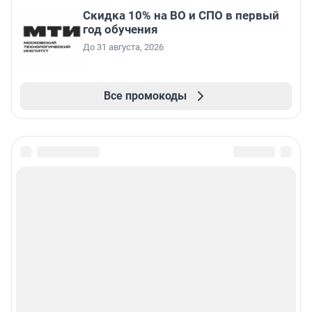
Скидка 10% на ВО и СПО в первый
год обучения
До 31 августа, 2026
Все промокоды