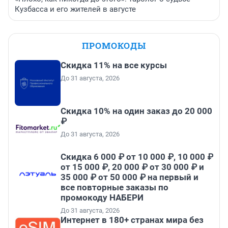
Кузбасса и его жителей в августе
ПРОМОКОДЫ
Скидка 11% на все курсы
До 31 августа, 2026
Скидка 10% на один заказ до 20 000
₽
До 31 августа, 2026
Скидка 6 000 ₽ от 10 000 ₽, 10 000 ₽
от 15 000 ₽, 20 000 ₽ от 30 000 ₽ и
35 000 ₽ от 50 000 ₽ на первый и
все повторные заказы по
промокоду НАБЕРИ
До 31 августа, 2026
Интернет в 180+ странах мира без