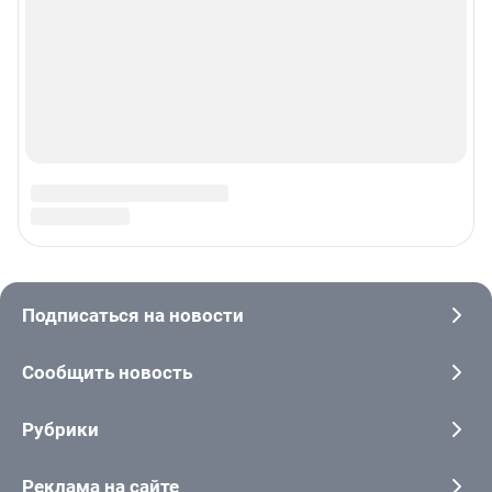
© ООО «Интернет Технологии»