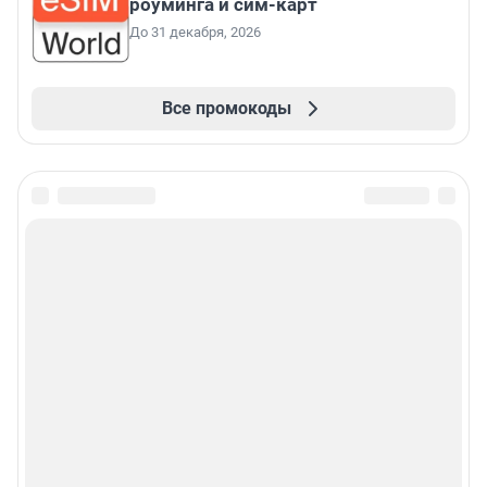
роуминга и сим-карт
До 31 декабря, 2026
Все промокоды