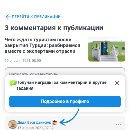
ПЕРЕЙТИ К ПУБЛИКАЦИИ
3 комментария к публикации
Чего ждать туристам после
закрытия Турции: разбираемся
вместе с экспертами отрасли
15 апреля 2021, 08:00
Получай награды за комментарии и другие 
задания!
Гость
Подробнее в профиле
Войти
Отправить
Дядя Вася Денисюк
16 апреля 2021, 07:02