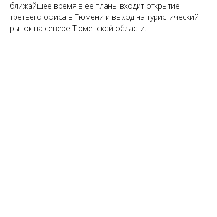
ближайшее время в ее планы входит открытие
третьего офиса в Тюмени и выход на туристический
рынок на севере Тюменской области.