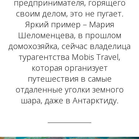
предпринимателя, горящего
своим делом, это не пугает.
Яркий пример – Мария
Шеломенцева, в прошлом
домохозяйка, сейчас владелица
турагентства Mobis Travel,
которая организует
путешествия в самые
отдаленные уголки земного
шара, даже в Антарктиду.