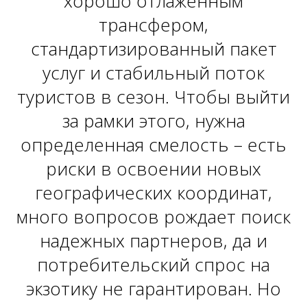
хорошо отлаженным
трансфером,
стандартизированный пакет
услуг и стабильный поток
туристов в сезон. Чтобы выйти
за рамки этого, нужна
определенная смелость – есть
риски в освоении новых
географических координат,
много вопросов рождает поиск
надежных партнеров, да и
потребительский спрос на
экзотику не гарантирован. Но