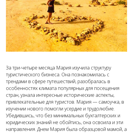
За три-четыре месяца Мария изучила структуру
туристического бизнеса. Она познакомилась с
трендами в сфере путешествий, разобралась в
особенностях климата популярных для посещения
стран, узнала интересные исторические аспекты,
привлекательные для туристов. Мария — самоучка, в
изучении нового помогли усердие и трудолюбие.
Убедившись, что без минимальных бухгалтерских и
юридических знаний не обойтись, она освоила и эти
направления. Днем Мария была образцовой мамой, а