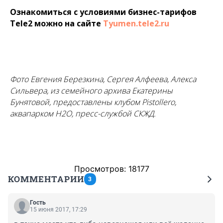
Ознакомиться с условиями бизнес-тарифов
Tele2 можно на сайте
Tyumen.tele2.ru
Фото Евгения Березкина, Сергея Алфеева, Алекса
Сильвера, из семейного архива Екатерины
Бунятовой, предоставлены клубом Pistollero,
аквапарком H2O, пресс-службой СКЖД.
Просмотров: 18177
КОММЕНТАРИИ
3
Гость
15 июня 2017, 17:29