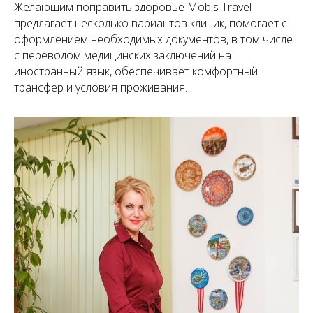
Желающим поправить здоровье Mobis Travel
предлагает несколько вариантов клиник, помогает с
оформлением необходимых документов, в том числе
с переводом медицинских заключений на
иностранный язык, обеспечивает комфортный
трансфер и условия проживания.