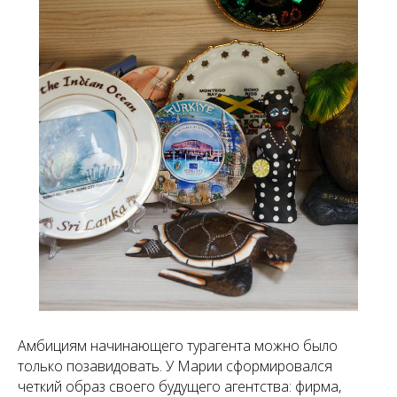
Амбициям начинающего турагента можно было
только позавидовать. У Марии сформировался
четкий образ своего будущего агентства: фирма,