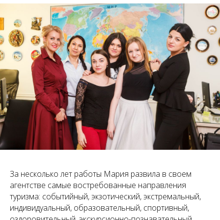
За несколько лет работы Мария развила в своем
агентстве самые востребованные направления
туризма: событийный, экзотический, экстремальный,
индивидуальный, образовательный, спортивный,
оздоровительный, экскурсионно-познавательный,