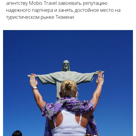
агентству Mobis Travel завоевать репутацию
надежного партнера и занять достойное место на
туристическом рынке Тюмени.