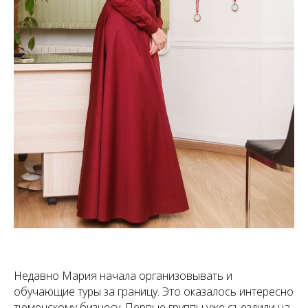
Недавно Мария начала организовывать и
обучающие туры за границу. Это оказалось интересно
тюменскому бизнесу. Первые группы уже съездили на