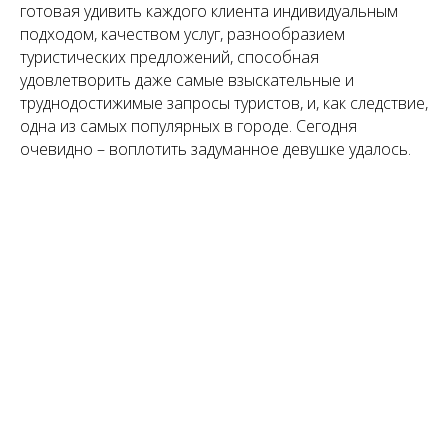
готовая удивить каждого клиента индивидуальным
подходом, качеством услуг, разнообразием
туристических предложений, способная
удовлетворить даже самые взыскательные и
труднодостижимые запросы туристов, и, как следствие,
одна из самых популярных в городе. Сегодня
очевидно – воплотить задуманное девушке удалось.