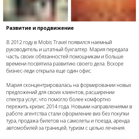
Развитие и продвижение
В 2012 году в Mobis Travel появился наемный
руководитель и штатный бухгалтер. Мария передала
часть своих обязанностей помощникам и больше
времени посвятила развитию своего дела. Вскоре
бизнес-леди открыла еще один офис.
Мария сконцентрировалась на формировании новых
предложений для своих клиентов, расширении
спектра услуг, что помогло более комфортно
пережить кризис 2014 года. Новыми направлениями в
работе агентства стали оформление виз без покупки
тура, продажа билетов на самолеты и поезда, аренда
автомобилей за границей, туризм с целью лечения.