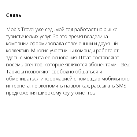
Связь
Mobis Travel уже седьмой год работает на рынке
туристических услуг. За это время владелица
компании сформировала сплоченный и дружный
коллектив. Многие участницы команды работают
здесь с момента ее основания. Штат составляют
восемь агентов, которые являются абонентами Tele2.
Тарифы позволяют свободно общаться и
обмениваться информацией с помощью мобильного
интернета, не экономить на звонках, рассылать SMS-
предложения широкому кругу клиентов.