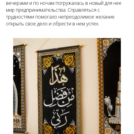
вечерами и по ночам погружалась в новый для нее
мир предпринимательства. Справляться с
трудностями помогало непреодолимое желание
открыть свое дело и обрести в нем успех.