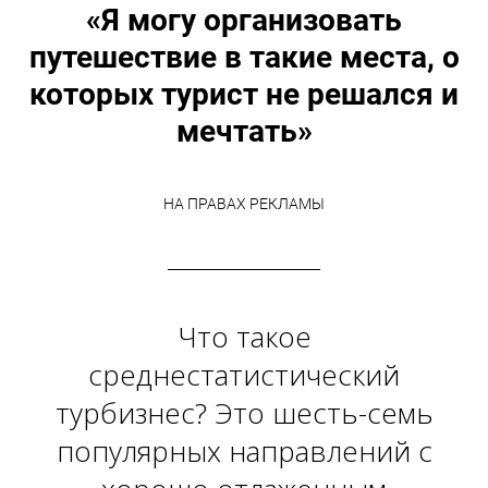
«Я могу организовать
путешествие в такие места, о
которых турист не решался и
мечтать»
НА ПРАВАХ РЕКЛАМЫ
Что такое
среднестатистический
турбизнес? Это шесть-семь
популярных направлений с