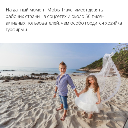
На данный момент Mobis Travel имеет девять
рабочих страниц в соцсетях и около 50 тысяч
активных пользователей, чем особо гордится хозяйка
турфирмы.