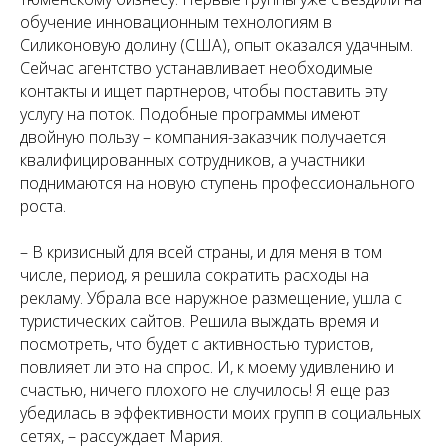
обучение инновационным технологиям в
Силиконовую долину (США), опыт оказался удачным.
Сейчас агентство устанавливает необходимые
контакты и ищет партнеров, чтобы поставить эту
услугу на поток. Подобные программы имеют
двойную пользу – компания-заказчик получается
квалифицированных сотрудников, а участники
поднимаются на новую ступень профессионального
роста.
– В кризисный для всей страны, и для меня в том
числе, период, я решила сократить расходы на
рекламу. Убрала все наружное размещение, ушла с
туристических сайтов. Решила выждать время и
посмотреть, что будет с активностью туристов,
повлияет ли это на спрос. И, к моему удивлению и
счастью, ничего плохого не случилось! Я еще раз
убедилась в эффективности моих групп в социальных
сетях, – рассуждает Мария.