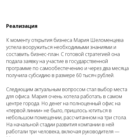
Реализация
К моменту открытия бизнеса Мария Шеломенцева
успела вооружиться необходимыми знаниями и
составить бизнес-план. С готовой стратегией она
подала заявку на участие в государственной
программе по самообеспечению и через два месяца
получила субсидию в размере 60 тысяч рублей.
Следующим актуальным вопросом стал выбор места
для офиса. Мария очень хотела работать в самом
центре города. Но денег на полноценный офис на
«первой линии» не было, пришлось ютиться в
небольшом помещении, рассчитанном на три стола.
На начальной стадии развития компании в ней
работали три человека, включая руководителя —