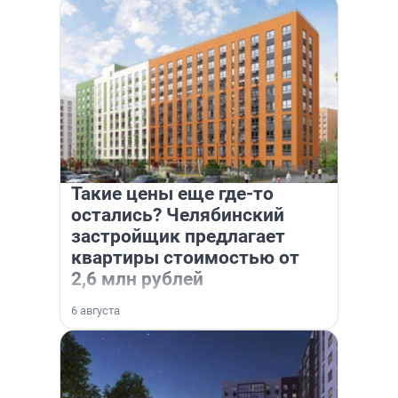
Такие цены еще где-то
остались? Челябинский
застройщик предлагает
квартиры стоимостью от
2,6 млн рублей
6 августа