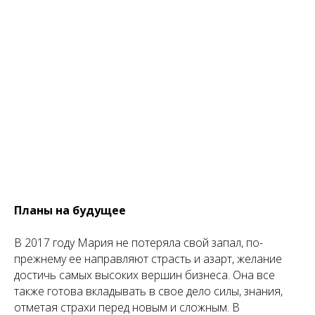
Планы на будущее
В 2017 году Мария не потеряла свой запал, по-
прежнему ее направляют страсть и азарт, желание
достичь самых высоких вершин бизнеса. Она все
также готова вкладывать в свое дело силы, знания,
отметая страхи перед новым и сложным. В