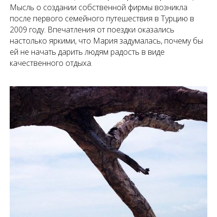
Мысль о создании собственной фирмы возникла
после первого семейного путешествия в Турцию в
2009 году. Впечатления от поездки оказались
настолько яркими, что Мария задумалась, почему бы
ей не начать дарить людям радость в виде
качественного отдыха.