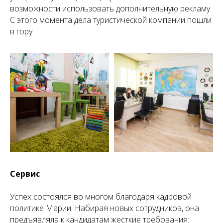
возможности использовать дополнительную рекламу.
С этого момента дела туристической компании пошли
в гору.
Сервис
Успех состоялся во многом благодаря кадровой
политике Марии. Набирая новых сотрудников, она
предъявляла к кандидатам жесткие требования: