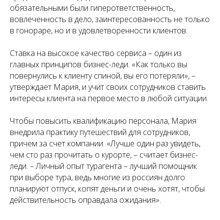
обязательными были гиперответственность,
вовлеченность в дело, заинтересованность не только
в гонораре, но и в удовлетворенности клиентов.
Ставка на высокое качество сервиса – один из
главных принципов бизнес-леди. «Как только вы
повернулись к клиенту спиной, вы его потеряли», –
утверждает Мария, и учит своих сотрудников ставить
интересы клиента на первое место в любой ситуации.
Чтобы повысить квалификацию персонала, Мария
внедрила практику путешествий для сотрудников,
причем за счет компании. «Лучше один раз увидеть,
чем сто раз прочитать о курорте, – считает бизнес-
леди. – Личный опыт турагента – лучший помощник
при выборе тура, ведь многие из россиян долго
планируют отпуск, копят деньги и очень хотят, чтобы
действительность оправдала ожидания».