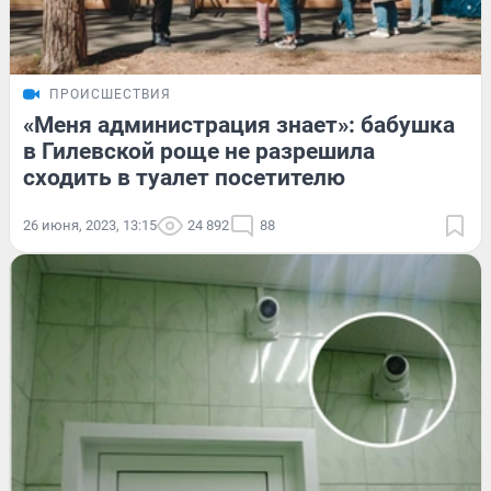
ПРОИСШЕСТВИЯ
«Меня администрация знает»: бабушка
в Гилевской роще не разрешила
сходить в туалет посетителю
26 июня, 2023, 13:15
24 892
88