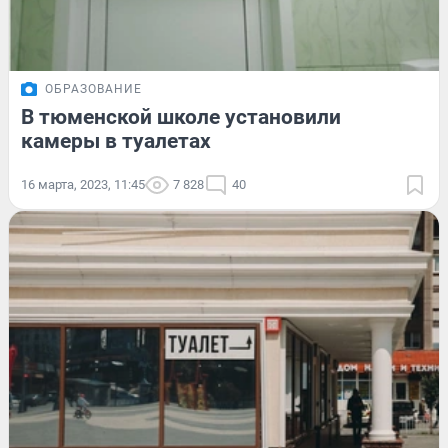
ОБРАЗОВАНИЕ
В тюменской школе установили
камеры в туалетах
16 марта, 2023, 11:45
7 828
40