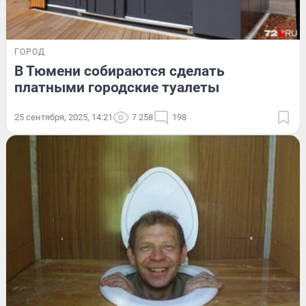
ГОРОД
В Тюмени собираются сделать
платными городские туалеты
25 сентября, 2025, 14:21
7 258
198