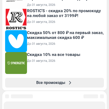
До 31 августа, 2026
ROSTIC'S - скидка 20% по промокоду
на любой заказ от 3199₽!
До 31 августа, 2026
Скидка 50% от 800 ₽ на первый заказ,
максимальная скидка 600 ₽
До 31 августа, 2026
Скидка 10% на все товары
До 31 августа, 2026
Все промокоды