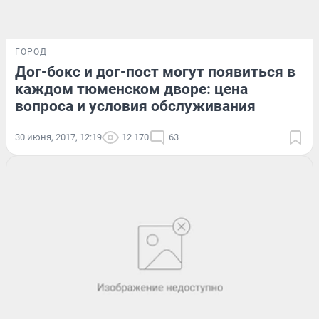
ГОРОД
Дог-бокс и дог-пост могут появиться в
каждом тюменском дворе: цена
вопроса и условия обслуживания
30 июня, 2017, 12:19
12 170
63