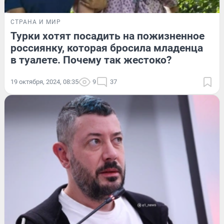
СТРАНА И МИР
Турки хотят посадить на пожизненное
россиянку, которая бросила младенца
в туалете. Почему так жестоко?
19 октября, 2024, 08:35
9
37