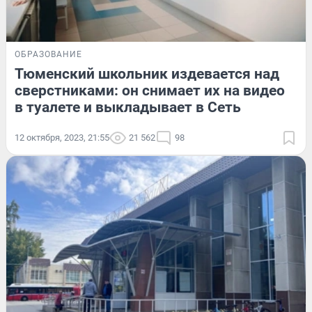
ОБРАЗОВАНИЕ
Тюменский школьник издевается над
сверстниками: он снимает их на видео
в туалете и выкладывает в Сеть
12 октября, 2023, 21:55
21 562
98