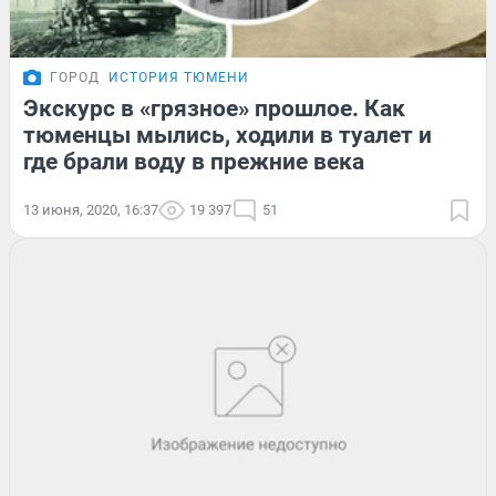
ГОРОД
ИСТОРИЯ ТЮМЕНИ
Экскурс в «грязное» прошлое. Как
тюменцы мылись, ходили в туалет и
где брали воду в прежние века
13 июня, 2020, 16:37
19 397
51