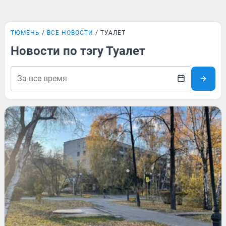
ТЮМЕНЬ
ВСЕ НОВОСТИ
ТУАЛЕТ
Новости по тэгу Туалет