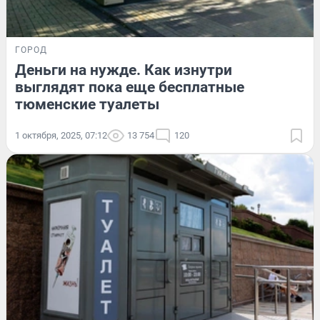
ГОРОД
Деньги на нужде. Как изнутри
выглядят пока еще бесплатные
тюменские туалеты
1 октября, 2025, 07:12
13 754
120