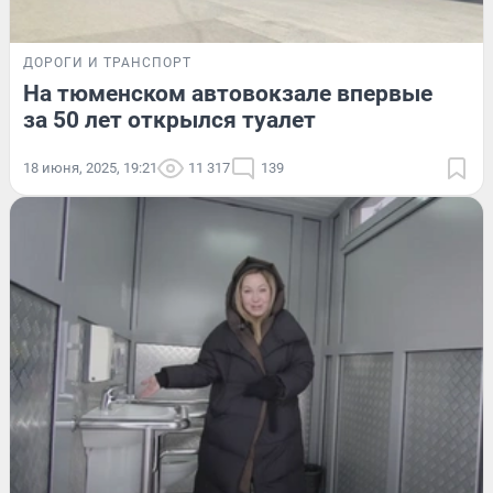
ДОРОГИ И ТРАНСПОРТ
На тюменском автовокзале впервые
за 50 лет открылся туалет
18 июня, 2025, 19:21
11 317
139