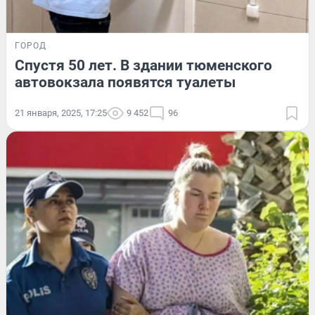
ГОРОД
Спустя 50 лет. В здании тюменского
автовокзала появятся туалеты
21 января, 2025, 17:25
9 452
96