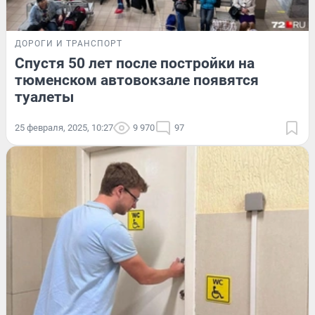
ДОРОГИ И ТРАНСПОРТ
Спустя 50 лет после постройки на
тюменском автовокзале появятся
туалеты
25 февраля, 2025, 10:27
9 970
97