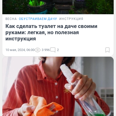
ВЕСНА
ОБУСТРАИВАЕМ ДАЧУ
ИНСТРУКЦИЯ
Как сделать туалет на даче своими
руками: легкая, но полезная
инструкция
10 мая, 2024, 06:00
3 996
2