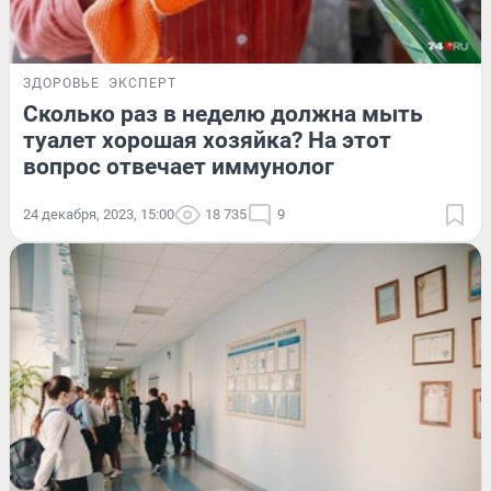
ЗДОРОВЬЕ
ЭКСПЕРТ
Сколько раз в неделю должна мыть
туалет хорошая хозяйка? На этот
вопрос отвечает иммунолог
24 декабря, 2023, 15:00
18 735
9