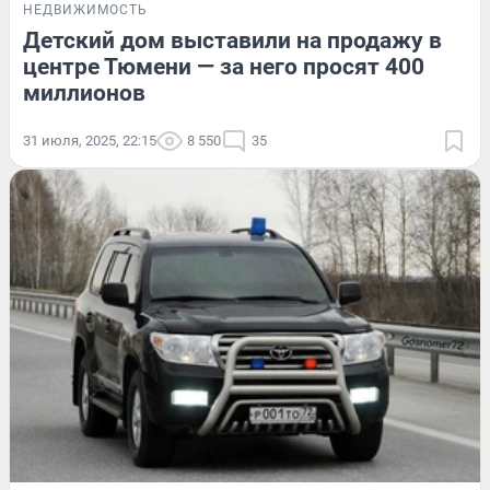
НЕДВИЖИМОСТЬ
Детский дом выставили на продажу в
центре Тюмени — за него просят 400
миллионов
31 июля, 2025, 22:15
8 550
35