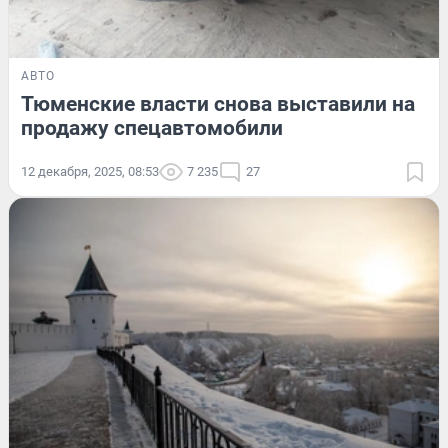
АВТО
Тюменские власти снова выставили на
продажу спецавтомобили
12 декабря, 2025, 08:53
7 235
27