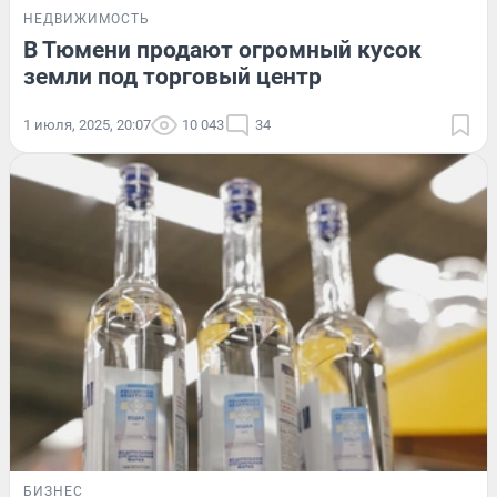
НЕДВИЖИМОСТЬ
В Тюмени продают огромный кусок
земли под торговый центр
1 июля, 2025, 20:07
10 043
34
БИЗНЕС