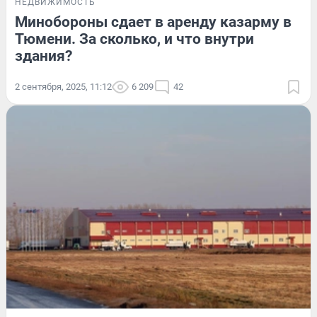
НЕДВИЖИМОСТЬ
Минобороны сдает в аренду казарму в
Тюмени. За сколько, и что внутри
здания?
2 сентября, 2025, 11:12
6 209
42