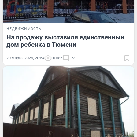
НЕДВИЖИМОСТЬ
На продажу выставили единственный
дом ребенка в Тюмени
20 марта, 2026, 20:54
6 586
23