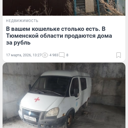
НЕДВИЖИМОСТЬ
В вашем кошельке столько есть. В
Тюменской области продаются дома
за рубль
17 марта, 2026, 13:27
4 983
8