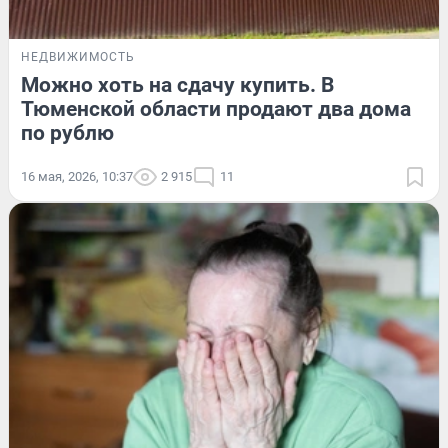
НЕДВИЖИМОСТЬ
Можно хоть на сдачу купить. В
Тюменской области продают два дома
по рублю
16 мая, 2026, 10:37
2 915
11