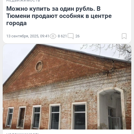
НЕДВИЖИМОСТЬ
Можно купить за один рубль. В
Тюмени продают особняк в центре
города
13 сентября, 2025, 09:41
8 621
26