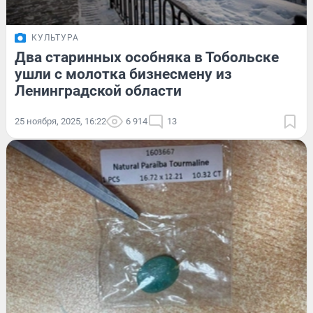
КУЛЬТУРА
Два старинных особняка в Тобольске
ушли с молотка бизнесмену из
Ленинградской области
25 ноября, 2025, 16:22
6 914
13