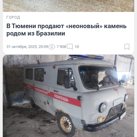
ГОРОД
В Тюмени продают «неоновый» камень
родом из Бразилии
31 октября, 2025, 20:09
7 908
10