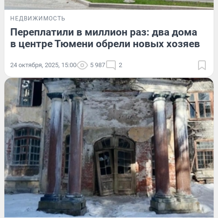
НЕДВИЖИМОСТЬ
Переплатили в миллион раз: два дома
в центре Тюмени обрели новых хозяев
24 октября, 2025, 15:00
5 987
2