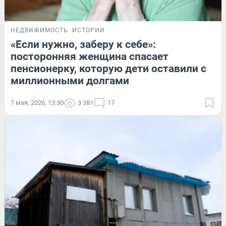
НЕДВИЖИМОСТЬ
ИСТОРИИ
«Если нужно, заберу к себе»:
посторонняя женщина спасает
пенсионерку, которую дети оставили с
миллионными долгами
7 мая, 2026, 13:30
3 381
17