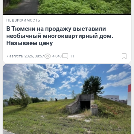
НЕДВИЖИМОСТЬ
В Тюмени на продажу выставили
необычный многоквартирный дом.
Называем цену
7 августа, 2026, 08:57
4 043
11