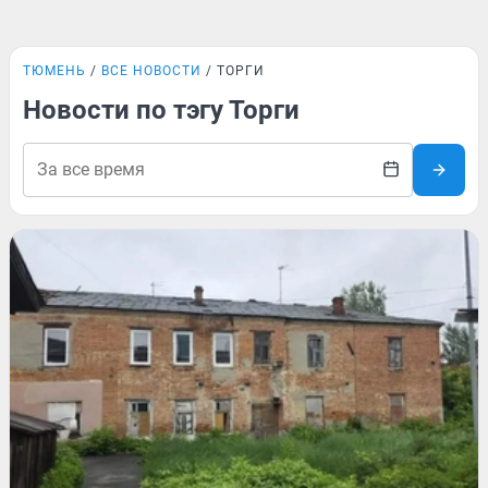
ТЮМЕНЬ
ВСЕ НОВОСТИ
ТОРГИ
Новости по тэгу Торги