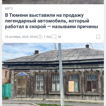
АВТО
В Тюмени выставили на продажу
легендарный автомобиль, который
работал в скорой — называем причины
25 октября, 2025, 09:43
7 362
36