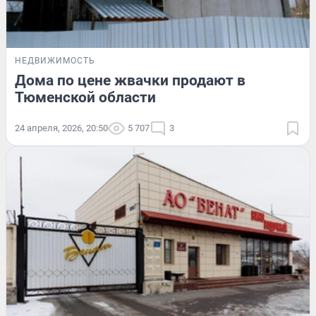
НЕДВИЖИМОСТЬ
Дома по цене жвачки продают в
Тюменской области
24 апреля, 2026, 20:50
5 707
3