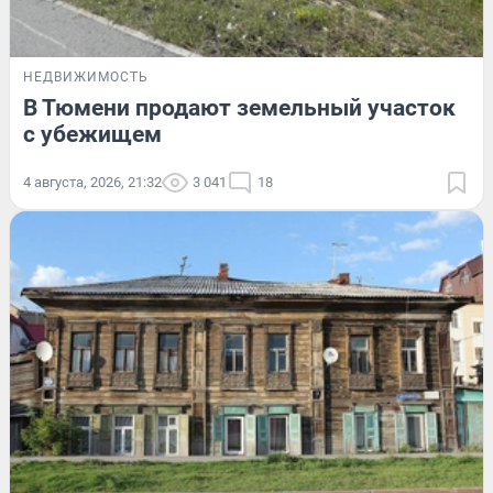
НЕДВИЖИМОСТЬ
В Тюмени продают земельный участок
с убежищем
4 августа, 2026, 21:32
3 041
18