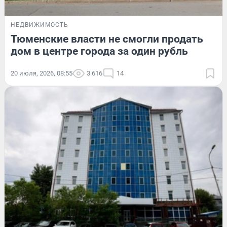
НЕДВИЖИМОСТЬ
Тюменские власти не смогли продать
дом в центре города за один рубль
20 июля, 2026, 08:55
3 616
14