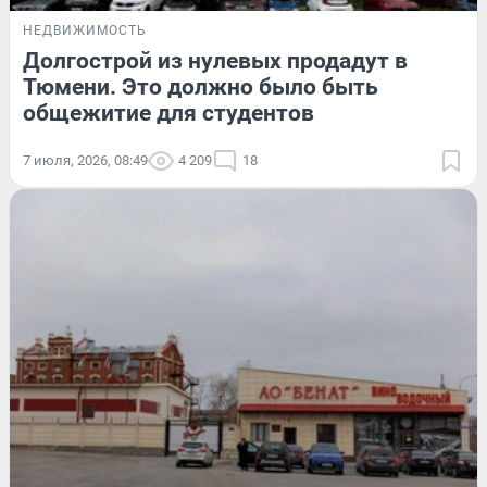
НЕДВИЖИМОСТЬ
Долгострой из нулевых продадут в
Тюмени. Это должно было быть
общежитие для студентов
7 июля, 2026, 08:49
4 209
18