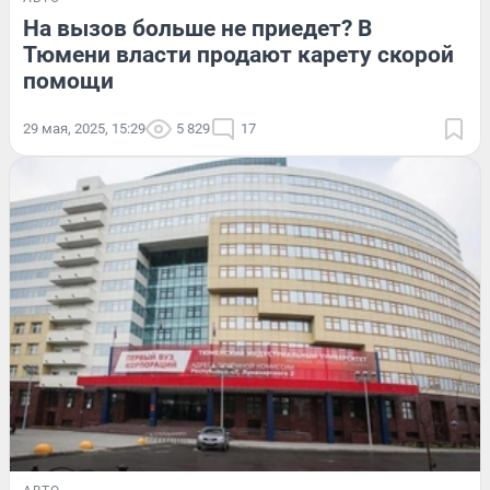
На вызов больше не приедет? В
Тюмени власти продают карету скорой
помощи
29 мая, 2025, 15:29
5 829
17