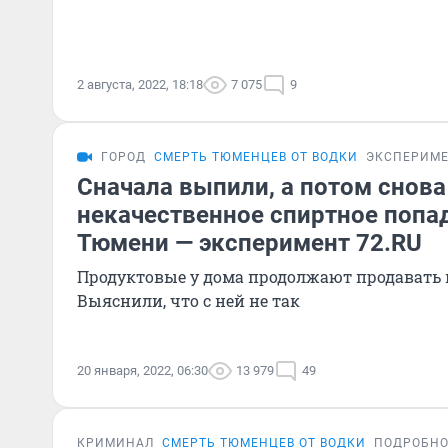
2 августа, 2022, 18:18
7 075
9
ГОРОД
СМЕРТЬ ТЮМЕНЦЕВ ОТ ВОДКИ
ЭКСПЕРИМ
Сначала выпили, а потом снова
некачественное спиртное попад
Тюмени — эксперимент 72.RU
Продуктовые у дома продолжают продавать 
Выяснили, что с ней не так
20 января, 2022, 06:30
13 979
49
КРИМИНАЛ
СМЕРТЬ ТЮМЕНЦЕВ ОТ ВОДКИ
ПОДРОБН