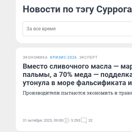
Новости по тэгу Суррога
ЭКОНОМИКА
КРИЗИС-2026
ЭКСПЕРТ
Вместо сливочного масла — ма
пальмы, а 70% меда — подделк
утонула в море фальсификата и
Производители пытаются экономить и травя
31 октября, 2025, 09:00
5 293
32