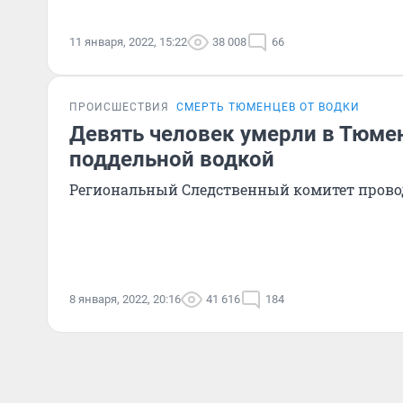
11 января, 2022, 15:22
38 008
66
ПРОИСШЕСТВИЯ
СМЕРТЬ ТЮМЕНЦЕВ ОТ ВОДКИ
Девять человек умерли в Тюме
поддельной водкой
Региональный Следственный комитет прово
8 января, 2022, 20:16
41 616
184