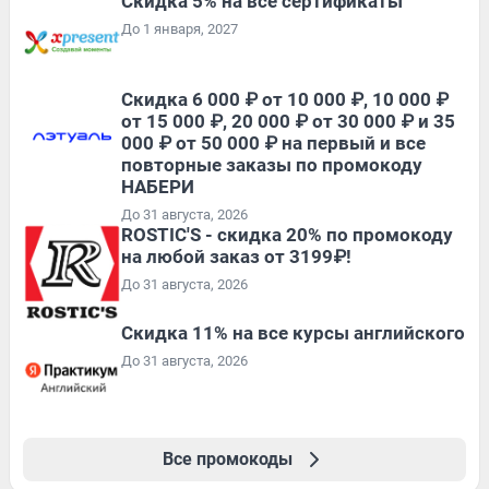
Скидка 5% на все сертификаты
До 1 января, 2027
Скидка 6 000 ₽ от 10 000 ₽, 10 000 ₽
от 15 000 ₽, 20 000 ₽ от 30 000 ₽ и 35
000 ₽ от 50 000 ₽ на первый и все
повторные заказы по промокоду
НАБЕРИ
До 31 августа, 2026
ROSTIC'S - скидка 20% по промокоду
на любой заказ от 3199₽!
До 31 августа, 2026
Скидка 11% на все курсы английского
До 31 августа, 2026
Все промокоды