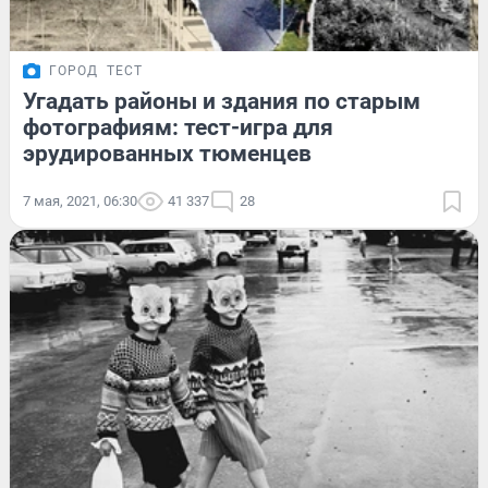
ГОРОД
ТЕСТ
Угадать районы и здания по старым
фотографиям: тест-игра для
эрудированных тюменцев
7 мая, 2021, 06:30
41 337
28