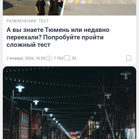
РАЗВЛЕЧЕНИЯ
ТЕСТ
А вы знаете Тюмень или недавно
переехали? Попробуйте пройти
сложный тест
2 января, 2026, 16:53
7 763
53