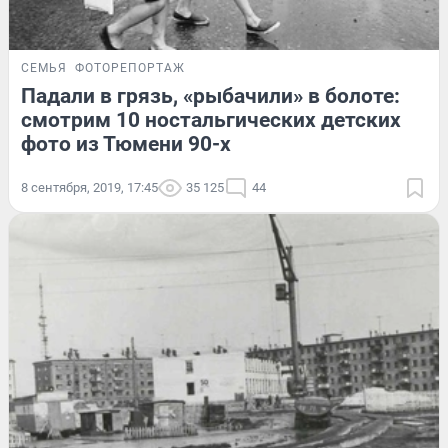
СЕМЬЯ
ФОТОРЕПОРТАЖ
Падали в грязь, «рыбачили» в болоте:
смотрим 10 ностальгических детских
фото из Тюмени 90-х
8 сентября, 2019, 17:45
35 125
44