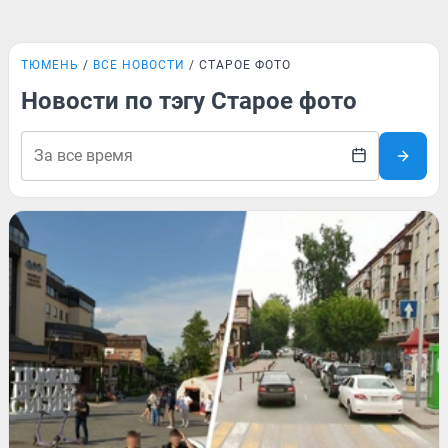
ТЮМЕНЬ
ВСЕ НОВОСТИ
СТАРОЕ ФОТО
Новости по тэгу Старое фото