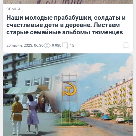
СЕМЬЯ
Наши молодые прабабушки, солдаты и
счастливые дети в деревне. Листаем
старые семейные альбомы тюменцев
20 июня, 2023, 06:30
9 980
15