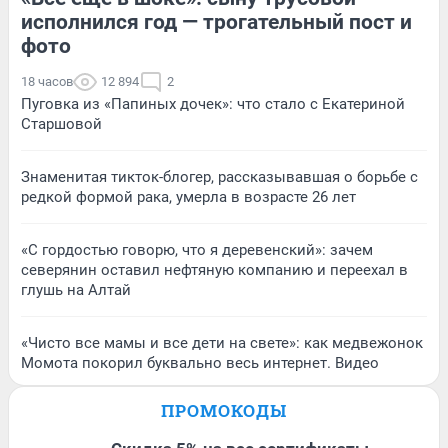
исполнился год — трогательный пост и
фото
18 часов
12 894
2
Пуговка из «Папиных дочек»: что стало с Екатериной
Старшовой
Знаменитая тикток-блогер, рассказывавшая о борьбе с
редкой формой рака, умерла в возрасте 26 лет
«С гордостью говорю, что я деревенский»: зачем
северянин оставил нефтяную компанию и переехал в
глушь на Алтай
«Чисто все мамы и все дети на свете»: как медвежонок
Момота покорил буквально весь интернет. Видео
ПРОМОКОДЫ