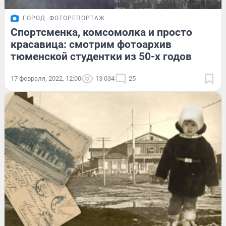
ГОРОД
ФОТОРЕПОРТАЖ
Спортсменка, комсомолка и просто
красавица: смотрим фотоархив
тюменской студентки из 50-х годов
17 февраля, 2022, 12:00
13 034
25