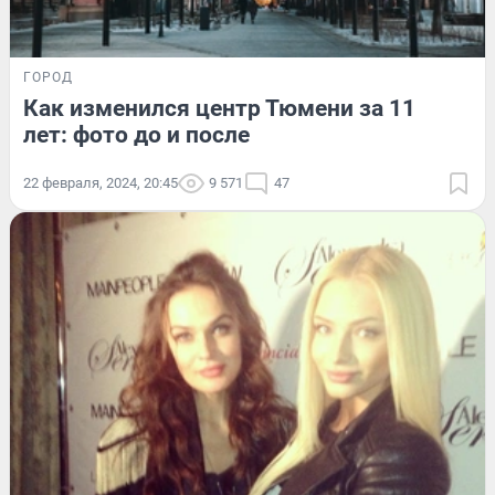
ГОРОД
Как изменился центр Тюмени за 11
лет: фото до и после
22 февраля, 2024, 20:45
9 571
47