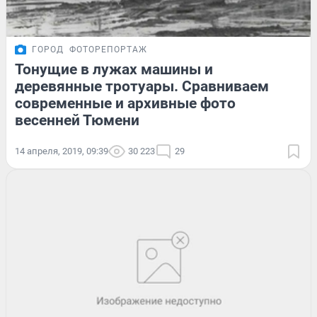
ГОРОД
ФОТОРЕПОРТАЖ
Тонущие в лужах машины и
деревянные тротуары. Сравниваем
современные и архивные фото
весенней Тюмени
14 апреля, 2019, 09:39
30 223
29