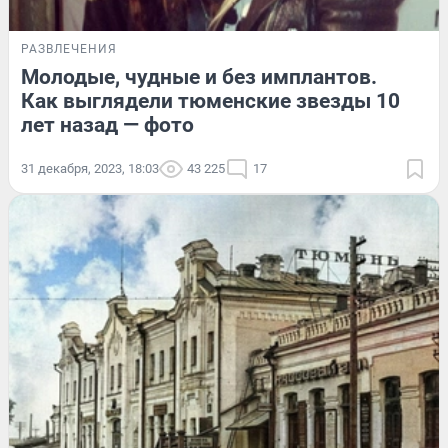
РАЗВЛЕЧЕНИЯ
Молодые, чудные и без имплантов.
Как выглядели тюменские звезды 10
лет назад — фото
31 декабря, 2023, 18:03
43 225
17