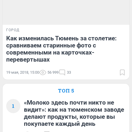
ГОРОД
Как изменилась Тюмень за столетие:
сравниваем старинные фото с
современными на карточках-
перевертышах
19 мая, 2018, 15:00
56 999
33
ТОП 5
«Молоко здесь почти никто не
1
видит»: как на тюменском заводе
делают продукты, которые вы
покупаете каждый день