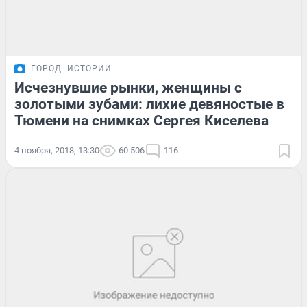
ГОРОД
ИСТОРИИ
Исчезнувшие рынки, женщины с
золотыми зубами: лихие девяностые в
Тюмени на снимках Сергея Киселева
4 ноября, 2018, 13:30
60 506
116