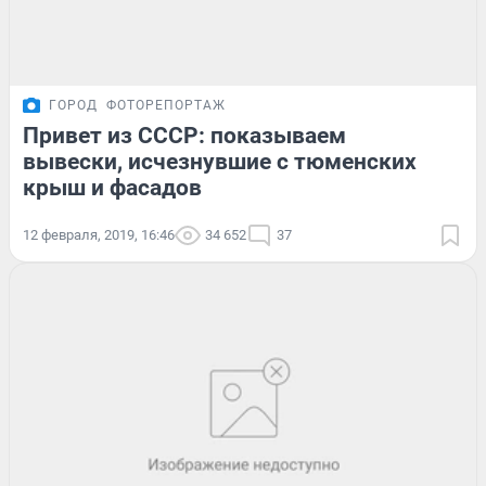
ГОРОД
ФОТОРЕПОРТАЖ
Привет из СССР: показываем
вывески, исчезнувшие с тюменских
крыш и фасадов
12 февраля, 2019, 16:46
34 652
37