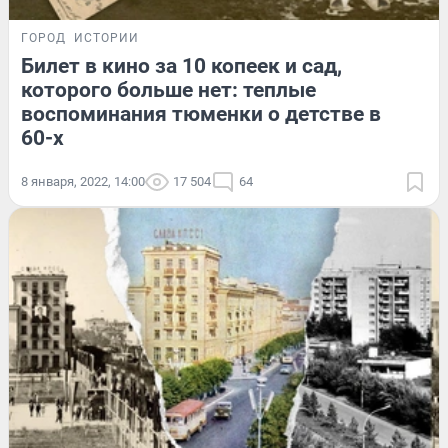
ГОРОД
ИСТОРИИ
Билет в кино за 10 копеек и сад,
которого больше нет: теплые
воспоминания тюменки о детстве в
60-х
8 января, 2022, 14:00
17 504
64