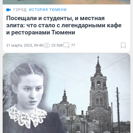
ГОРОД
ИСТОРИЯ ТЮМЕНИ
Посещали и студенты, и местная
элита: что стало с легендарными кафе
и ресторанами Тюмени
31 марта, 2023, 09:40
23 508
77