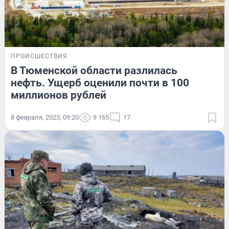
ПРОИСШЕСТВИЯ
В Тюменской области разлилась
нефть. Ущерб оценили почти в 100
миллионов рублей
8 февраля, 2023, 09:20
9 165
17