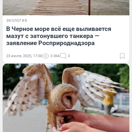
ЭКОЛОГИЯ
В Черное море всё еще выливается
мазут с затонувшего танкера —
заявление Росприроднадзора
23 июля, 2025, 17:00
3 364
3