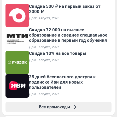
Скидка 500 ₽ на первый заказ от
2000 ₽
До 31 августа, 2026
Скидка 72 000 на высшее
образование и среднее специальное
образование в первый год обучения
До 31 августа, 2026
Скидка 10% на все товары
До 31 августа, 2026
35 дней бесплатного доступа к
подписке Иви для новых
пользователей
До 31 августа, 2026
Все промокоды