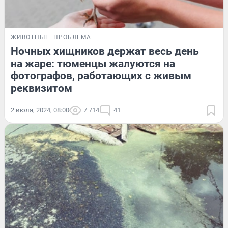
ЖИВОТНЫЕ
ПРОБЛЕМА
Ночных хищников держат весь день
на жаре: тюменцы жалуются на
фотографов, работающих с живым
реквизитом
2 июля, 2024, 08:00
7 714
41