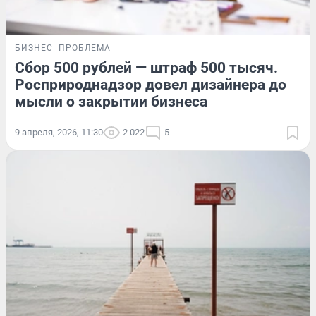
БИЗНЕС
ПРОБЛЕМА
Сбор 500 рублей — штраф 500 тысяч.
Росприроднадзор довел дизайнера до
мысли о закрытии бизнеса
9 апреля, 2026, 11:30
2 022
5