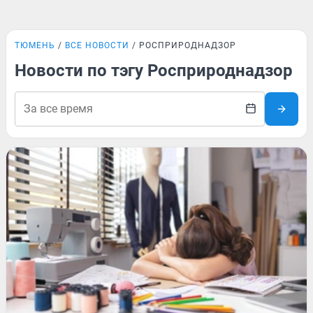
ТЮМЕНЬ
ВСЕ НОВОСТИ
РОСПРИРОДНАДЗОР
Новости по тэгу Росприроднадзор