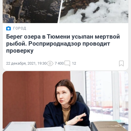
ГОРОД
Берег озера в Тюмени усыпан мертвой
рыбой. Росприроднадзор проводит
проверку
22 декабря, 2021, 19:30
7 400
12