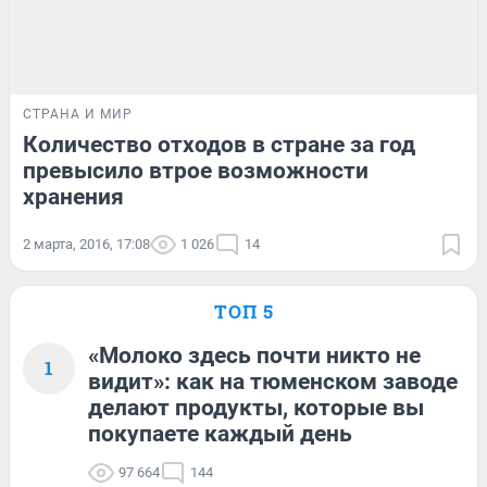
СТРАНА И МИР
Количество отходов в стране за год
превысило втрое возможности
хранения
2 марта, 2016, 17:08
1 026
14
ТОП 5
«Молоко здесь почти никто не
1
видит»: как на тюменском заводе
делают продукты, которые вы
покупаете каждый день
97 664
144