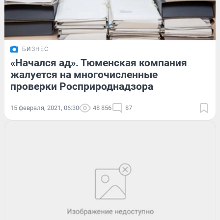
БИЗНЕС
«Начался ад». Тюменская компания
жалуется на многочисленные
проверки Росприроднадзора
15 февраля, 2021, 06:30
48 856
87