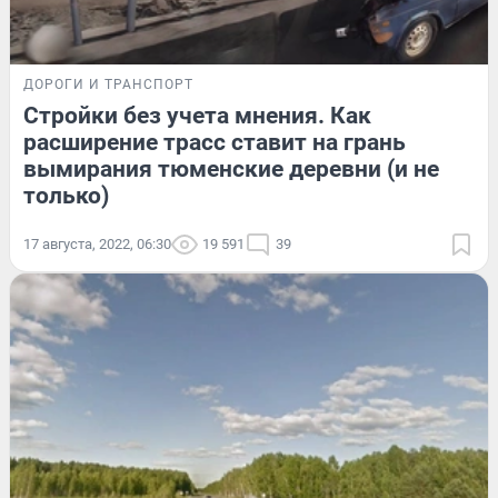
ДОРОГИ И ТРАНСПОРТ
Стройки без учета мнения. Как
расширение трасс ставит на грань
вымирания тюменские деревни (и не
только)
17 августа, 2022, 06:30
19 591
39