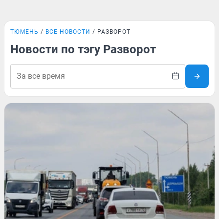
ТЮМЕНЬ
ВСЕ НОВОСТИ
РАЗВОРОТ
Новости по тэгу Разворот