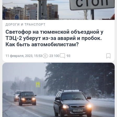
ДОРОГИ И ТРАНСПОРТ
Светофор на тюменской объездной у
ТЭЦ-2 уберут из-за аварий и пробок.
Как быть автомобилистам?
11 февраля, 2023, 15:53
23 100
93