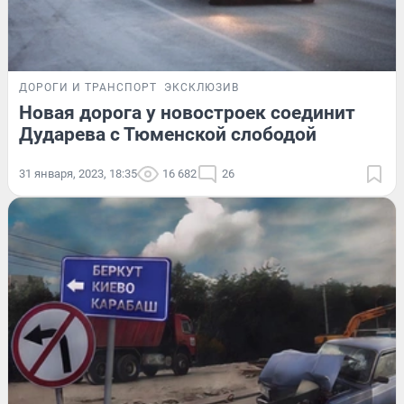
ДОРОГИ И ТРАНСПОРТ
ЭКСКЛЮЗИВ
Новая дорога у новостроек соединит
Дударева с Тюменской слободой
31 января, 2023, 18:35
16 682
26