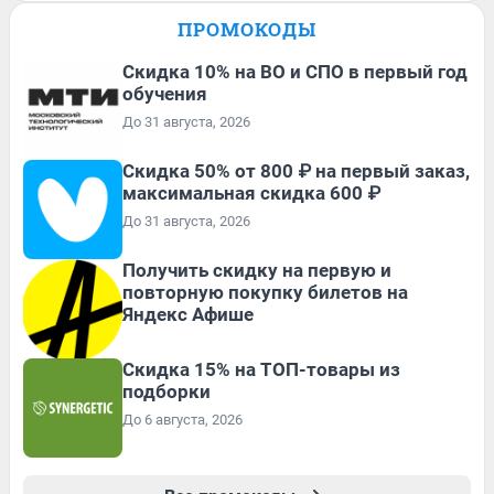
ПРОМОКОДЫ
Скидка 10% на ВО и СПО в первый год
обучения
До 31 августа, 2026
Скидка 50% от 800 ₽ на первый заказ,
максимальная скидка 600 ₽
До 31 августа, 2026
Получить скидку на первую и
повторную покупку билетов на
Яндекс Афише
Скидка 15% на ТОП-товары из
подборки
До 6 августа, 2026