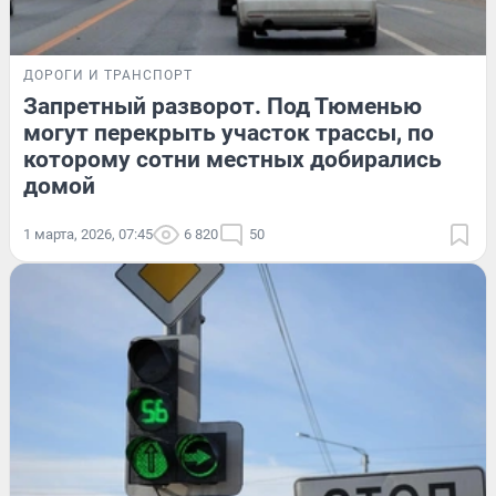
ДОРОГИ И ТРАНСПОРТ
Запретный разворот. Под Тюменью
могут перекрыть участок трассы, по
которому сотни местных добирались
домой
1 марта, 2026, 07:45
6 820
50