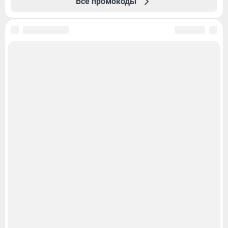
Все промокоды