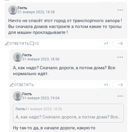
Гость
31 января 2023, 18:38
Ничто не спасёт этот город от транспортного запора ! 
Вы сначала домов настроите а потом какие то тропы 
для машин прокладываете !
+7
–0
ОТВЕТИТЬ
10
Гость
31 января 2023, 18:56
А, как надо? Сначало дороги, а потом дома? Все 
нормально идёт.
+1
–3
ОТВЕТИТЬ
Гость
31 января 2023, 19:04
Гость
31 января 2023, 18:56
А, как надо? Сначало дороги, а потом дома? Все нормально идёт.
Ну так-то да, в начале дороги, какую-то 