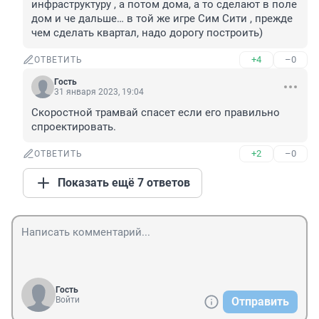
инфраструктуру , а потом дома, а то сделают в поле 
дом и че дальше… в той же игре Сим Сити , прежде 
чем сделать квартал, надо дорогу построить)
+4
–0
ОТВЕТИТЬ
Гость
31 января 2023, 19:04
Скоростной трамвай спасет если его правильно 
спроектировать.
+2
–0
ОТВЕТИТЬ
Показать ещё 7 ответов
Гость
Войти
Отправить