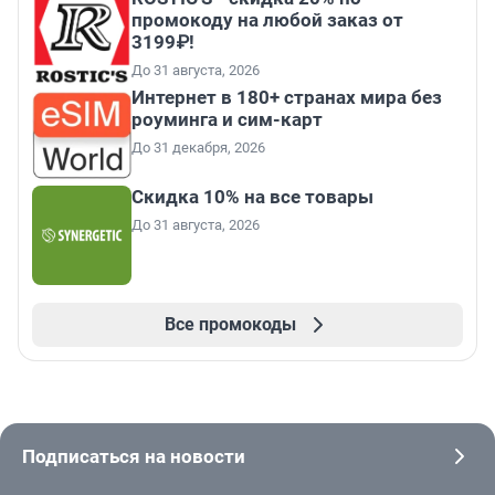
промокоду на любой заказ от
3199₽!
До 31 августа, 2026
Интернет в 180+ странах мира без
роуминга и сим-карт
До 31 декабря, 2026
Скидка 10% на все товары
До 31 августа, 2026
Все промокоды
Подписаться на новости