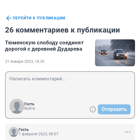
ПЕРЕЙТИ К ПУБЛИКАЦИИ
26 комментариев к публикации
Тюменскую слободу соединят
дорогой с деревней Дударева
31 января 2023, 18:35
Гость
Войти
Отправить
Гость
1 февраля 2023, 08:07