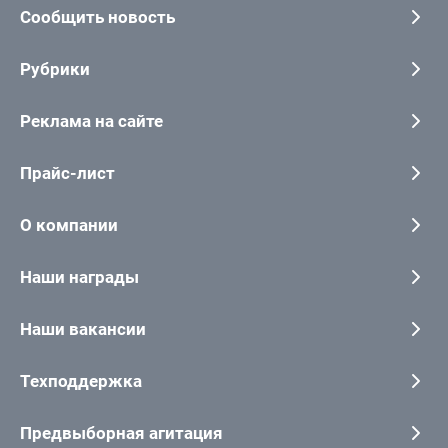
Сообщить новость
Рубрики
Реклама на сайте
Прайс-лист
О компании
Наши награды
Наши вакансии
Техподдержка
Предвыборная агитация