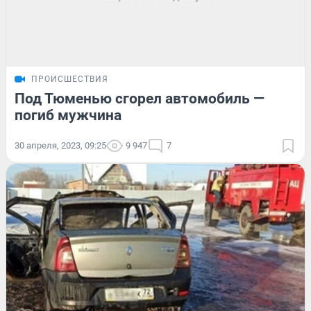
ПРОИСШЕСТВИЯ
Под Тюменью сгорел автомобиль —
погиб мужчина
30 апреля, 2023, 09:25
9 947
7