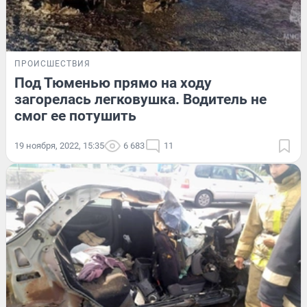
ПРОИСШЕСТВИЯ
Под Тюменью прямо на ходу
загорелась легковушка. Водитель не
смог ее потушить
19 ноября, 2022, 15:35
6 683
11