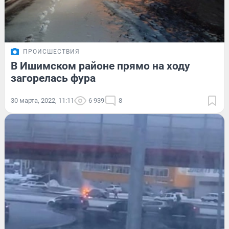
ПРОИСШЕСТВИЯ
В Ишимском районе прямо на ходу
загорелась фура
30 марта, 2022, 11:11
6 939
8