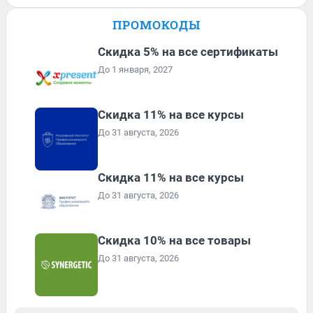
ПРОМОКОДЫ
Скидка 5% на все сертификаты
До 1 января, 2027
Скидка 11% на все курсы
До 31 августа, 2026
Скидка 11% на все курсы
До 31 августа, 2026
Скидка 10% на все товары
До 31 августа, 2026