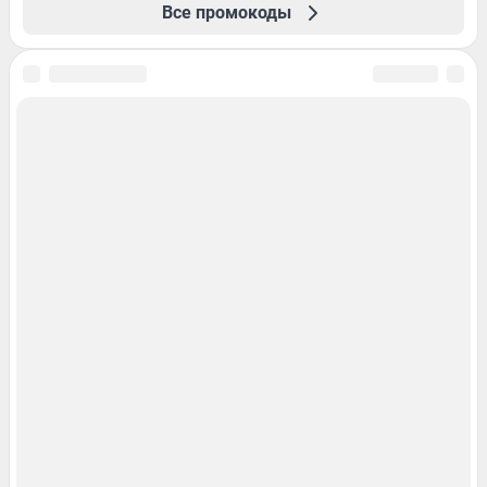
Все промокоды