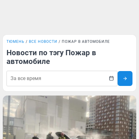
ТЮМЕНЬ
ВСЕ НОВОСТИ
ПОЖАР В АВТОМОБИЛЕ
Новости по тэгу Пожар в
автомобиле