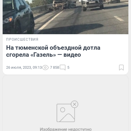
ПРОИСШЕСТВИЯ
На тюменской объездной дотла
сгорела «Газель» — видео
26 июля, 2023, 09:13
7 858
5