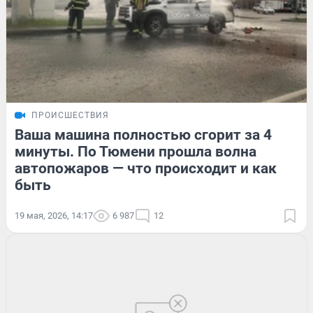
ПРОИСШЕСТВИЯ
Ваша машина полностью сгорит за 4
минуты. По Тюмени прошла волна
автопожаров — что происходит и как
быть
19 мая, 2026, 14:17
6 987
12