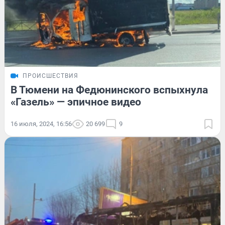
ПРОИСШЕСТВИЯ
В Тюмени на Федюнинского вспыхнула
«Газель» — эпичное видео
16 июля, 2024, 16:56
20 699
9