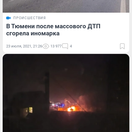
ПРОИСШЕСТВИЯ
В Тюмени после массового ДТП
сгорела иномарка
23 июля, 2021, 21:26
13 977
4