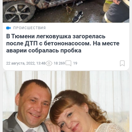
ПРОИСШЕСТВИЯ
В Тюмени легковушка загорелась
после ДТП с бетононасосом. На месте
аварии собралась пробка
22 августа, 2022, 13:48
18 269
19