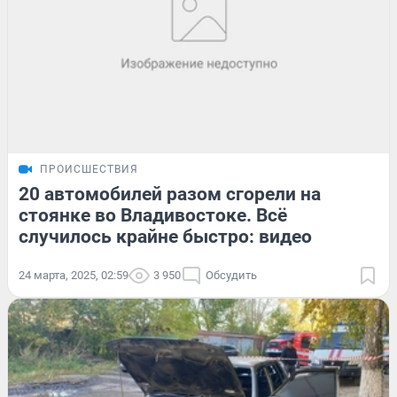
ПРОИСШЕСТВИЯ
20 автомобилей разом сгорели на
стоянке во Владивостоке. Всё
случилось крайне быстро: видео
24 марта, 2025, 02:59
3 950
Обсудить