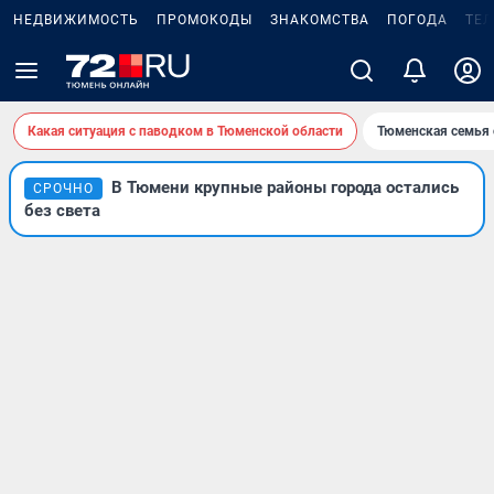
НЕДВИЖИМОСТЬ
ПРОМОКОДЫ
ЗНАКОМСТВА
ПОГОДА
ТЕ
Какая ситуация с паводком в Тюменской области
Тюменская семья 
В Тюмени крупные районы города остались
СРОЧНО
без света