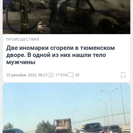
ПРОИСШЕСТВИЯ
Две иномарки сгорели в тюменском
дворе. В одной из них нашли тело
мужчины
22 декабря, 2023, 08:27
17 074
33