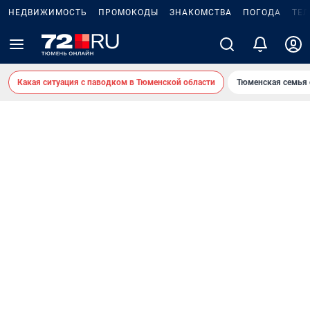
НЕДВИЖИМОСТЬ
ПРОМОКОДЫ
ЗНАКОМСТВА
ПОГОДА
ТЕ
Какая ситуация с паводком в Тюменской области
Тюменская семья 