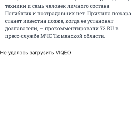
техники и семь человек личного состава.
Погибших и пострадавших нет. Причина пожара
станет известна позже, когда ее установят
дознаватели, — прокомментировали 72.RU в
пресс-службе МЧС Тюменской области.
Не удалось загрузить VIQEO