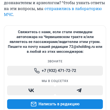
дознавателем и археологом? Чтобы узнать ответы
на эти вопросы, мы
отправились в лабораторию
МЧС
.
Свяжитесь с нами, если стали очевидцем
автопожара на Червишевском тракте и/или
являетесь ее пассажирами/водителем этим утром.
Пишите на почту нашей редакции
72@sholding.ru
или
в любой из этих мессенджеров:
ЗВОНИТЕ
+7 (932) 471-72-72
МЫ В СОЦСЕТЯХ
Написать в редакцию