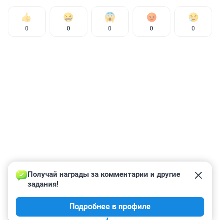
0
0
0
0
0
Получай награды за комментарии и другие 
задания!
Подробнее в профиле
КОММЕНТАРИИ
68