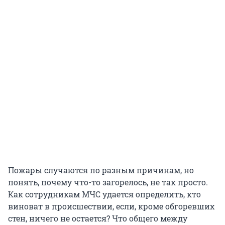
Пожары случаются по разным причинам, но
понять, почему что-то загорелось, не так просто.
Как сотрудникам МЧС удается определить, кто
виноват в происшествии, если, кроме обгоревших
стен, ничего не остается? Что общего между