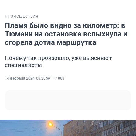
ПРОИСШЕСТВИЯ
Пламя было видно за километр: в
Тюмени на остановке вспыхнула и
сгорела дотла маршрутка
Почему так произошло, уже выясняют
специалисты
14 февраля 2024, 08:20
17 808