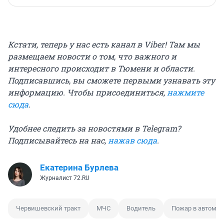
Кстати, теперь у нас есть канал в Viber! Там мы
размещаем новости о том, что важного и
интересного происходит в Тюмени и области.
Подписавшись, вы сможете первыми узнавать эту
информацию. Чтобы присоединиться,
нажмите
сюда
.
Удобнее следить за новостями в Telegram?
Подписывайтесь на нас,
нажав сюда
.
Екатерина Бурлева
Журналист 72.RU
Червишевский тракт
МЧС
Водитель
Пожар в автомо