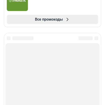
Все промокоды