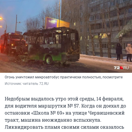
Огонь уничтожил микроавтобус практически полностью, посмотрите
Источник: 
читатель 72.RU
Недобрым выдалось утро этой среды, 14 февраля,
для водителя маршрутки № 57. Когда он доехал до
остановки «Школа № 69» на улице Червишевский
тракт, машина неожиданно вспыхнула.
Ликвидировать пламя своими силами оказалось