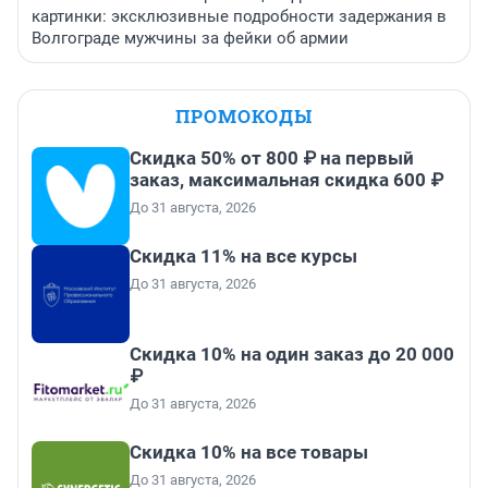
картинки: эксклюзивные подробности задержания в
Волгограде мужчины за фейки об армии
ПРОМОКОДЫ
Скидка 50% от 800 ₽ на первый
заказ, максимальная скидка 600 ₽
До 31 августа, 2026
Скидка 11% на все курсы
До 31 августа, 2026
Скидка 10% на один заказ до 20 000
₽
До 31 августа, 2026
Скидка 10% на все товары
До 31 августа, 2026