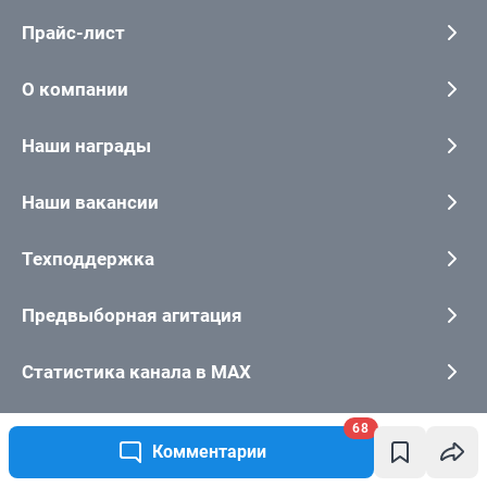
68
Комментарии