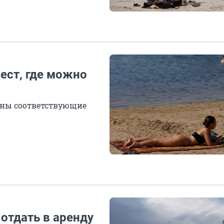
ест, где можно
жны соответствующие
отдать в аренду