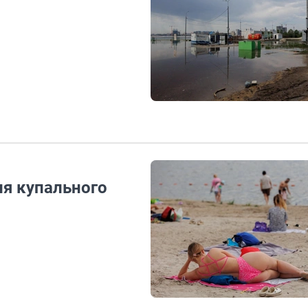
ия купального