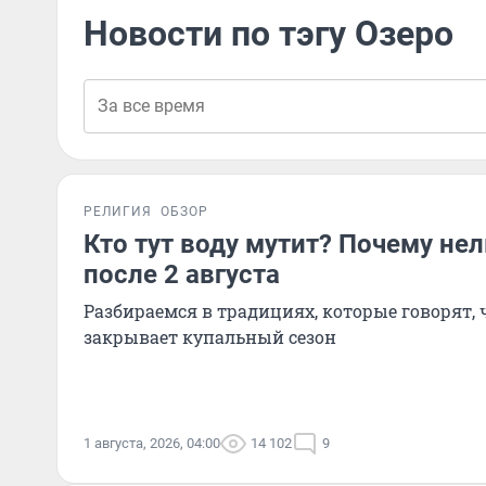
Новости по тэгу Озеро
РЕЛИГИЯ
ОБЗОР
Кто тут воду мутит? Почему нел
после 2 августа
Разбираемся в традициях, которые говорят, 
закрывает купальный сезон
1 августа, 2026, 04:00
14 102
9