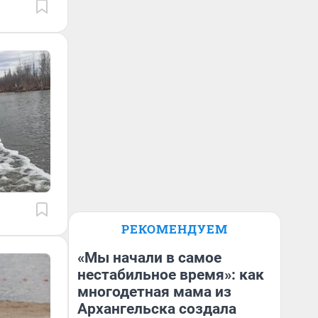
РЕКОМЕНДУЕМ
«Мы начали в самое
нестабильное время»: как
многодетная мама из
Архангельска создала