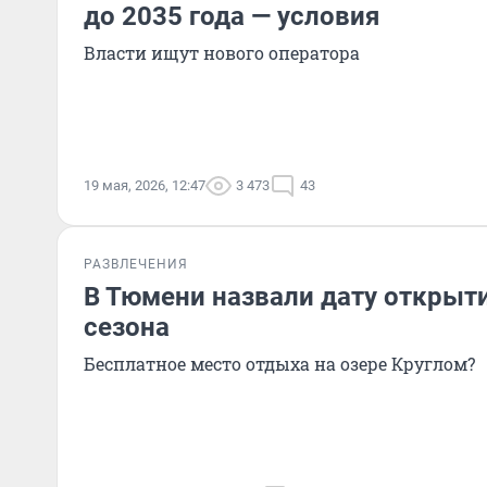
до 2035 года — условия
Власти ищут нового оператора
19 мая, 2026, 12:47
3 473
43
РАЗВЛЕЧЕНИЯ
В Тюмени назвали дату открыт
сезона
Бесплатное место отдыха на озере Круглом?