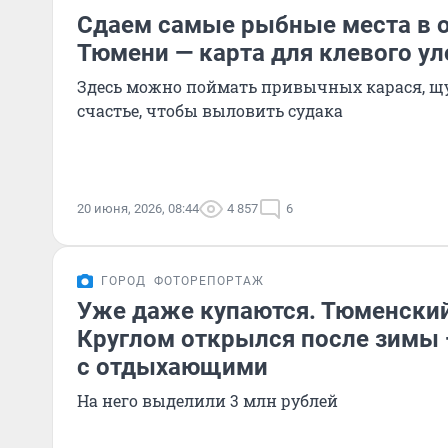
Cдаем самые рыбные места в 
Тюмени — карта для клевого ул
Здесь можно поймать привычных карася, щ
счастье, чтобы выловить судака
20 июня, 2026, 08:44
4 857
6
ГОРОД
ФОТОРЕПОРТАЖ
Уже даже купаются. Тюменски
Круглом открылся после зимы
с отдыхающими
На него выделили 3 млн рублей