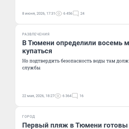
8 июня, 2026, 17:31
6 456
24
РАЗВЛЕЧЕНИЯ
В Тюмени определили восемь м
купаться
Но подтвердить безопасность воды там дол
службы
22 мая, 2026, 18:27
6 364
16
ГОРОД
Первый пляж в Тюмени готовы 