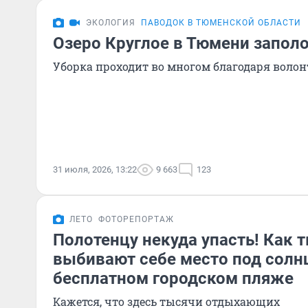
ЭКОЛОГИЯ
ПАВОДОК В ТЮМЕНСКОЙ ОБЛАСТИ
Озеро Круглое в Тюмени запол
Уборка проходит во многом благодаря воло
31 июля, 2026, 13:22
9 663
123
ЛЕТО
ФОТОРЕПОРТАЖ
Полотенцу некуда упасть! Как
выбивают себе место под солн
бесплатном городском пляже
Кажется, что здесь тысячи отдыхающих