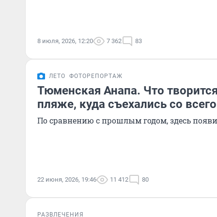
8 июля, 2026, 12:20
7 362
83
ЛЕТО
ФОТОРЕПОРТАЖ
Тюменская Анапа. Что творитс
пляже, куда съехались со всего
По сравнению с прошлым годом, здесь появ
22 июня, 2026, 19:46
11 412
80
РАЗВЛЕЧЕНИЯ