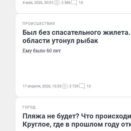
4 мая, 2026, 20:51
2 586
14
ПРОИСШЕСТВИЯ
Был без спасательного жилета
области утонул рыбак
Ему было 60 лет
17 апреля, 2026, 15:33
2 729
13
ГОРОД
Пляжа не будет? Что происходи
Круглое, где в прошлом году о