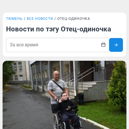
ТЮМЕНЬ
ВСЕ НОВОСТИ
ОТЕЦ-ОДИНОЧКА
Новости по тэгу Отец-одиночка