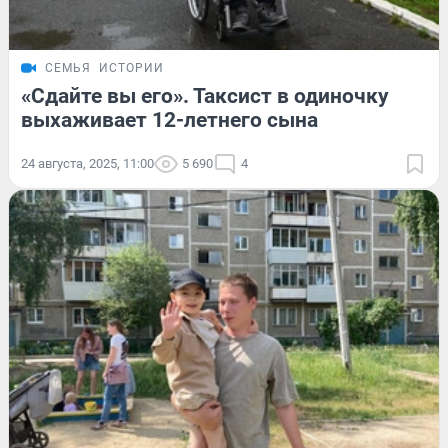
СЕМЬЯ
ИСТОРИИ
«Сдайте вы его». Таксист в одиночку
выхаживает 12-летнего сына
24 августа, 2025, 11:00
5 690
4