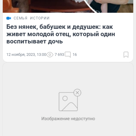
СЕМЬЯ
ИСТОРИИ
Без нянек, бабушек и дедушек: как
живет молодой отец, который один
воспитывает дочь
12 ноября, 2023, 13:00
7 693
16