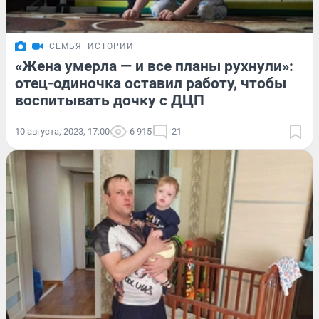
СЕМЬЯ
ИСТОРИИ
«Жена умерла — и все планы рухнули»:
отец-одиночка оставил работу, чтобы
воспитывать дочку с ДЦП
10 августа, 2023, 17:00
6 915
21