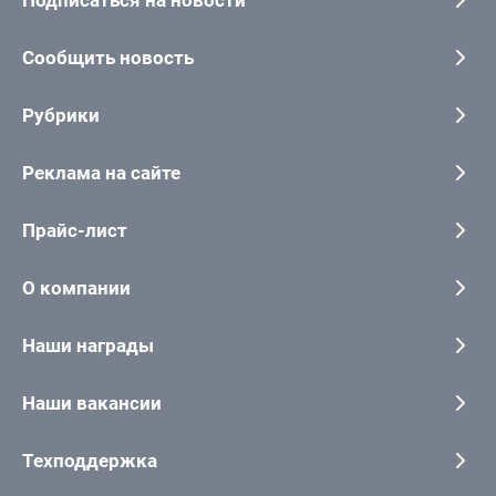
Подписаться на новости
Сообщить новость
Рубрики
Реклама на сайте
Прайс-лист
О компании
Наши награды
Наши вакансии
Техподдержка