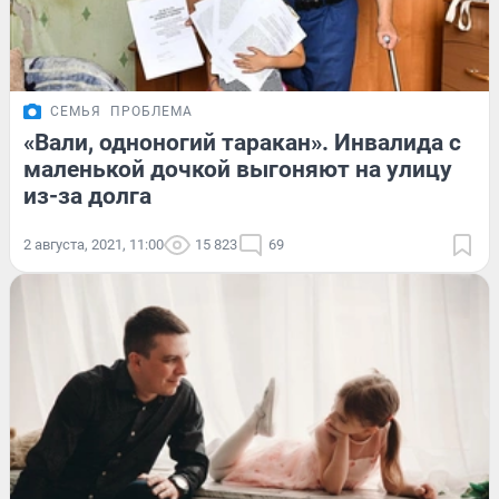
СЕМЬЯ
ПРОБЛЕМА
«Вали, одноногий таракан». Инвалида с
маленькой дочкой выгоняют на улицу
из-за долга
2 августа, 2021, 11:00
15 823
69