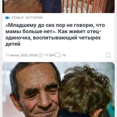
СЕМЬЯ
ИСТОРИИ
«Младшему до сих пор не говорю, что
мамы больше нет». Как живет отец-
одиночка, воспитывающий четырех
детей
11 июня, 2022, 09:00
17 094
16