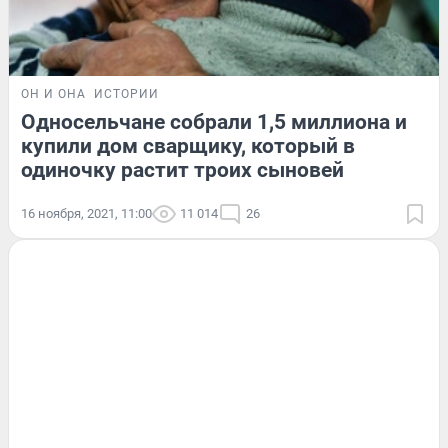
ОН И ОНА
ИСТОРИИ
Односельчане собрали 1,5 миллиона и
купили дом сварщику, который в
одиночку растит троих сыновей
16 ноября, 2021, 11:00
11 014
26