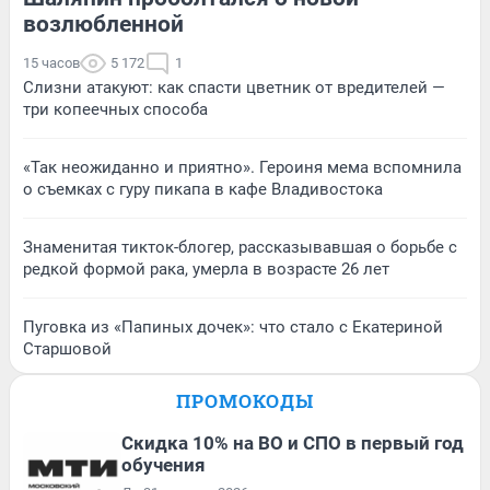
возлюбленной
15 часов
5 172
1
Слизни атакуют: как спасти цветник от вредителей —
три копеечных способа
«Так неожиданно и приятно». Героиня мема вспомнила
о съемках с гуру пикапа в кафе Владивостока
Знаменитая тикток-блогер, рассказывавшая о борьбе с
редкой формой рака, умерла в возрасте 26 лет
Пуговка из «Папиных дочек»: что стало с Екатериной
Старшовой
ПРОМОКОДЫ
Скидка 10% на ВО и СПО в первый год
обучения