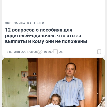
ЭКОНОМИКА
КАРТОЧКИ
12 вопросов о пособиях для
родителей-одиночек: что это за
выплаты и кому они не положены
18 августа, 2021, 08:00
16 869
28