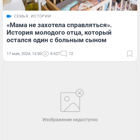
СЕМЬЯ
ИСТОРИИ
«Мама не захотела справляться».
История молодого отца, который
остался один с больным сыном
17 мая, 2024, 13:30
8 627
12