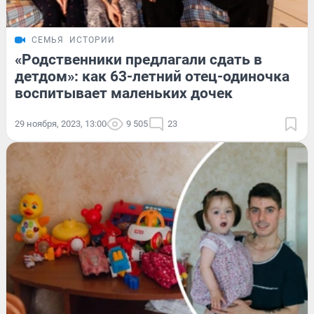
СЕМЬЯ
ИСТОРИИ
«Родственники предлагали сдать в
детдом»: как 63-летний отец-одиночка
воспитывает маленьких дочек
29 ноября, 2023, 13:00
9 505
23