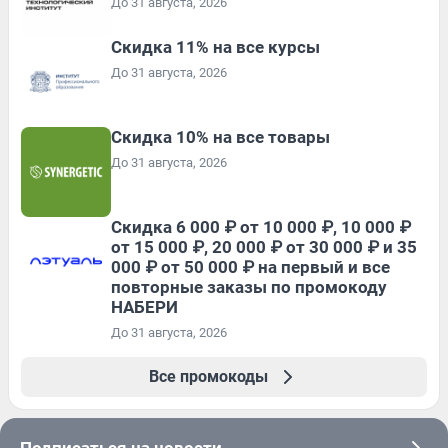
До 31 августа, 2026
Скидка 11% на все курсы
До 31 августа, 2026
Скидка 10% на все товары
До 31 августа, 2026
Скидка 6 000 ₽ от 10 000 ₽, 10 000 ₽
от 15 000 ₽, 20 000 ₽ от 30 000 ₽ и 35
000 ₽ от 50 000 ₽ на первый и все
повторные заказы по промокоду
НАБЕРИ
До 31 августа, 2026
Все промокоды