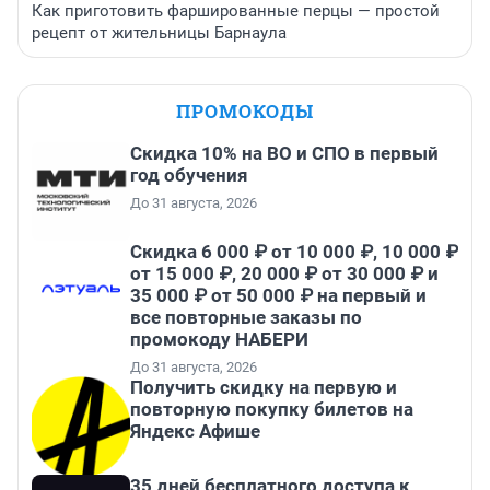
Как приготовить фаршированные перцы — простой
рецепт от жительницы Барнаула
ПРОМОКОДЫ
Скидка 10% на ВО и СПО в первый
год обучения
До 31 августа, 2026
Скидка 6 000 ₽ от 10 000 ₽, 10 000 ₽
от 15 000 ₽, 20 000 ₽ от 30 000 ₽ и
35 000 ₽ от 50 000 ₽ на первый и
все повторные заказы по
промокоду НАБЕРИ
До 31 августа, 2026
Получить скидку на первую и
повторную покупку билетов на
Яндекс Афише
35 дней бесплатного доступа к