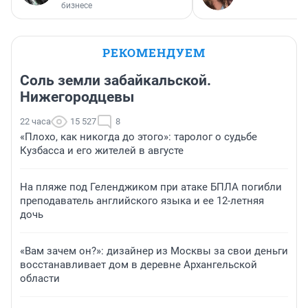
бизнесе
РЕКОМЕНДУЕМ
Соль земли забайкальской.
Нижегородцевы
22 часа
15 527
8
«Плохо, как никогда до этого»: таролог о судьбе
Кузбасса и его жителей в августе
На пляже под Геленджиком при атаке БПЛА погибли
преподаватель английского языка и ее 12-летняя
дочь
«Вам зачем он?»: дизайнер из Москвы за свои деньги
восстанавливает дом в деревне Архангельской
области