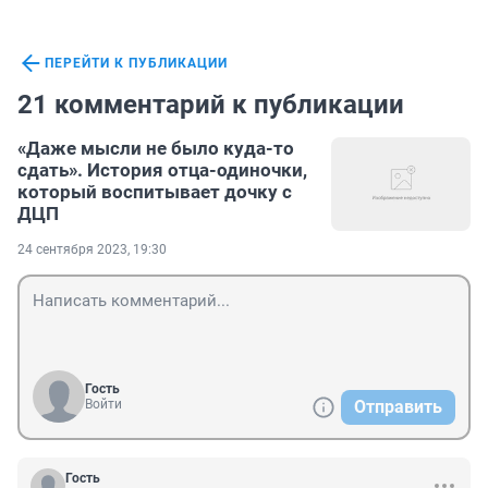
ПЕРЕЙТИ К ПУБЛИКАЦИИ
21 комментарий к публикации
«Даже мысли не было куда-то
сдать». История отца-одиночки,
который воспитывает дочку с
ДЦП
24 сентября 2023, 19:30
Гость
Войти
Отправить
Гость