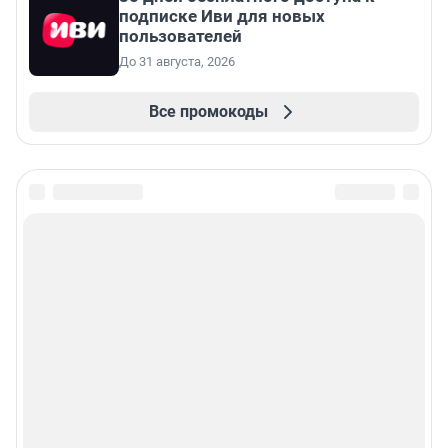
подписке Иви для новых
пользователей
До 31 августа, 2026
Все промокоды