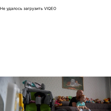
Не удалось загрузить VIQEO