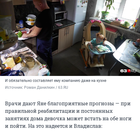
И обязательно составляет ему компанию даже на кухне
Источник: 
Роман Данилкин / 63.RU
Врачи дают Яне благоприятные прогнозы — при
правильной реабилитации и постоянных
занятиях дома девочка может встать на обе ноги
и пойти. На это надеется и Владислав: