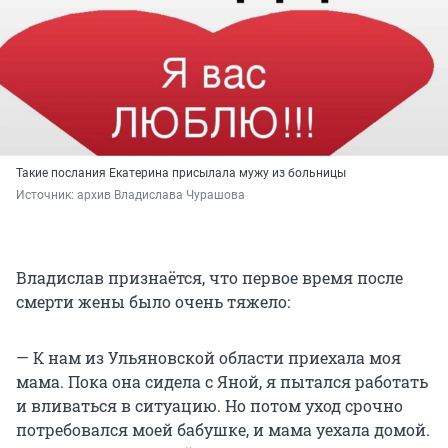
Такие послания Екатерина присылала мужу из больницы
Источник: 
архив Владислава Чурашова
Владислав признаётся, что первое время после
смерти жены было очень тяжело:
— К нам из Ульяновской области приехала моя
мама. Пока она сидела с Яной, я пытался работать
и вливаться в ситуацию. Но потом уход срочно
потребовался моей бабушке, и мама уехала домой.