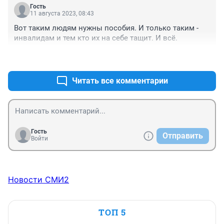
Гость
11 августа 2023, 08:43
Вот таким людям нужны пособия. И только таким - 
инвалидам и тем кто их на себе тащит. И всё.
+1
–2
Читать все комментарии
Гость
Отправить
Войти
Новости СМИ2
ТОП 5