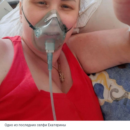
Одно из последних селфи Екатерины