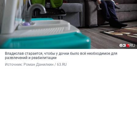
Владислав старается, чтобы у дочки было всё необходимое для
развлечений и реабилитации
Источник: 
Роман Данилкин / 63.RU