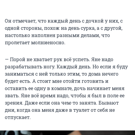
Он отмечает, что каждый день с дочкой у них, с
одной стороны, похож на день сурка, а с другой,
настолько наполнен разными делами, что
пролетает молниеносно.
— Порой не хватает рук всё успеть. Яне надо
разрабатывать ногу. Каждый день. Но если я буду
заниматься с ней только этим, то дома нечего
будет есть. А стоит мне отойти готовить и
оставить ее одну в комнате, дочь начинает меня
звать. Яне всё время надо, чтобы я был в поле ее
зрения. Даже если она чем-то занята. Бывают
дни, когда она меня даже в туалет от себя не
отпускает.