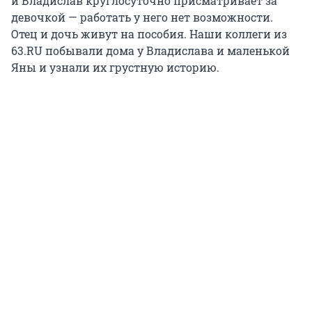
и Владислав круглосуточно присматривает за
девочкой — работать у него нет возможности.
Отец и дочь живут на пособия. Наши коллеги из
63.RU побывали дома у Владислава и маленькой
Яны и узнали их грустную историю.