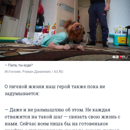
— Папа, ты куда?
Источник: 
Роман Данилкин / 63.RU
О личной жизни наш герой также пока не
задумывается:
— Даже и не размышляю об этом. Не каждая
отважится на такой шаг — связать свою жизнь с
нами. Сейчас всем лишь бы на готовенькое