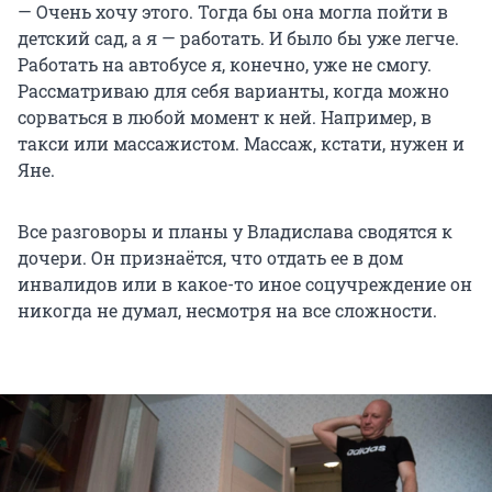
— Очень хочу этого. Тогда бы она могла пойти в
детский сад, а я — работать. И было бы уже легче.
Работать на автобусе я, конечно, уже не смогу.
Рассматриваю для себя варианты, когда можно
сорваться в любой момент к ней. Например, в
такси или массажистом. Массаж, кстати, нужен и
Яне.
Все разговоры и планы у Владислава сводятся к
дочери. Он признаётся, что отдать ее в дом
инвалидов или в какое-то иное соцучреждение он
никогда не думал, несмотря на все сложности.