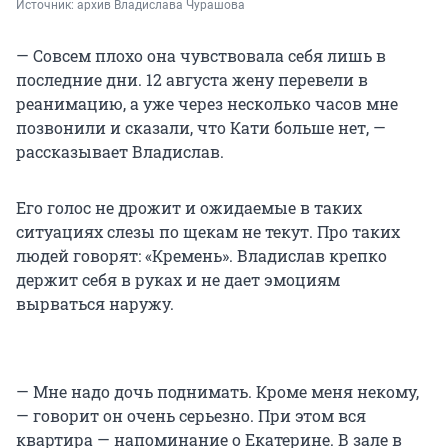
Источник: 
архив Владислава Чурашова
— Совсем плохо она чувствовала себя лишь в
последние дни. 12 августа жену перевели в
реанимацию, а уже через несколько часов мне
позвонили и сказали, что Кати больше нет, —
рассказывает Владислав.
Его голос не дрожит и ожидаемые в таких
ситуациях слезы по щекам не текут. Про таких
людей говорят: «Кремень». Владислав крепко
держит себя в руках и не дает эмоциям
вырваться наружу.
— Мне надо дочь поднимать. Кроме меня некому,
— говорит он очень серьезно. При этом вся
квартира — напоминание о Екатерине. В зале в