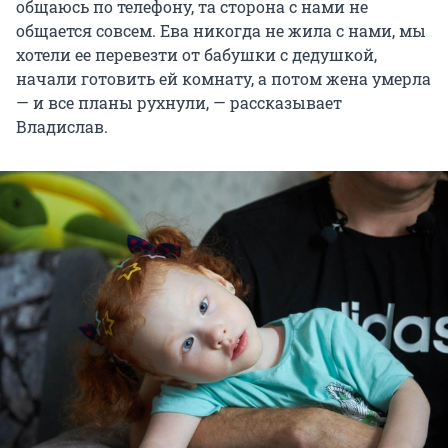
общаюсь по телефону, та сторона с нами не
общается совсем. Ева никогда не жила с нами, мы
хотели ее перевезти от бабушки с дедушкой,
начали готовить ей комнату, а потом жена умерла
— и все планы рухнули, — рассказывает
Владислав.