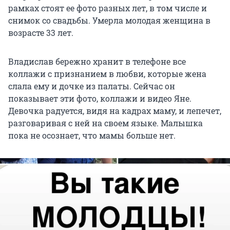
рамках стоят ее фото разных лет, в том числе и
снимок со свадьбы. Умерла молодая женщина в
возрасте 33 лет.
Владислав бережно хранит в телефоне все
коллажи с признанием в любви, которые жена
слала ему и дочке из палаты. Сейчас он
показывает эти фото, коллажи и видео Яне.
Девочка радуется, видя на кадрах маму, и лепечет,
разговаривая с ней на своем языке. Малышка
пока не осознает, что мамы больше нет.