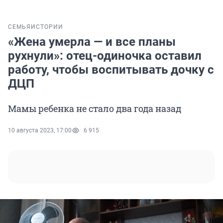
СЕМЬЯ
ИСТОРИИ
«Жена умерла — и все планы
рухнули»: отец-одиночка оставил
работу, чтобы воспитывать дочку с
ДЦП
Мамы ребенка не стало два года назад
10 августа 2023, 17:00
6 915