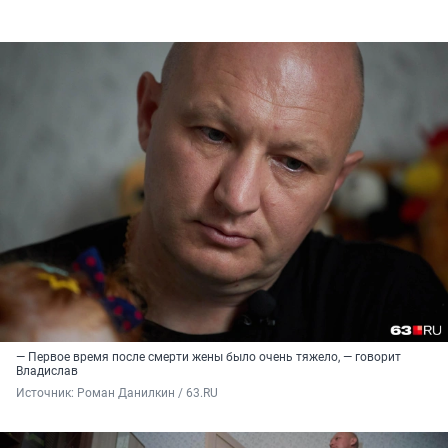
— Первое время после смерти жены было очень тяжело, — говорит
Владислав
Источник: 
Роман Данилкин / 63.RU