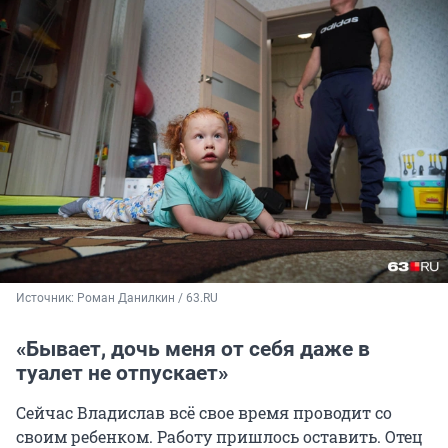
Источник: 
Роман Данилкин / 63.RU
«Бывает, дочь меня от себя даже в
туалет не отпускает»
Сейчас Владислав всё свое время проводит со
своим ребенком. Работу пришлось оставить. Отец