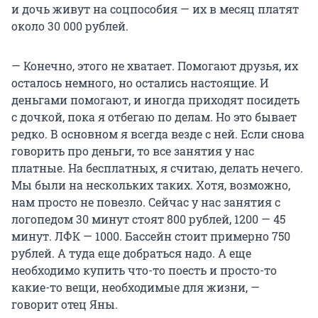
и дочь живут на соцпособия — их в месяц платят
около 30 000 рублей.
— Конечно, этого не хватает. Помогают друзья, их
осталось немного, но остались настоящие. И
деньгами помогают, и иногда приходят посидеть
с дочкой, пока я отбегаю по делам. Но это бывает
редко. В основном я всегда везде с ней. Если снова
говорить про деньги, то все занятия у нас
платные. На бесплатных, я считаю, делать нечего.
Мы были на нескольких таких. Хотя, возможно,
нам просто не повезло. Сейчас у нас занятия с
логопедом 30 минут стоят 800 рублей, 1200 — 45
минут. ЛФК — 1000. Бассейн стоит примерно 750
рублей. А туда еще добраться надо. А еще
необходимо купить что-то поесть и просто-то
какие-то вещи, необходимые для жизни, —
говорит отец Яны.