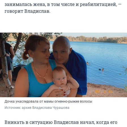
занималась жена, в том числе и реабилитацией, —
говорит Владислав.
Дочка унаследовала от мамы огненно-рыжие волосы
Источник: 
архив Владислава Чурашова
Вникать в ситуацию Владислав начал, когда его