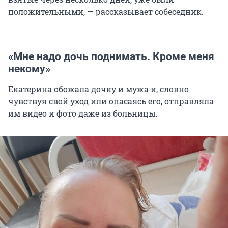
положительными, — рассказывает собеседник.
«Мне надо дочь поднимать. Кроме меня
некому»
Екатерина обожала дочку и мужа и, словно
чувствуя свой уход или опасаясь его, отправляла
им видео и фото даже из больницы.