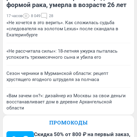
формой рака, умерла в возрасте 26 лет
17 часов
8 049
28
«Не хочется в это верить». Как сложилась судьба
«следователя на золотом Lexus» после скандала в
Екатеринбурге
«Не рассчитала силы»: 18-летняя ужурка пыталась
успокоить трехмесячного сына и убила его
Сезон черники в Мурманской области: рецепт
хрустящего ягодного штруделя за полчаса
«Вам зачем он?»: дизайнер из Москвы за свои деньги
восстанавливает дом в деревне Архангельской
области
ПРОМОКОДЫ
Скидка 50% от 800 ₽ на первый заказ,