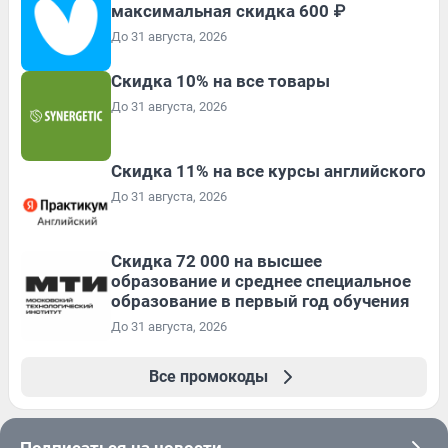
максимальная скидка 600 ₽
До 31 августа, 2026
Скидка 10% на все товары
До 31 августа, 2026
Скидка 11% на все курсы английского
До 31 августа, 2026
Скидка 72 000 на высшее
образование и среднее специальное
образование в первый год обучения
До 31 августа, 2026
Все промокоды
Подписаться на новости