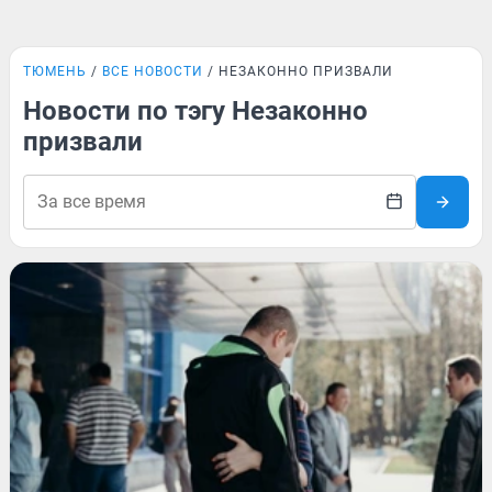
ТЮМЕНЬ
ВСЕ НОВОСТИ
НЕЗАКОННО ПРИЗВАЛИ
Новости по тэгу Незаконно
призвали