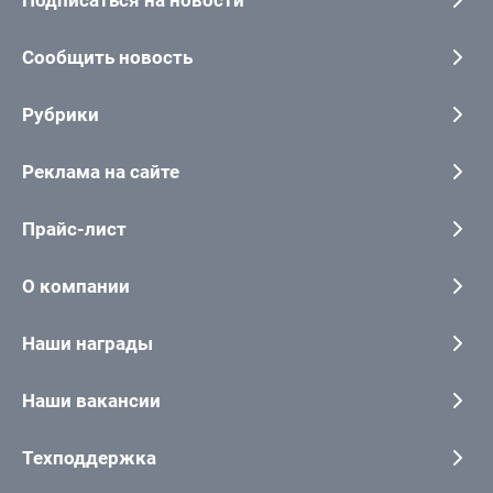
Сообщить новость
Рубрики
Реклама на сайте
Прайс-лист
О компании
Наши награды
Наши вакансии
Техподдержка