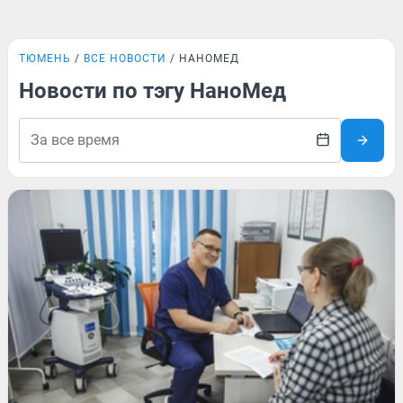
ТЮМЕНЬ
ВСЕ НОВОСТИ
НАНОМЕД
Новости по тэгу НаноМед