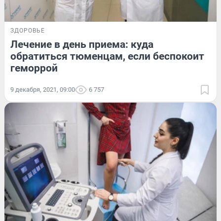
ЗДОРОВЬЕ
Лечение в день приема: куда
обратиться тюменцам, если беспокоит
геморрой
9 декабря, 2021, 09:00
6 757