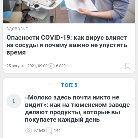
ЗДОРОВЬЕ
Опасности COVID-19: как вирус влияет
на сосуды и почему важно не упустить
время
25 августа, 2021, 09:00
6 839
ТОП 5
«Молоко здесь почти никто не
1
видит»: как на тюменском заводе
делают продукты, которые вы
покупаете каждый день
97 648
144