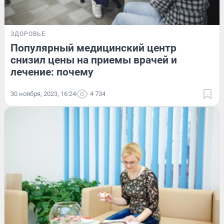
ЗДОРОВЬЕ
Популярный медицинский центр
снизил цены на приемы врачей и
лечение: почему
30 ноября, 2023, 16:24
4 734