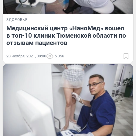
ЗДОРОВЬЕ
Медицинский центр «НаноМед» вошел
в топ-10 клиник Тюменской области по
отзывам пациентов
23 ноября, 2021, 09:00
5 056