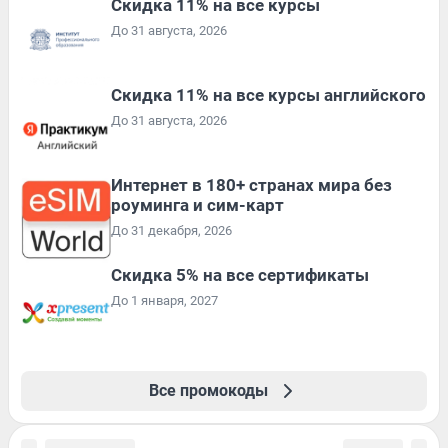
Скидка 11% на все курсы
До 31 августа, 2026
Скидка 11% на все курсы английского
До 31 августа, 2026
Интернет в 180+ странах мира без
роуминга и сим-карт
До 31 декабря, 2026
Скидка 5% на все сертификаты
До 1 января, 2027
Все промокоды