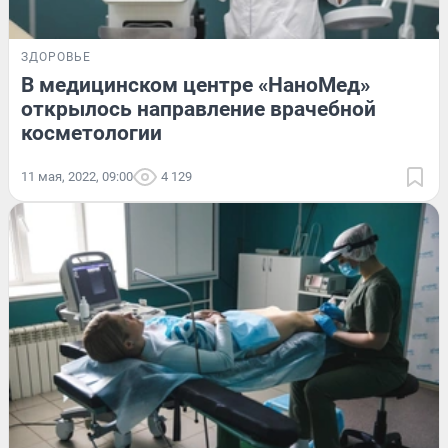
ЗДОРОВЬЕ
В медицинском центре «НаноМед»
открылось направление врачебной
косметологии
11 мая, 2022, 09:00
4 129