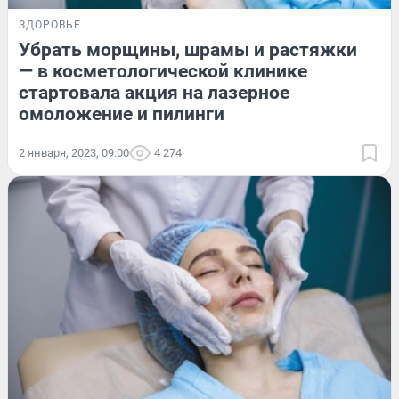
ЗДОРОВЬЕ
Убрать морщины, шрамы и растяжки
— в косметологической клинике
стартовала акция на лазерное
омоложение и пилинги
2 января, 2023, 09:00
4 274