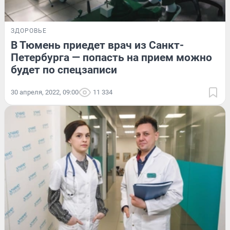
ЗДОРОВЬЕ
В Тюмень приедет врач из Санкт-
Петербурга — попасть на прием можно
будет по спецзаписи
30 апреля, 2022, 09:00
11 334