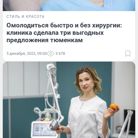
СТИЛЬ И КРАСОТА
Омолодиться быстро и без хирургии:
клиника сделала три выгодных
предложения тюменкам
5 декабря, 2022, 09:00
3 678