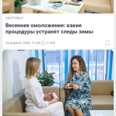
ЗДОРОВЬЕ
Весеннее омоложение: какие
процедуры устранят следы зимы
10 апреля, 2023, 11:24
3 418