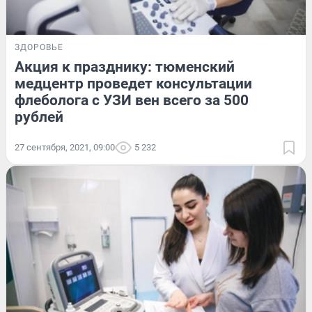
ЗДОРОВЬЕ
Акция к празднику: тюменский
медцентр проведет консультации
флеболога с УЗИ вен всего за 500
рублей
27 сентября, 2021, 09:00
5 232