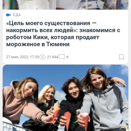
ЕДА
«Цель моего существования —
накормить всех людей»: знакомимся с
роботом Кики, которая продает
мороженое в Тюмени
27 мая, 2022, 17:20
21 844
6