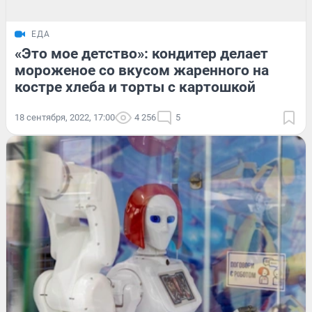
ЕДА
«Это мое детство»: кондитер делает
мороженое со вкусом жаренного на
костре хлеба и торты с картошкой
18 сентября, 2022, 17:00
4 256
5