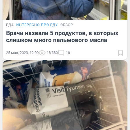
ЕДА
ИНТЕРЕСНО ПРО ЕДУ
ОБЗОР
Врачи назвали 5 продуктов, в которых
слишком много пальмового масла
25 мая, 2023, 12:00
18 380
18