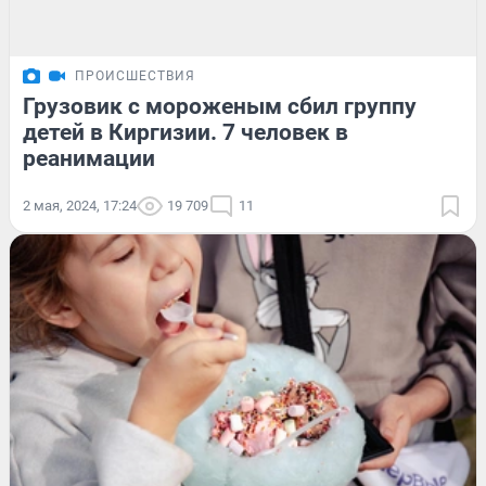
ПРОИСШЕСТВИЯ
Грузовик с мороженым сбил группу
детей в Киргизии. 7 человек в
реанимации
2 мая, 2024, 17:24
19 709
11