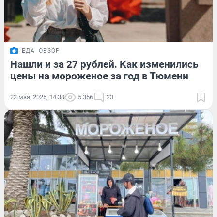
ЕДА
ОБЗОР
Нашли и за 27 рублей. Как изменились
цены на мороженое за год в Тюмени
22 мая, 2025, 14:30
5 356
23