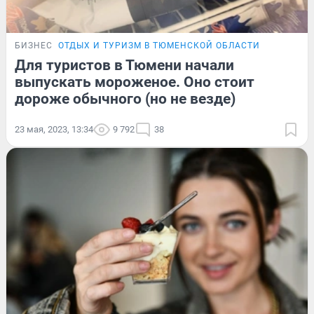
БИЗНЕС
ОТДЫХ И ТУРИЗМ В ТЮМЕНСКОЙ ОБЛАСТИ
Для туристов в Тюмени начали
выпускать мороженое. Оно стоит
дороже обычного (но не везде)
23 мая, 2023, 13:34
9 792
38