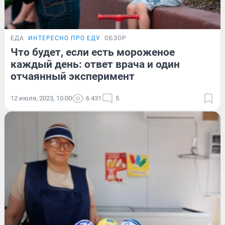
ЕДА
ИНТЕРЕСНО ПРО ЕДУ
ОБЗОР
Что будет, если есть мороженое
каждый день: ответ врача и один
отчаянный эксперимент
12 июля, 2023, 10:00
6 431
5