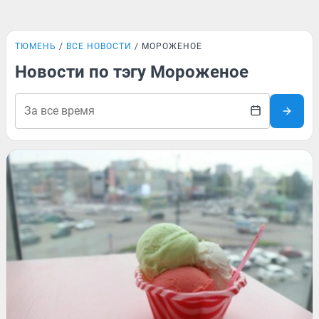
ТЮМЕНЬ
ВСЕ НОВОСТИ
МОРОЖЕНОЕ
Новости по тэгу Мороженое