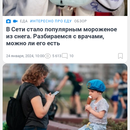
ЕДА
ИНТЕРЕСНО ПРО ЕДУ
ОБЗОР
В Сети стало популярным мороженое
из снега. Разбираемся с врачами,
можно ли его есть
24 января, 2024, 10:00
5 613
10