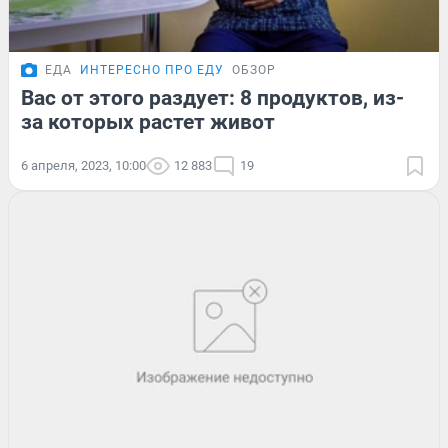
ЕДА
ИНТЕРЕСНО ПРО ЕДУ
ОБЗОР
Вас от этого раздует: 8 продуктов, из-
за которых растет живот
6 апреля, 2023, 10:00
12 883
19