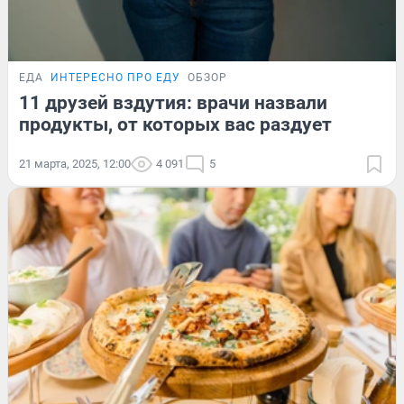
ЕДА
ИНТЕРЕСНО ПРО ЕДУ
ОБЗОР
11 друзей вздутия: врачи назвали
продукты, от которых вас раздует
21 марта, 2025, 12:00
4 091
5