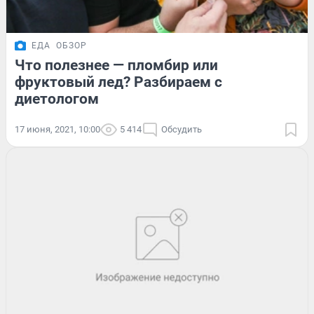
ЕДА
ОБЗОР
Что полезнее — пломбир или
фруктовый лед? Разбираем с
диетологом
17 июня, 2021, 10:00
5 414
Обсудить