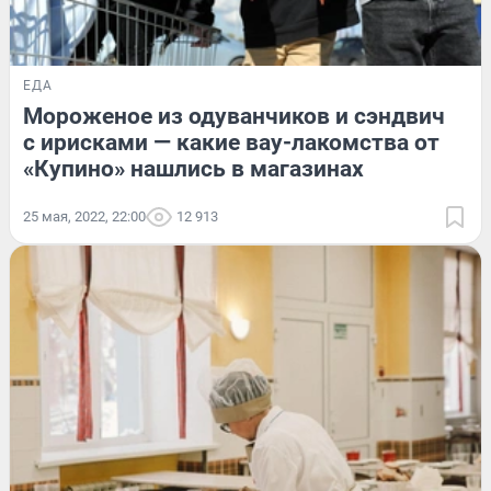
ЕДА
Мороженое из одуванчиков и сэндвич
с ирисками — какие вау-лакомства от
«Купино» нашлись в магазинах
25 мая, 2022, 22:00
12 913