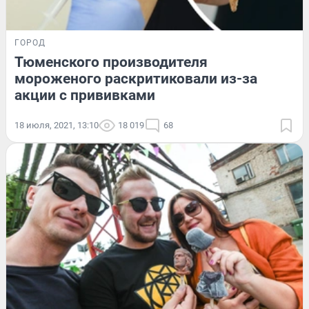
ГОРОД
Тюменского производителя
мороженого раскритиковали из-за
акции с прививками
18 июля, 2021, 13:10
18 019
68