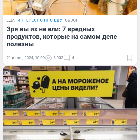
ЕДА
ИНТЕРЕСНО ПРО ЕДУ
ОБЗОР
Зря вы их не ели: 7 вредных
продуктов, которые на самом деле
полезны
21 июля, 2024, 10:00
3 902
4