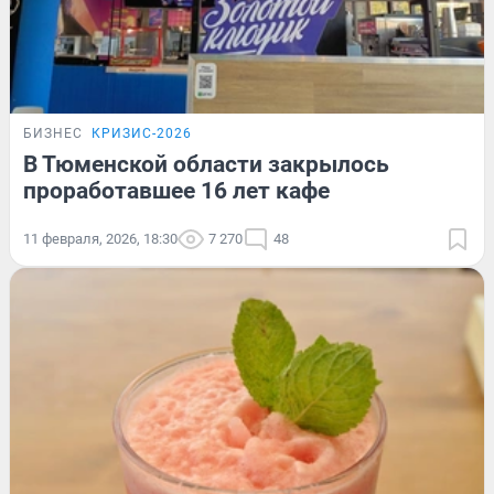
БИЗНЕС
КРИЗИС-2026
В Тюменской области закрылось
проработавшее 16 лет кафе
11 февраля, 2026, 18:30
7 270
48