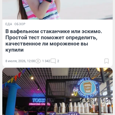
ЕДА
ОБЗОР
В вафельном стаканчике или эскимо.
Простой тест поможет определить,
качественное ли мороженое вы
купили
8 июля, 2026, 12:00
1 342
2