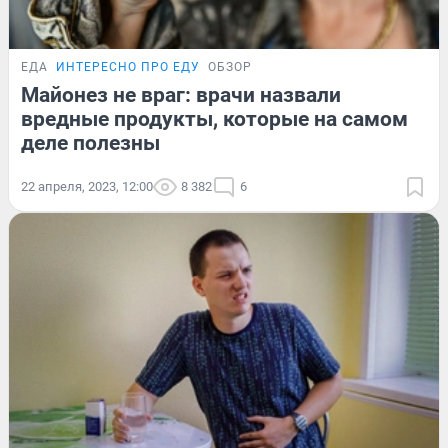
ЕДА
ИНТЕРЕСНО ПРО ЕДУ
ОБЗОР
Майонез не враг: врачи назвали
вредные продукты, которые на самом
деле полезны
22 апреля, 2023, 12:00
8 382
6