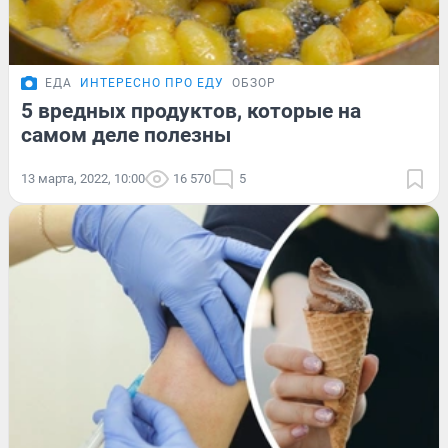
ЕДА
ИНТЕРЕСНО ПРО ЕДУ
ОБЗОР
5 вредных продуктов, которые на
самом деле полезны
13 марта, 2022, 10:00
16 570
5