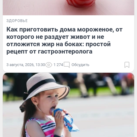
ЗДОРОВЬЕ
Как приготовить дома мороженое, от
которого не раздует живот и не
отложится жир на боках: простой
рецепт от гастроэнтеролога
3 августа, 2026, 13:30
1 274
Обсудить