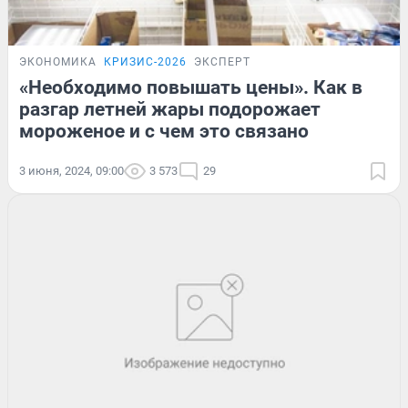
ЭКОНОМИКА
КРИЗИС-2026
ЭКСПЕРТ
«Необходимо повышать цены». Как в
разгар летней жары подорожает
мороженое и с чем это связано
3 июня, 2024, 09:00
3 573
29