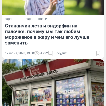
ЗДОРОВЬЕ
ПОДРОБНОСТИ
Стаканчик лета и эндорфин на
палочке: почему мы так любим
мороженое в жару и чем его лучше
заменить
17 июня, 2023, 13:00
4 222
Обсудить