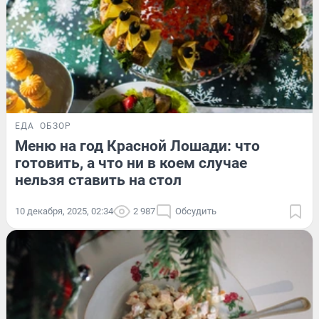
ЕДА
ОБЗОР
Меню на год Красной Лошади: что
готовить, а что ни в коем случае
нельзя ставить на стол
10 декабря, 2025, 02:34
2 987
Обсудить