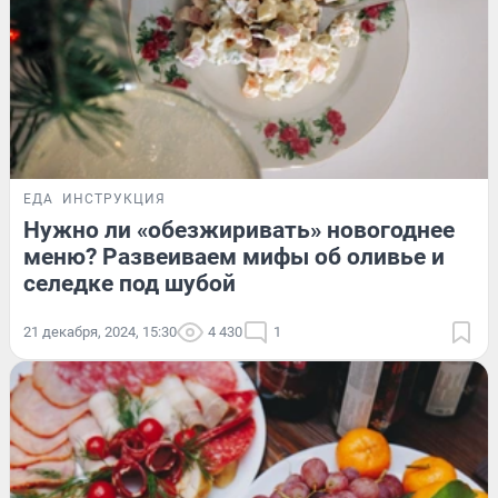
ЕДА
ИНСТРУКЦИЯ
Нужно ли «обезжиривать» новогоднее
меню? Развеиваем мифы об оливье и
селедке под шубой
21 декабря, 2024, 15:30
4 430
1