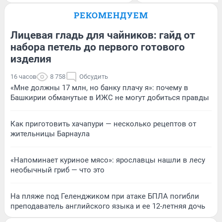
РЕКОМЕНДУЕМ
Лицевая гладь для чайников: гайд от
набора петель до первого готового
изделия
16 часов
8 758
Обсудить
«Мне должны 17 млн, но банку плачу я»: почему в
Башкирии обманутые в ИЖС не могут добиться правды
Как приготовить хачапури — несколько рецептов от
жительницы Барнаула
«Напоминает куриное мясо»: ярославцы нашли в лесу
необычный гриб — что это
На пляже под Геленджиком при атаке БПЛА погибли
преподаватель английского языка и ее 12-летняя дочь