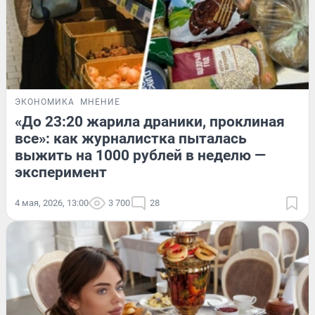
ЭКОНОМИКА
МНЕНИЕ
«До 23:20 жарила драники, проклиная
все»: как журналистка пыталась
выжить на 1000 рублей в неделю —
эксперимент
4 мая, 2026, 13:00
3 700
28