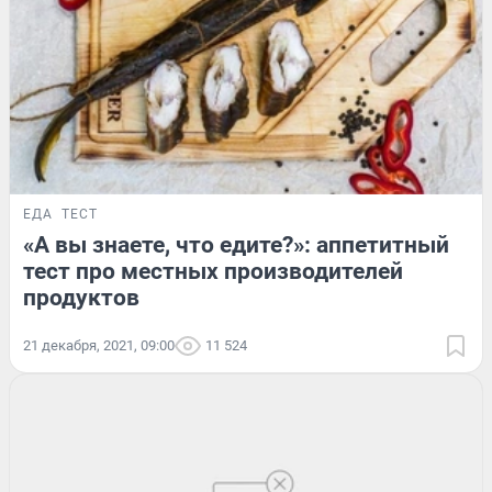
ЕДА
ТЕСТ
«А вы знаете, что едите?»: аппетитный
тест про местных производителей
продуктов
21 декабря, 2021, 09:00
11 524