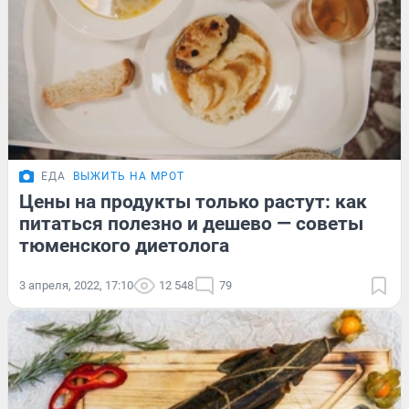
ЕДА
ВЫЖИТЬ НА МРОТ
Цены на продукты только растут: как
питаться полезно и дешево — советы
тюменского диетолога
3 апреля, 2022, 17:10
12 548
79