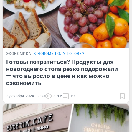
ЭКОНОМИКА
К НОВОМУ ГОДУ ГОТОВЫ?
Готовы потратиться? Продукты для
новогоднего стола резко подорожали
— что выросло в цене и как можно
сэкономить
2 декабря, 2024, 17:30
2 705
19