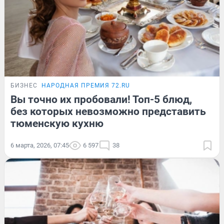
БИЗНЕС
НАРОДНАЯ ПРЕМИЯ 72.RU
Вы точно их пробовали! Топ-5 блюд,
без которых невозможно представить
тюменскую кухню
6 марта, 2026, 07:45
6 597
38