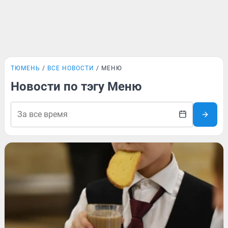
ТЮМЕНЬ
ВСЕ НОВОСТИ
МЕНЮ
Новости по тэгу Меню