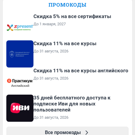
ПРОМОКОДЫ
Скидка 5% на все сертификаты
До 1 января, 2027
Скидка 11% на все курсы
До 31 августа, 2026
Скидка 11% на все курсы английского
До 31 августа, 2026
35 дней бесплатного доступа к
подписке Иви для новых
пользователей
До 31 августа, 2026
Все промокоды