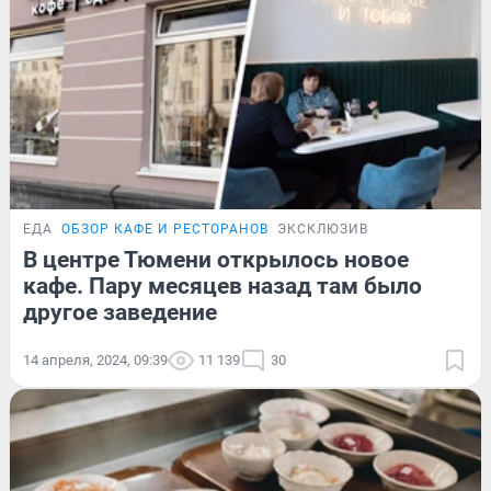
ЕДА
ОБЗОР КАФЕ И РЕСТОРАНОВ
ЭКСКЛЮЗИВ
В центре Тюмени открылось новое
кафе. Пару месяцев назад там было
другое заведение
14 апреля, 2024, 09:39
11 139
30