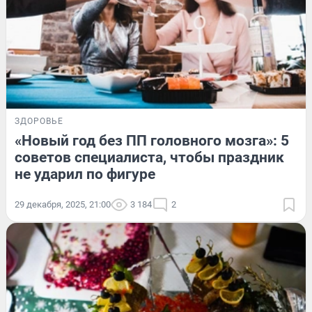
ЗДОРОВЬЕ
«Новый год без ПП головного мозга»: 5
советов специалиста, чтобы праздник
не ударил по фигуре
29 декабря, 2025, 21:00
3 184
2