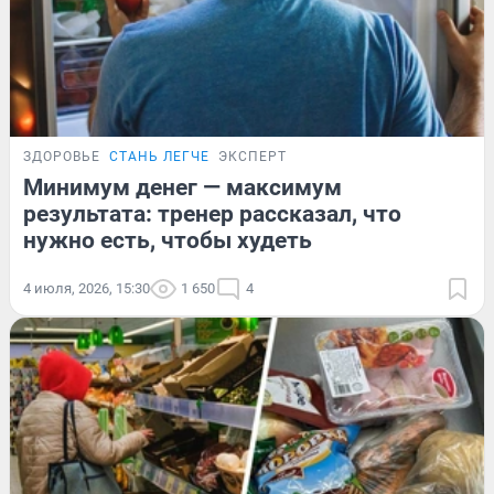
ЗДОРОВЬЕ
СТАНЬ ЛЕГЧЕ
ЭКСПЕРТ
Минимум денег — максимум
результата: тренер рассказал, что
нужно есть, чтобы худеть
4 июля, 2026, 15:30
1 650
4