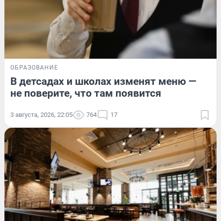
ОБРАЗОВАНИЕ
В детсадах и школах изменят меню —
не поверите, что там появится
3 августа, 2026, 22:05
764
17