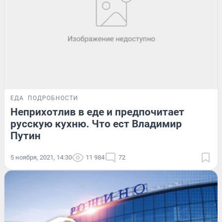
ЕДА
ПОДРОБНОСТИ
Неприхотлив в еде и предпочитает
русскую кухню. Что ест Владимир
Путин
5 ноября, 2021, 14:30
11 984
72