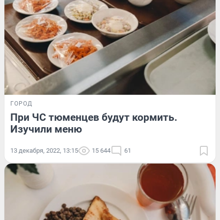
ГОРОД
При ЧС тюменцев будут кормить.
Изучили меню
13 декабря, 2022, 13:15
15 644
61