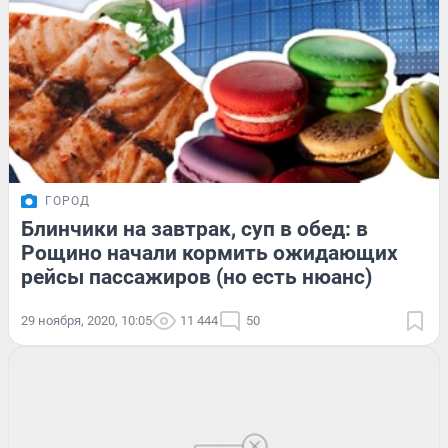
ГОРОД
Блинчики на завтрак, суп в обед: в
Рощино начали кормить ожидающих
рейсы пассажиров (но есть нюанс)
29 ноября, 2020, 10:05
11 444
50