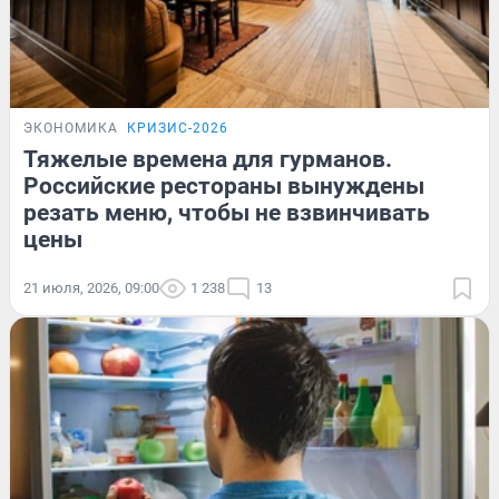
ЭКОНОМИКА
КРИЗИС-2026
Тяжелые времена для гурманов.
Российские рестораны вынуждены
резать меню, чтобы не взвинчивать
цены
21 июля, 2026, 09:00
1 238
13