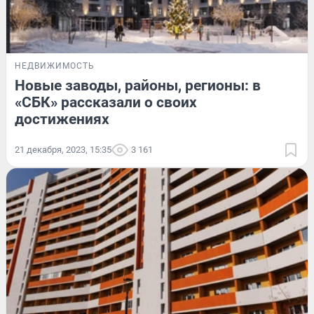
НЕДВИЖИМОСТЬ
Новые заводы, районы, регионы: в
«СБК» рассказали о своих
достижениях
21 декабря, 2023, 15:35
3 161