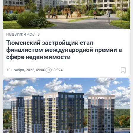
НЕДВИЖИМОСТЬ
Тюменский застройщик стал
финалистом международной премии в
сфере недвижимости
18 ноября, 2022, 09:00
3 974