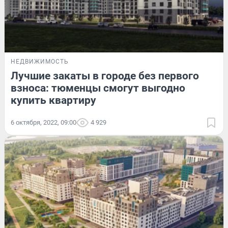
НЕДВИЖИМОСТЬ
Лучшие закаты в городе без первого
взноса: тюменцы смогут выгодно
купить квартиру
6 октября, 2022, 09:00
4 929