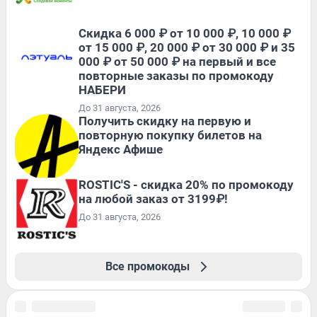
Скидка 6 000 ₽ от 10 000 ₽, 10 000 ₽
от 15 000 ₽, 20 000 ₽ от 30 000 ₽ и 35
000 ₽ от 50 000 ₽ на первый и все
повторные заказы по промокоду
НАБЕРИ
До 31 августа, 2026
Получить скидку на первую и
повторную покупку билетов на
Яндекс Афише
ROSTIC'S - скидка 20% по промокоду
на любой заказ от 3199₽!
До 31 августа, 2026
Все промокоды