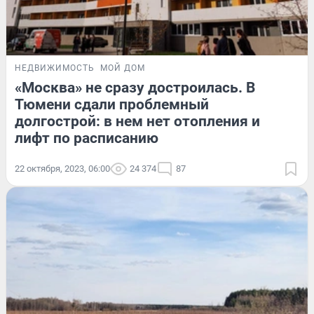
НЕДВИЖИМОСТЬ
МОЙ ДОМ
«Москва» не сразу достроилась. В
Тюмени сдали проблемный
долгострой: в нем нет отопления и
лифт по расписанию
22 октября, 2023, 06:00
24 374
87