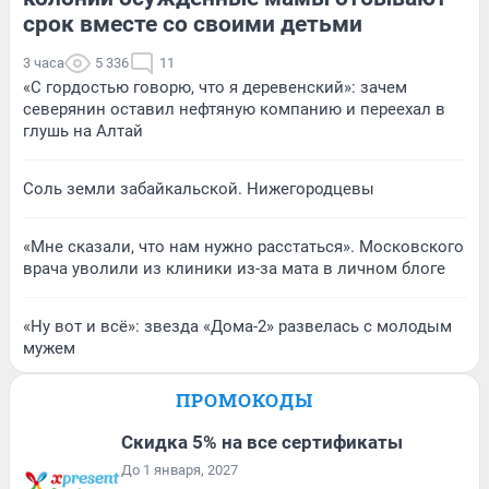
срок вместе со своими детьми
3 часа
5 336
11
«С гордостью говорю, что я деревенский»: зачем
северянин оставил нефтяную компанию и переехал в
глушь на Алтай
Соль земли забайкальской. Нижегородцевы
«Мне сказали, что нам нужно расстаться». Московского
врача уволили из клиники из-за мата в личном блоге
«Ну вот и всё»: звезда «Дома-2» развелась с молодым
мужем
ПРОМОКОДЫ
Скидка 5% на все сертификаты
До 1 января, 2027