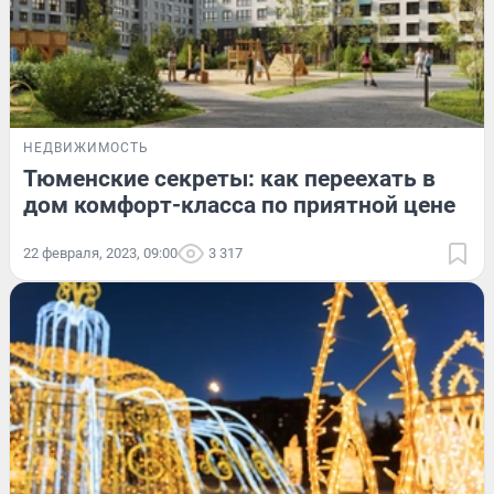
НЕДВИЖИМОСТЬ
Тюменские секреты: как переехать в
дом комфорт-класса по приятной цене
22 февраля, 2023, 09:00
3 317