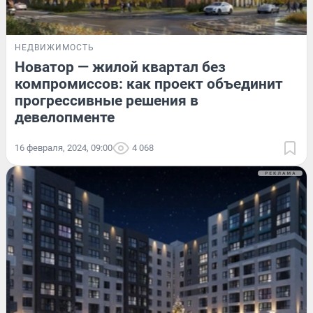
НЕДВИЖИМОСТЬ
Новатор — жилой квартал без
компромиссов: как проект объединит
прогрессивные решения в
девелопменте
16 февраля, 2024, 09:00
4 068