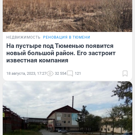
НЕДВИЖИМОСТЬ
РЕНОВАЦИЯ В ТЮМЕНИ
На пустыре под Тюменью появится
новый большой район. Его застроит
известная компания
18 августа, 2023, 17:27
32 554
121