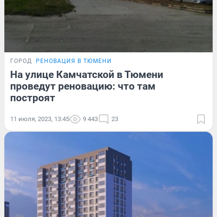
ГОРОД
РЕНОВАЦИЯ В ТЮМЕНИ
На улице Камчатской в Тюмени
проведут реновацию: что там
построят
11 июля, 2023, 13:45
9 443
23