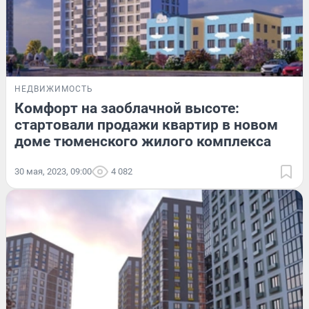
НЕДВИЖИМОСТЬ
Комфорт на заоблачной высоте:
стартовали продажи квартир в новом
доме тюменского жилого комплекса
30 мая, 2023, 09:00
4 082