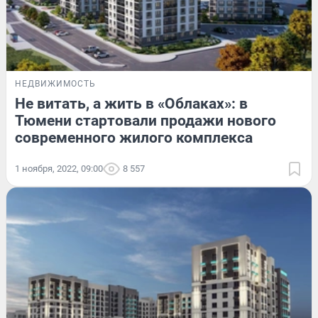
НЕДВИЖИМОСТЬ
Не витать, а жить в «Облаках»: в
Тюмени стартовали продажи нового
современного жилого комплекса
1 ноября, 2022, 09:00
8 557