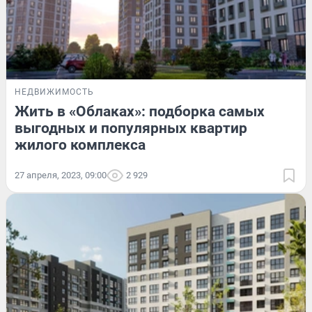
НЕДВИЖИМОСТЬ
Жить в «Облаках»: подборка самых
выгодных и популярных квартир
жилого комплекса
27 апреля, 2023, 09:00
2 929