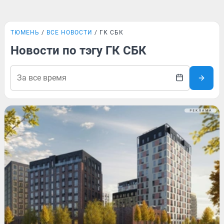
ТЮМЕНЬ
ВСЕ НОВОСТИ
ГК СБК
Новости по тэгу ГК СБК