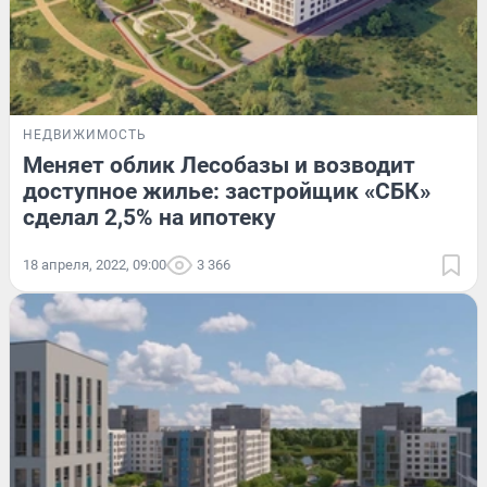
НЕДВИЖИМОСТЬ
Меняет облик Лесобазы и возводит
доступное жилье: застройщик «СБК»
сделал 2,5% на ипотеку
18 апреля, 2022, 09:00
3 366