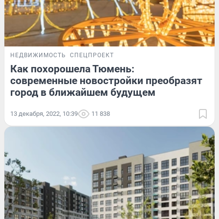
НЕДВИЖИМОСТЬ
СПЕЦПРОЕКТ
Как похорошела Тюмень:
современные новостройки преобразят
город в ближайшем будущем
13 декабря, 2022, 10:39
11 838