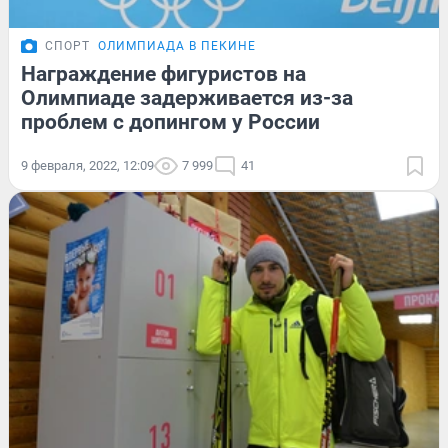
СПОРТ
ОЛИМПИАДА В ПЕКИНЕ
Награждение фигуристов на
Олимпиаде задерживается из-за
проблем с допингом у России
9 февраля, 2022, 12:09
7 999
41