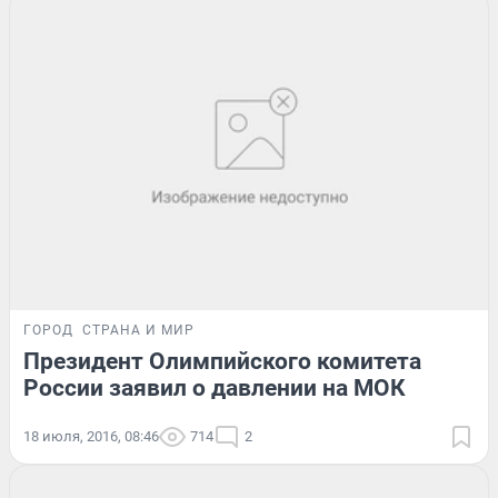
ГОРОД
СТРАНА И МИР
Президент Олимпийского комитета
России заявил о давлении на МОК
18 июля, 2016, 08:46
714
2