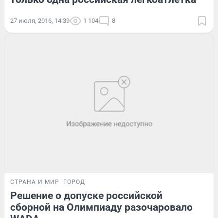
27 июля, 2016, 14:39
1 104
8
СТРАНА И МИР
ГОРОД
Решение о допуске российской
сборной на Олимпиаду разочаровало