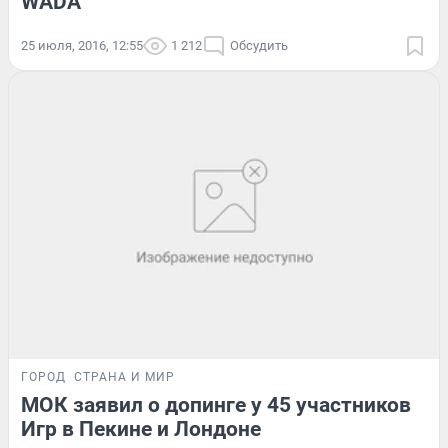
WADA
25 июля, 2016, 12:55
1 212
Обсудить
ГОРОД
СТРАНА И МИР
МОК заявил о допинге у 45 участников
Игр в Пекине и Лондоне