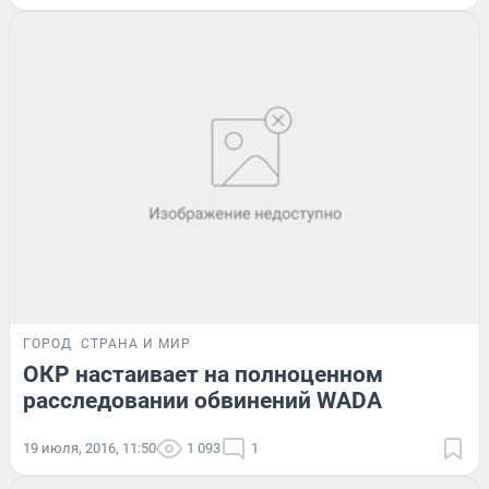
ГОРОД
СТРАНА И МИР
ОКР настаивает на полноценном
расследовании обвинений WADA
19 июля, 2016, 11:50
1 093
1