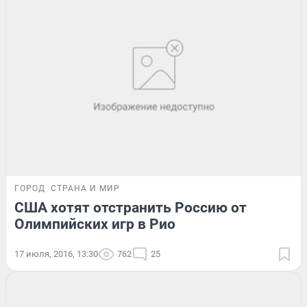
ГОРОД
СТРАНА И МИР
США хотят отстранить Россию от
Олимпийских игр в Рио
17 июля, 2016, 13:30
762
25