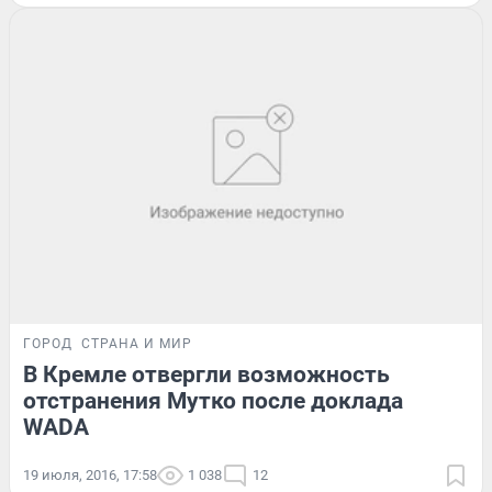
ГОРОД
СТРАНА И МИР
В Кремле отвергли возможность
отстранения Мутко после доклада
WADA
19 июля, 2016, 17:58
1 038
12