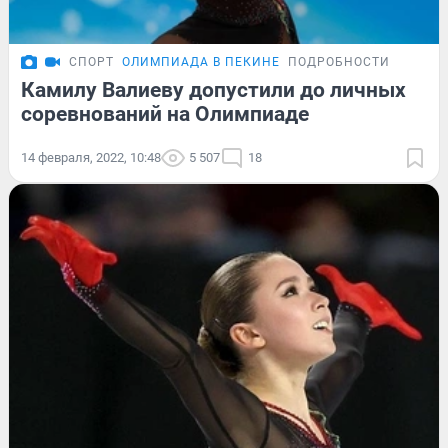
СПОРТ
ОЛИМПИАДА В ПЕКИНЕ
ПОДРОБНОСТИ
Камилу Валиеву допустили до личных
соревнований на Олимпиаде
14 февраля, 2022, 10:48
5 507
18