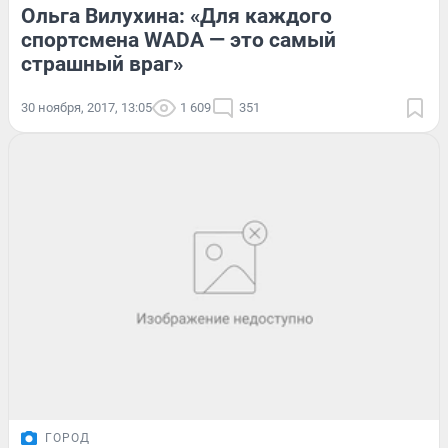
Ольга Вилухина: «Для каждого
спортсмена WADA — это самый
страшный враг»
30 ноября, 2017, 13:05
1 609
351
ГОРОД