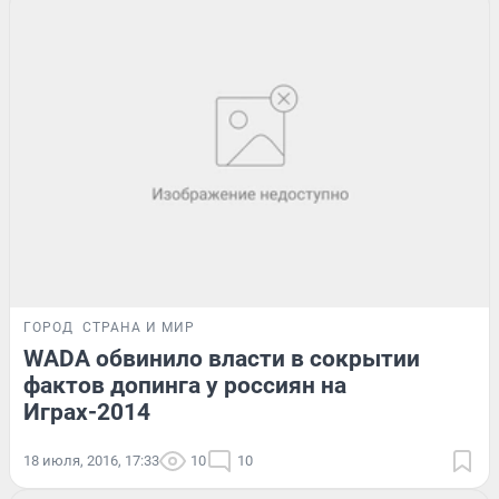
ГОРОД
СТРАНА И МИР
WADA обвинило власти в сокрытии
фактов допинга у россиян на
Играх-2014
18 июля, 2016, 17:33
10
10