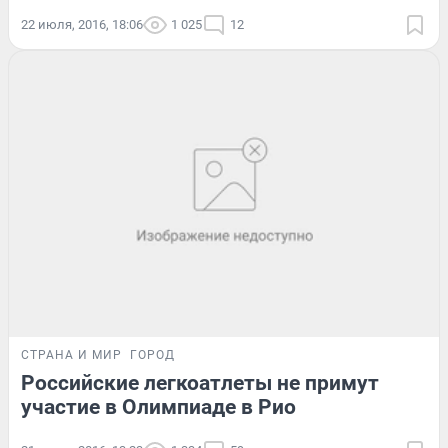
22 июля, 2016, 18:06
1 025
12
СТРАНА И МИР
ГОРОД
Российские легкоатлеты не примут
участие в Олимпиаде в Рио