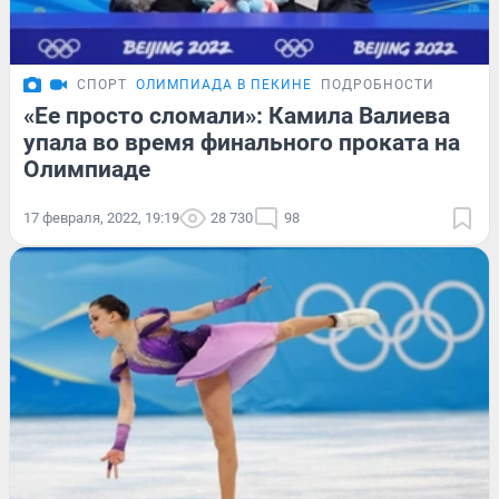
СПОРТ
ОЛИМПИАДА В ПЕКИНЕ
ПОДРОБНОСТИ
«Ее просто сломали»: Камила Валиева
упала во время финального проката на
Олимпиаде
17 февраля, 2022, 19:19
28 730
98