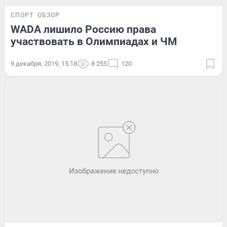
СПОРТ
ОБЗОР
WADA лишило Россию права
участвовать в Олимпиадах и ЧМ
9 декабря, 2019, 15:18
8 255
120