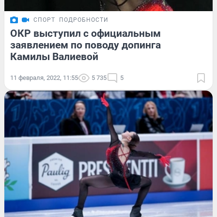
СПОРТ
ПОДРОБНОСТИ
ОКР выступил с официальным
заявлением по поводу допинга
Камилы Валиевой
11 февраля, 2022, 11:55
5 735
5