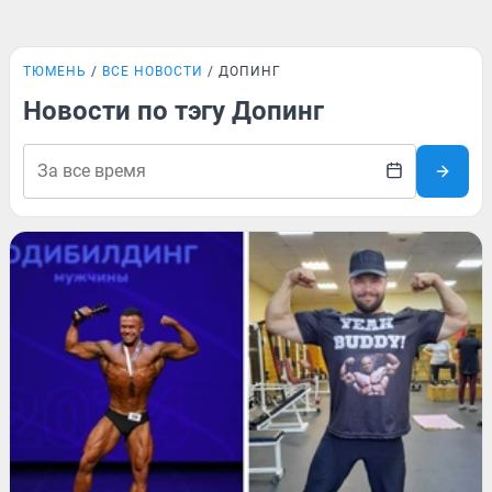
ТЮМЕНЬ
ВСЕ НОВОСТИ
ДОПИНГ
Новости по тэгу Допинг