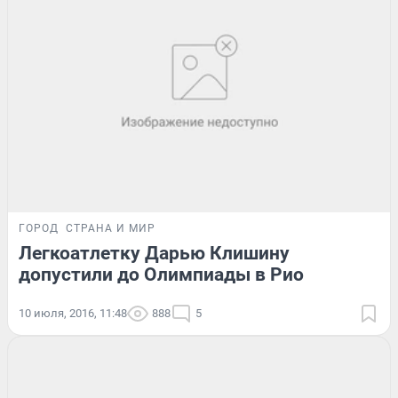
ГОРОД
СТРАНА И МИР
Легкоатлетку Дарью Клишину
допустили до Олимпиады в Рио
10 июля, 2016, 11:48
888
5