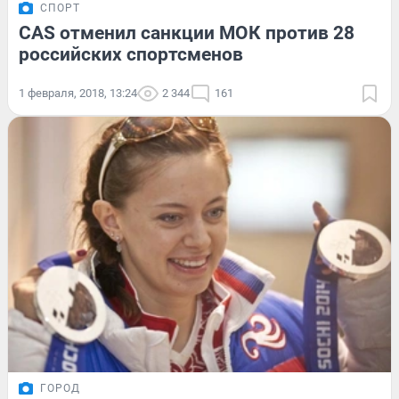
СПОРТ
CAS отменил санкции МОК против 28
российских спортсменов
1 февраля, 2018, 13:24
2 344
161
ГОРОД