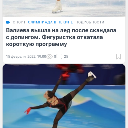
СПОРТ
ОЛИМПИАДА В ПЕКИНЕ
ПОДРОБНОСТИ
Валиева вышла на лед после скандала
с допингом. Фигуристка откатала
короткую программу
15 февраля, 2022, 19:00
8
25