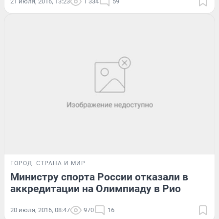
21 июля, 2016, 13:23
1 334
59
ГОРОД
СТРАНА И МИР
Министру спорта России отказали в
аккредитации на Олимпиаду в Рио
20 июля, 2016, 08:47
970
16