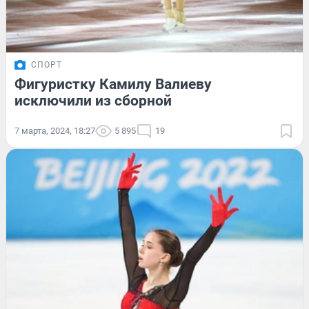
СПОРТ
Фигуристку Камилу Валиеву
исключили из сборной
7 марта, 2024, 18:27
5 895
19