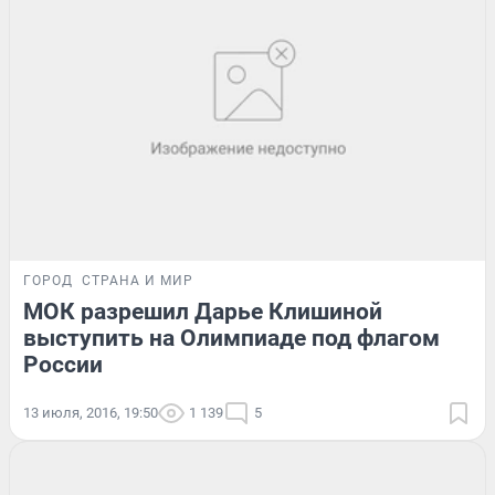
ГОРОД
СТРАНА И МИР
МОК разрешил Дарье Клишиной
выступить на Олимпиаде под флагом
России
13 июля, 2016, 19:50
1 139
5