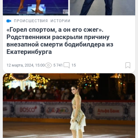
ПРОИСШЕСТВИЯ
ИСТОРИИ
«Горел спортом, а он его сжег».
Родственники раскрыли причину
внезапной смерти бодибилдера из
Екатеринбурга
12 марта, 2024, 15:00
5 741
15