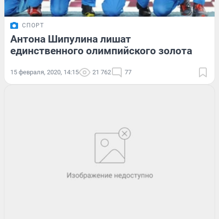
СПОРТ
Антона Шипулина лишат
единственного олимпийского золота
15 февраля, 2020, 14:15
21 762
77