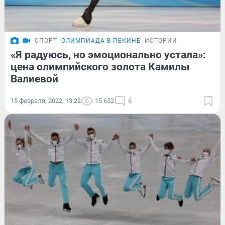
СПОРТ
ОЛИМПИАДА В ПЕКИНЕ
ИСТОРИИ
«Я радуюсь, но эмоционально устала»:
цена олимпийского золота Камилы
Валиевой
15 февраля, 2022, 13:22
15 652
6