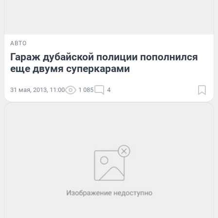
АВТО
Гараж дубайской полиции пополнился
еще двумя суперкарами
31 мая, 2013, 11:00
1 085
4