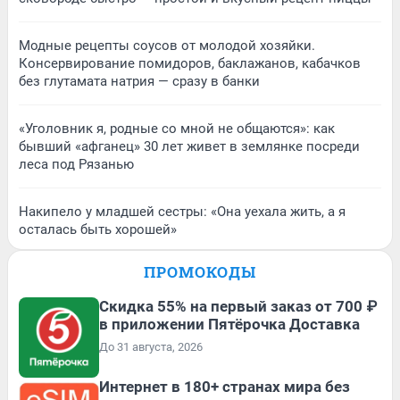
Модные рецепты соусов от молодой хозяйки.
Консервирование помидоров, баклажанов, кабачков
без глутамата натрия — сразу в банки
«Уголовник я, родные со мной не общаются»: как
бывший «афганец» 30 лет живет в землянке посреди
леса под Рязанью
Накипело у младшей сестры: «Она уехала жить, а я
осталась быть хорошей»
ПРОМОКОДЫ
Скидка 55% на первый заказ от 700 ₽
в приложении Пятёрочка Доставка
До 31 августа, 2026
Интернет в 180+ странах мира без