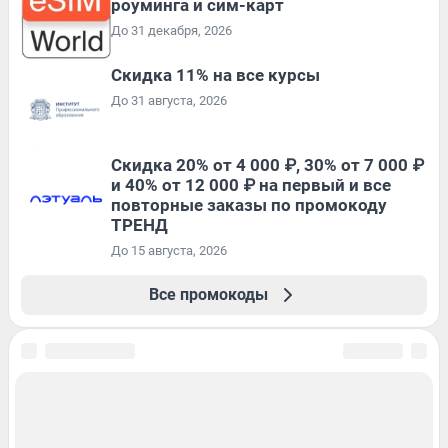
роуминга и сим-карт
До 31 декабря, 2026
Скидка 11% на все курсы
До 31 августа, 2026
Скидка 20% от 4 000 ₽, 30% от 7 000 ₽
и 40% от 12 000 ₽ на первый и все
повторные заказы по промокоду
ТРЕНД
До 15 августа, 2026
Все промокоды