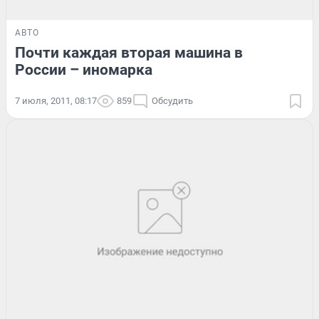
АВТО
Почти каждая вторая машина в
России – иномарка
7 июля, 2011, 08:17
859
Обсудить