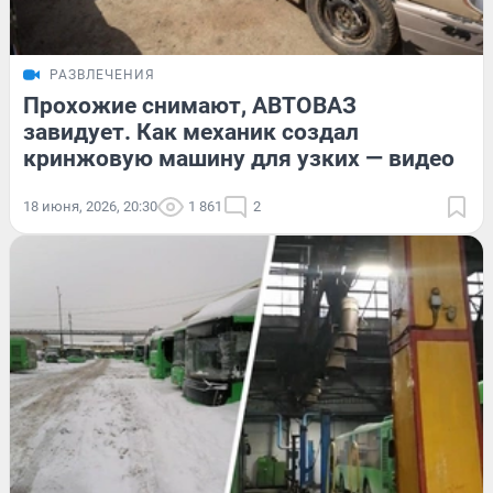
РАЗВЛЕЧЕНИЯ
Прохожие снимают, АВТОВАЗ
завидует. Как механик создал
кринжовую машину для узких — видео
18 июня, 2026, 20:30
1 861
2