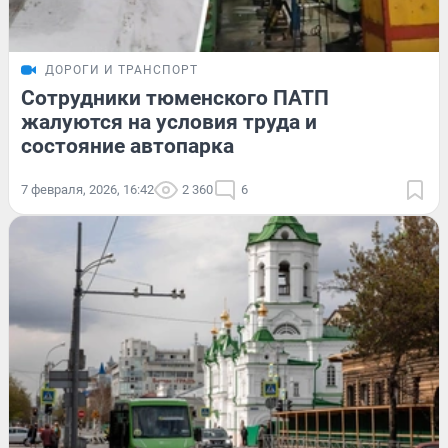
ДОРОГИ И ТРАНСПОРТ
Сотрудники тюменского ПАТП
жалуются на условия труда и
состояние автопарка
7 февраля, 2026, 16:42
2 360
6