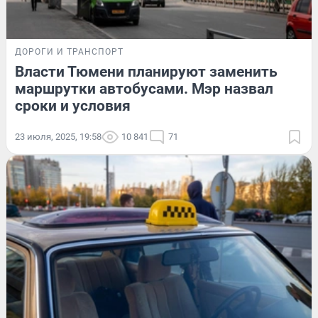
ДОРОГИ И ТРАНСПОРТ
Власти Тюмени планируют заменить
маршрутки автобусами. Мэр назвал
сроки и условия
23 июля, 2025, 19:58
10 841
71