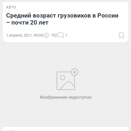
АВТО
Средний возраст грузовиков в России
– почти 20 лет
1 апреля, 2011, 09:05
752
1