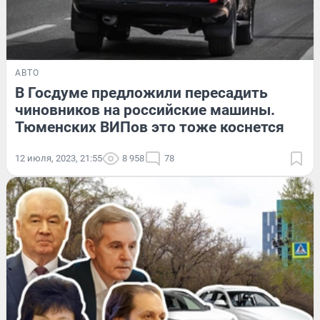
АВТО
В Госдуме предложили пересадить
чиновников на российские машины.
Тюменских ВИПов это тоже коснется
12 июля, 2023, 21:55
8 958
78