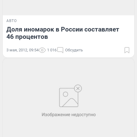
АВТО
Доля иномарок в России составляет
46 процентов
3 мая, 2012, 09:54
1 016
Обсудить