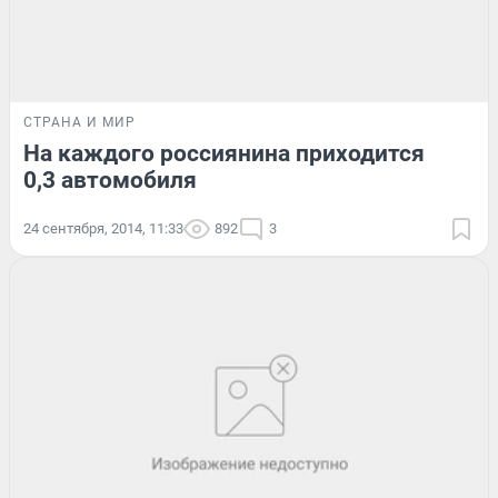
СТРАНА И МИР
На каждого россиянина приходится
0,3 автомобиля
24 сентября, 2014, 11:33
892
3