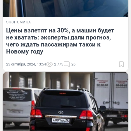
ЭКОНОМИКА
Цены взлетят на 30%, а машин будет
не хватать: эксперты дали прогноз,
чего ждать пассажирам такси к
Новому году
23 октября, 2024, 13:54
2 775
26