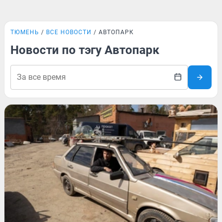
ТЮМЕНЬ
ВСЕ НОВОСТИ
АВТОПАРК
Новости по тэгу Автопарк