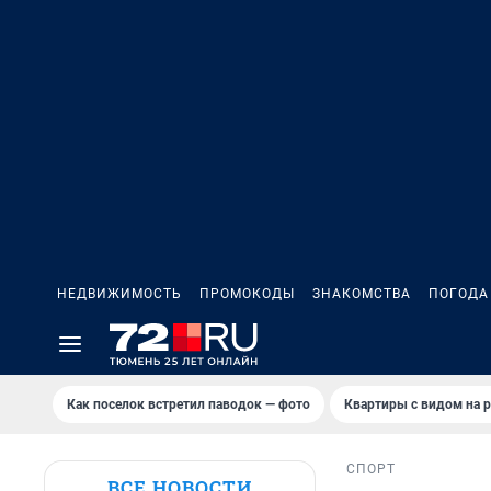
НЕДВИЖИМОСТЬ
ПРОМОКОДЫ
ЗНАКОМСТВА
ПОГОДА
Как поселок встретил паводок — фото
Квартиры с видом на р
СПОРТ
ВСЕ НОВОСТИ