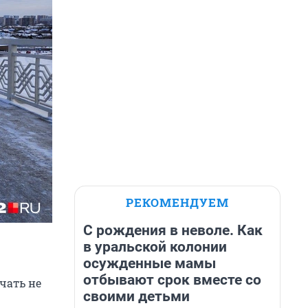
РЕКОМЕНДУЕМ
С рождения в неволе. Как
в уральской колонии
осужденные мамы
отбывают срок вместе со
чать не
своими детьми