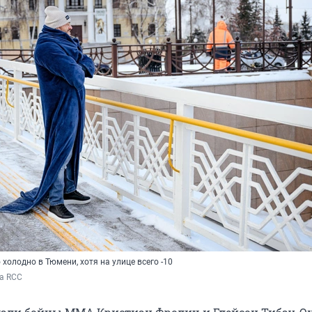
холодно в Тюмени, хотя на улице всего -10
а RCC