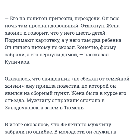
— Его на полигон привезли, переодели. Он всю
ночь там проспал довольный. Отдохнул. Жена
звонит и говорит, что у него шесть детей.
Поднимают картотеку, а у него там два ребенка.
Он ничего никому не сказал. Конечно, форму
забрали, а его вернули домой, — рассказал
Куличков.
Оказалось, что священник «не сбежал от семейной
жизни»: ему пришла повестка, по которой он
явился на сборный пункт. Жена была в курсе его
отъезда. Мужчину отправили сначала в
Заводоуковск, а затем в Тюмень.
В итоге оказалось, что 45-летнего мужчину
забрали по ошибке. В молодости он служил в