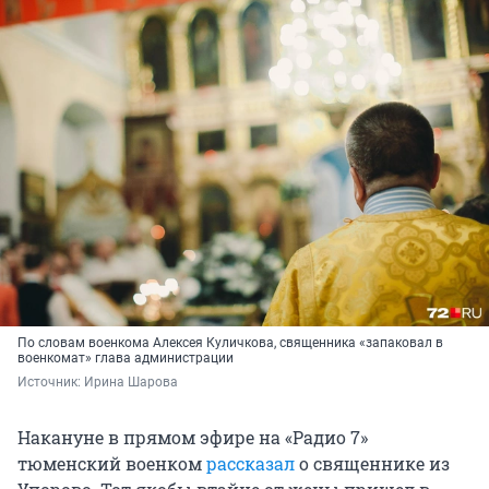
По словам военкома Алексея Куличкова, священника «запаковал в
военкомат» глава администрации
Источник: 
Ирина Шарова
Накануне в прямом эфире на «Радио 7»
тюменский военком
рассказал
о священнике из