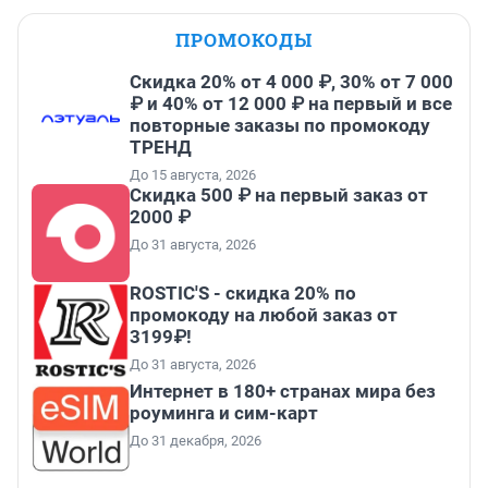
ПРОМОКОДЫ
Скидка 20% от 4 000 ₽, 30% от 7 000
₽ и 40% от 12 000 ₽ на первый и все
повторные заказы по промокоду
ТРЕНД
До 15 августа, 2026
Скидка 500 ₽ на первый заказ от
2000 ₽
До 31 августа, 2026
ROSTIC'S - скидка 20% по
промокоду на любой заказ от
3199₽!
До 31 августа, 2026
Интернет в 180+ странах мира без
роуминга и сим-карт
До 31 декабря, 2026