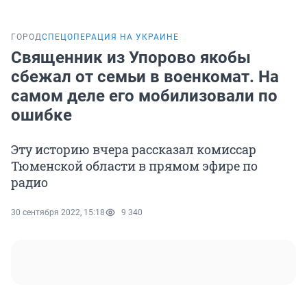
ГОРОД
СПЕЦОПЕРАЦИЯ НА УКРАИНЕ
Священник из Упорово якобы
сбежал от семьи в военкомат. На
самом деле его мобилизовали по
ошибке
Эту историю вчера рассказал комиссар
Тюменской области в прямом эфире по
радио
30 сентября 2022, 15:18
9 340