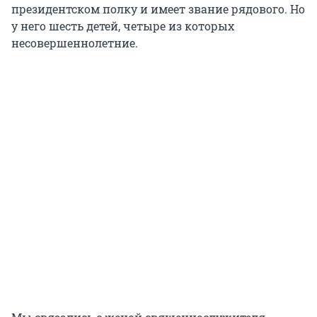
президентском полку и имеет звание рядового. Но
у него шесть детей, четыре из которых
несовершеннолетние.