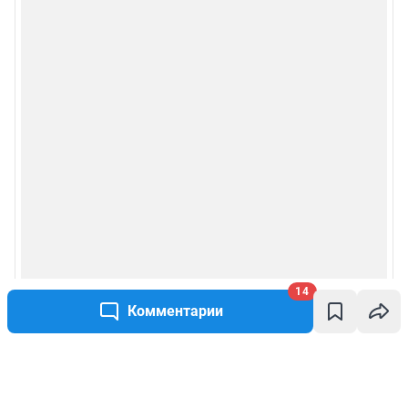
14
Комментарии
Написать комментарий