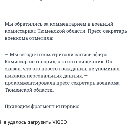
Мы обратились за комментарием в военный
комиссариат Тюменской области. Пресс-секретарь
военкома отметила:
— Мы сегодня отсматривали запись эфира.
Комиссар не говорил, что это священник. Он
сказал, что это просто гражданин, не упоминая
никаких персональных данных, —
прокомментировала пресс-секретарь военкома
Тюменской области.
Приводим фрагмент интервью.
Не удалось загрузить VIQEO