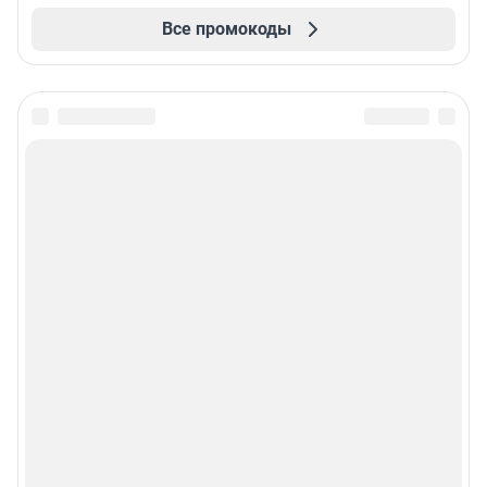
Все промокоды