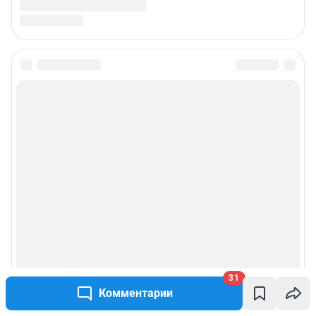
31
Комментарии