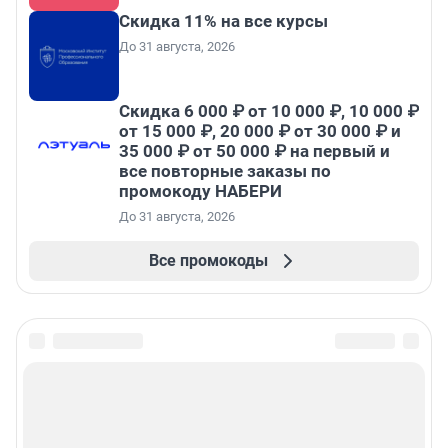
Скидка 11% на все курсы
До 31 августа, 2026
Скидка 6 000 ₽ от 10 000 ₽, 10 000 ₽
от 15 000 ₽, 20 000 ₽ от 30 000 ₽ и
35 000 ₽ от 50 000 ₽ на первый и
все повторные заказы по
промокоду НАБЕРИ
До 31 августа, 2026
Все промокоды