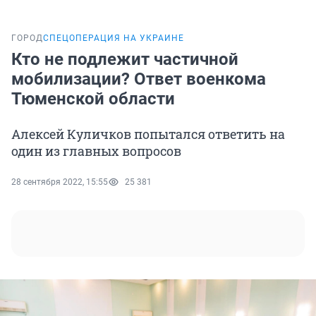
ГОРОД
СПЕЦОПЕРАЦИЯ НА УКРАИНЕ
Кто не подлежит частичной
мобилизации? Ответ военкома
Тюменской области
Алексей Куличков попытался ответить на
один из главных вопросов
28 сентября 2022, 15:55
25 381