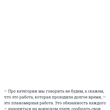
— Про категории мы говорить не будем, а скажем,
что это работа, которая проходила долгое время, —
это планомерная работа. Это обязанность каждого
— находиться на воинском учете, сообщать свои