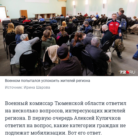
Военком попытался успокоить жителей региона
Источник: 
Ирина Шарова
Военный комиссар Тюменской области ответил
на несколько вопросов, интересующих жителей
региона. В первую очередь Алексей Куличков
ответил на вопрос, какие категории граждан не
подлежат мобилизации. Вот его ответ.