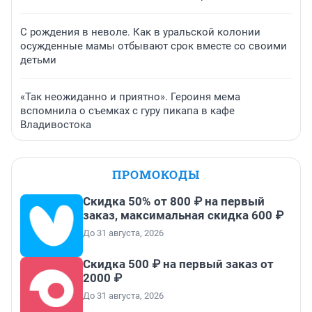
С рождения в неволе. Как в уральской колонии
осужденные мамы отбывают срок вместе со своими
детьми
«Так неожиданно и приятно». Героиня мема
вспомнила о съемках с гуру пикапа в кафе
Владивостока
ПРОМОКОДЫ
Скидка 50% от 800 ₽ на первый
заказ, максимальная скидка 600 ₽
До 31 августа, 2026
Скидка 500 ₽ на первый заказ от
2000 ₽
До 31 августа, 2026