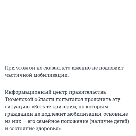
При этом он не сказал, кто именно не подлежит
частичной мобилизации.
Информационный центр правительства
Тюменской области попытался прояснить эту
ситуацию: «Есть те критерии, по которым
гражданин не подлежит мобилизации, основные
из них — его семейное положение (наличие детей)
и состояние здоровья».