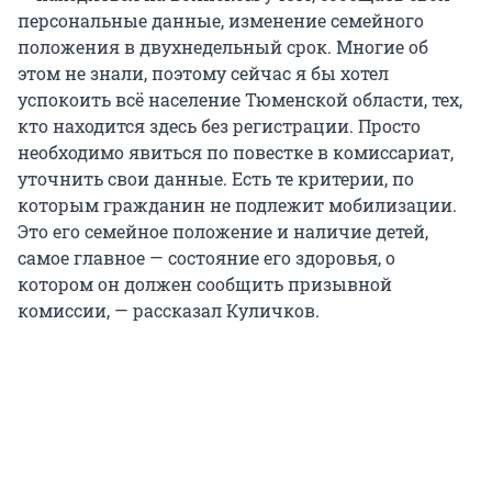
персональные данные, изменение семейного
положения в двухнедельный срок. Многие об
этом не знали, поэтому сейчас я бы хотел
успокоить всё население Тюменской области, тех,
кто находится здесь без регистрации. Просто
необходимо явиться по повестке в комиссариат,
уточнить свои данные. Есть те критерии, по
которым гражданин не подлежит мобилизации.
Это его семейное положение и наличие детей,
самое главное — состояние его здоровья, о
котором он должен сообщить призывной
комиссии, — рассказал Куличков.