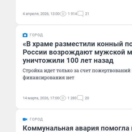
4 апреля, 2026, 13:00
1 914
21
ГОРОД
«В храме разместили конный п
России возрождают мужской м
уничтожили 100 лет назад
Стройка идет только за счет пожертвований
финансирования нет
14 марта, 2026, 17:00
1 283
20
ГОРОД
Коммунальная авария помогла 