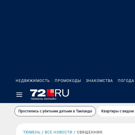
НЕДВИЖИМОСТЬ
ПРОМОКОДЫ
ЗНАКОМСТВА
ПОГОДА
Простились с убитыми детьми в Таиланде
Квартиры с видом 
ТЮМЕНЬ
ВСЕ НОВОСТИ
СВЯЩЕННИК