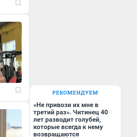
РЕКОМЕНДУЕМ
«Не привози их мне в
третий раз». Читинец 40
лет разводит голубей,
которые всегда к нему
возвращаются