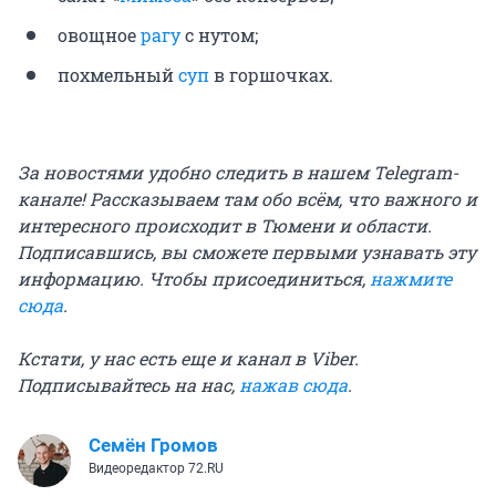
овощное
рагу
с нутом;
похмельный
суп
в горшочках.
За новостями удобно следить в нашем Telegram-
канале! Рассказываем там обо всём, что важного и
интересного происходит в Тюмени и области.
Подписавшись, вы сможете первыми узнавать эту
информацию. Чтобы присоединиться,
нажмите
сюда
.
Кстати, у нас есть еще и канал в Viber.
Подписывайтесь на нас,
нажав сюда
.
Семён Громов
Видеоредактор 72.RU