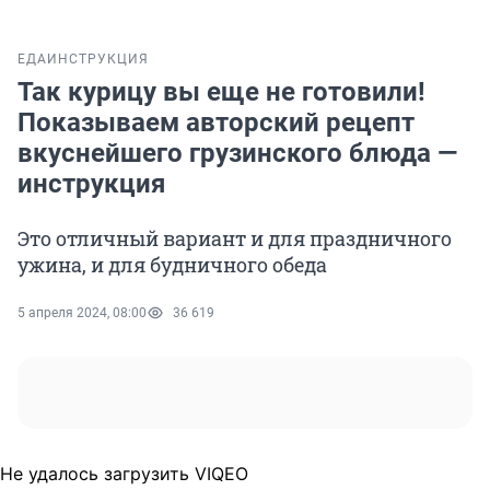
ЕДА
ИНСТРУКЦИЯ
Так курицу вы еще не готовили!
Показываем авторский рецепт
вкуснейшего грузинского блюда —
инструкция
Это отличный вариант и для праздничного
ужина, и для будничного обеда
5 апреля 2024, 08:00
36 619
Не удалось загрузить VIQEO