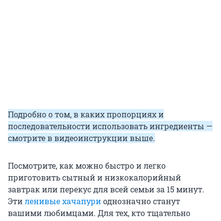
Подробно о том, в каких пропорциях и
последовательности использовать ингредиенты —
смотрите в видеоинструкции выше.
Посмотрите, как можно быстро и легко
приготовить сытный и низкокалорийный
завтрак или перекус для всей семьи за 15 минут.
Эти
ленивые хачапури
однозначно станут
вашими любимцами. Для тех, кто тщательно