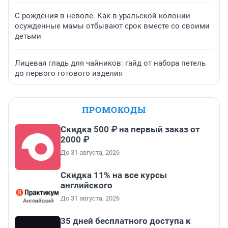
С рождения в неволе. Как в уральской колонии
осужденные мамы отбывают срок вместе со своими
детьми
Лицевая гладь для чайников: гайд от набора петель
до первого готового изделия
ПРОМОКОДЫ
Скидка 500 ₽ на первый заказ от
2000 ₽
До 31 августа, 2026
Скидка 11% на все курсы
английского
До 31 августа, 2026
35 дней бесплатного доступа к