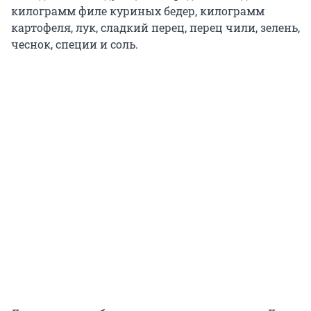
килограмм филе куриных бедер, килограмм
картофеля, лук, сладкий перец, перец чили, зелень,
чеснок, специи и соль.