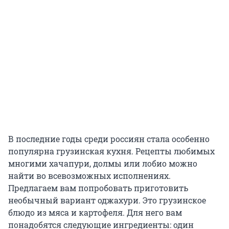
В последние годы среди россиян стала особенно
популярна грузинская кухня. Рецепты любимых
многими хачапури, долмы или лобио можно
найти во всевозможных исполнениях.
Предлагаем вам попробовать приготовить
необычный вариант оджахури. Это грузинское
блюдо из мяса и картофеля. Для него вам
понадобятся следующие ингредиенты: один