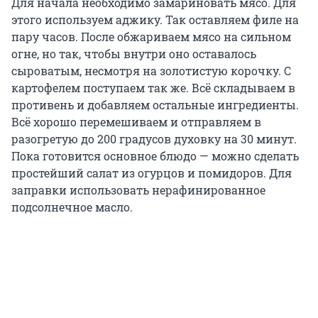
Для начала необходимо замариновать мясо. Для
этого используем аджику. Так оставляем филе на
пару часов. После обжариваем мясо на сильном
огне, но так, чтобы внутри оно оставалось
сыроватым, несмотря на золотистую корочку. С
картофелем поступаем так же. Всё складываем в
противень и добавляем остальные ингредиенты.
Всё хорошо перемешиваем и отправляем в
разогретую до 200 градусов духовку на 30 минут.
Пока готовится основное блюдо — можно сделать
простейший салат из огурцов и помидоров. Для
заправки использовать нерафинированное
подсолнечное масло.