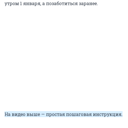
утром 1 января, а позаботиться заранее.
На видео выше — простая пошаговая инструкция.