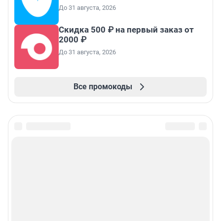
До 31 августа, 2026
Скидка 500 ₽ на первый заказ от
2000 ₽
До 31 августа, 2026
Все промокоды