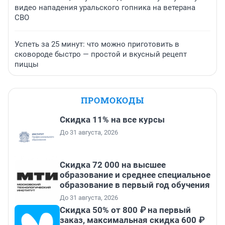
видео нападения уральского гопника на ветерана
СВО
Успеть за 25 минут: что можно приготовить в
сковороде быстро — простой и вкусный рецепт
пиццы
ПРОМОКОДЫ
Скидка 11% на все курсы
До 31 августа, 2026
Скидка 72 000 на высшее
образование и среднее специальное
образование в первый год обучения
До 31 августа, 2026
Скидка 50% от 800 ₽ на первый
заказ, максимальная скидка 600 ₽