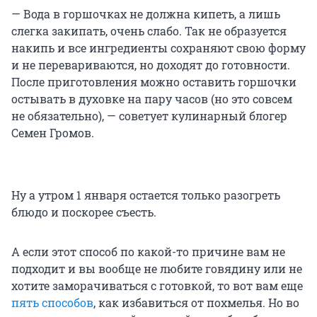
— Вода в горшочках не должна кипеть, а лишь
слегка закипать, очень слабо. Так не образуется
накипь и все ингредиенты сохраняют свою форму
и не перевариваются, но доходят до готовности.
После приготовления можно оставить горшочки
остывать в духовке на пару часов (но это совсем
не обязательно), — советует кулинарный блогер
Семен Громов.
Ну а утром 1 января остается только разогреть
блюдо и поскорее съесть.
А если этот способ по какой-то причине вам не
подходит и вы вообще не любите говядину или не
хотите заморачиваться с готовкой, то вот вам еще
пять способов
, как избавиться от похмелья. Но во