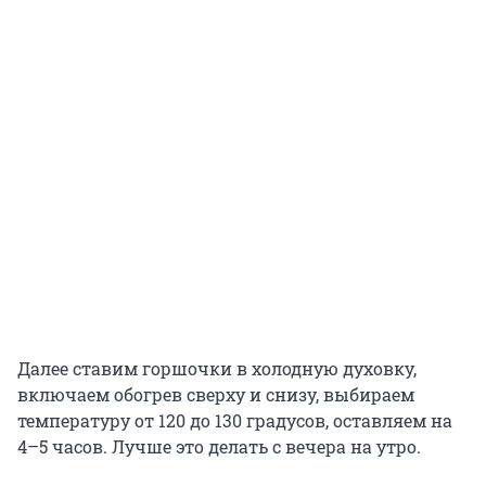
Далее ставим горшочки в холодную духовку,
включаем обогрев сверху и снизу, выбираем
температуру от 120 до 130 градусов, оставляем на
4–5 часов. Лучше это делать с вечера на утро.