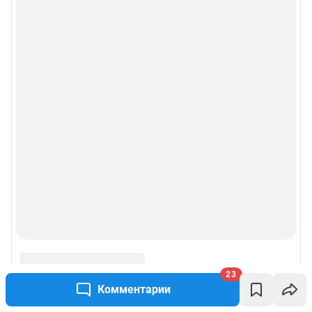
23
Комментарии