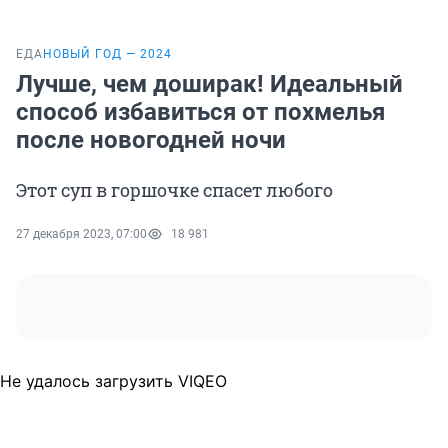
ЕДА
НОВЫЙ ГОД — 2024
Лучше, чем доширак! Идеальный
способ избавиться от похмелья
после новогодней ночи
Этот суп в горшочке спасет любого
27 декабря 2023, 07:00
18 981
Не удалось загрузить VIQEO