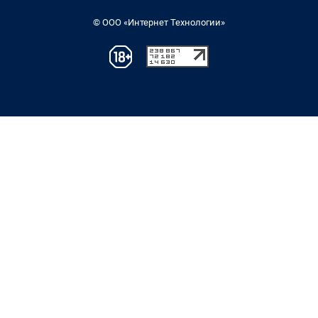
© ООО «Интернет Технологии»