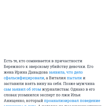
Есть те, кто сомневается в причастности
Бережного к зверскому убийству девочки. Его
жена Ирина Давыдова
заявила, что дело
сфальсифицировали
, а Виталия
пытали
и
заставили взять вину на себя. Позже мужчина
сам заявил об этом
журналистам. Однако в его
словах усомнился эксперт по лжи Илья
Анищенко, который
проанализировал поведение