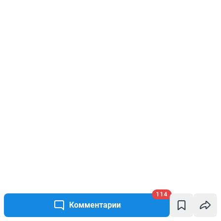
114
Комментарии