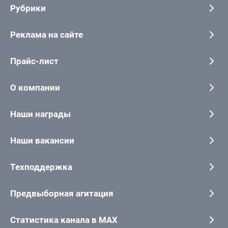
Рубрики
Реклама на сайте
Прайс-лист
О компании
Наши награды
Наши вакансии
Техподдержка
Предвыборная агитация
Статистика канала в MAX