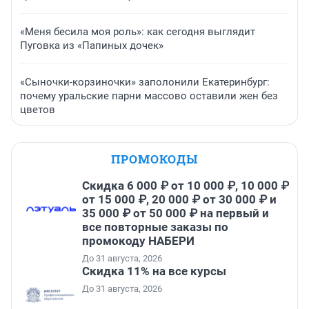
«Меня бесила моя роль»: как сегодня выглядит
Пуговка из «Папиных дочек»
«Сыночки-корзиночки» заполонили Екатеринбург:
почему уральские парни массово оставили жен без
цветов
ПРОМОКОДЫ
Скидка 6 000 ₽ от 10 000 ₽, 10 000 ₽
от 15 000 ₽, 20 000 ₽ от 30 000 ₽ и
35 000 ₽ от 50 000 ₽ на первый и
все повторные заказы по
промокоду НАБЕРИ
До 31 августа, 2026
Скидка 11% на все курсы
До 31 августа, 2026