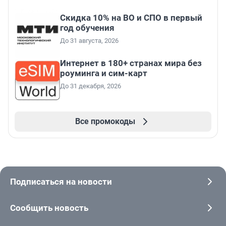
Скидка 10% на ВО и СПО в первый
год обучения
До 31 августа, 2026
Интернет в 180+ странах мира без
роуминга и сим-карт
До 31 декабря, 2026
Все промокоды
Подписаться на новости
Сообщить новость