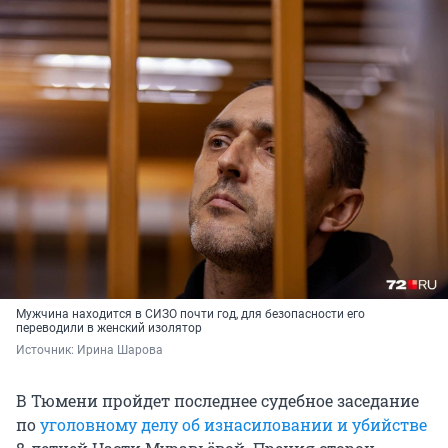
Мужчина находится в СИЗО почти год, для безопасности его
переводили в женский изолятор
Источник: 
Ирина Шарова
В Тюмени пройдет последнее судебное заседание
по
уголовному делу об изнасиловании и убийстве