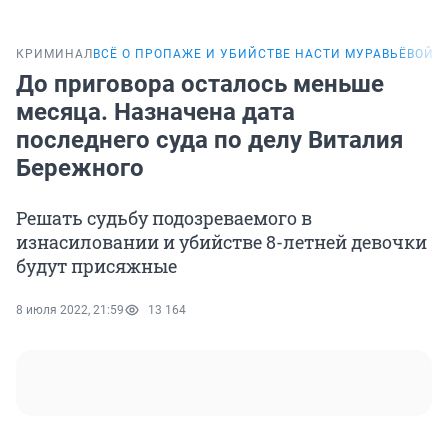
КРИМИНАЛ
ВСЁ О ПРОПАЖЕ И УБИЙСТВЕ НАСТИ МУРАВЬЁВОЙ
До приговора осталось меньше
месяца. Назначена дата
последнего суда по делу Виталия
Бережного
Решать судьбу подозреваемого в
изнасиловании и убийстве 8-летней девочки
будут присяжные
8 июля 2022, 21:59
13 164