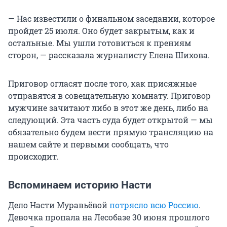
— Нас известили о финальном заседании, которое
пройдет 25 июля. Оно будет закрытым, как и
остальные. Мы ушли готовиться к прениям
сторон, — рассказала журналисту Елена Шихова.
Приговор огласят после того, как присяжные
отправятся в совещательную комнату. Приговор
мужчине зачитают либо в этот же день, либо на
следующий. Эта часть суда будет открытой — мы
обязательно будем вести прямую трансляцию на
нашем сайте и первыми сообщать, что
происходит.
Вспоминаем историю Насти
Дело Насти Муравьёвой
потрясло всю Россию
.
Девочка пропала на Лесобазе 30 июня прошлого