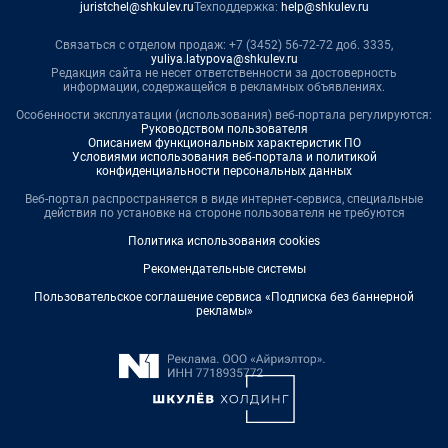
juristchel@shkulev.ru
Техподдержка:
help@shkulev.ru
Связаться с отделом продаж: +7 (3452) 56-72-72 доб. 3335,
yuliya.latypova@shkulev.ru
Редакция сайта не несет ответственности за достоверность
информации, содержащейся в рекламных объявлениях.
Особенности эксплуатации (использования) веб-портала регулируются:
Руководством пользователя
Описанием функциональных характеристик ПО
Условиями использования веб-портала и политикой
конфиденциальности персональных данных
Веб-портал распространяется в виде интернет-сервиса, специальные
действия по установке на стороне пользователя не требуются
Политика использования cookies
Рекомендательные системы
Пользовательское соглашение сервиса «Подписка без баннерной
рекламы»