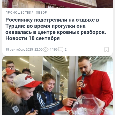
ПРОИСШЕСТВИЯ
ОБЗОР
Россиянку подстрелили на отдыхе в
Турции: во время прогулки она
оказалась в центре кровных разборок.
Новости 18 сентября
18 сентября, 2025, 22:00
4 196
2