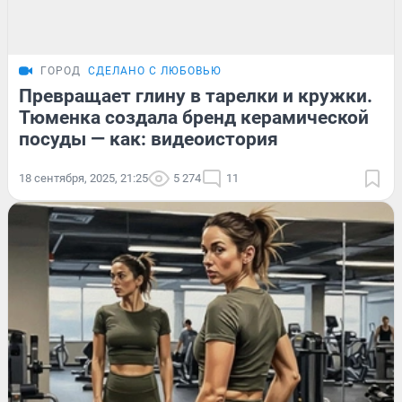
ГОРОД
СДЕЛАНО С ЛЮБОВЬЮ
Превращает глину в тарелки и кружки.
Тюменка создала бренд керамической
посуды — как: видеоистория
18 сентября, 2025, 21:25
5 274
11