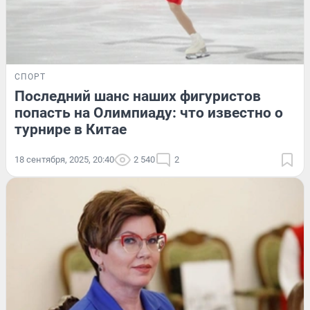
СПОРТ
Последний шанс наших фигуристов
попасть на Олимпиаду: что известно о
турнире в Китае
18 сентября, 2025, 20:40
2 540
2