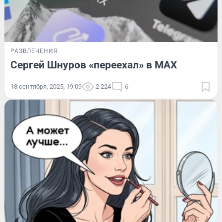
РАЗВЛЕЧЕНИЯ
Сергей Шнуров «переехал» в MAX
18 сентября, 2025, 19:09
2 224
6