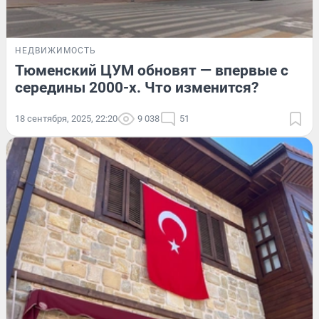
НЕДВИЖИМОСТЬ
Тюменский ЦУМ обновят — впервые с
середины 2000-х. Что изменится?
18 сентября, 2025, 22:20
9 038
51