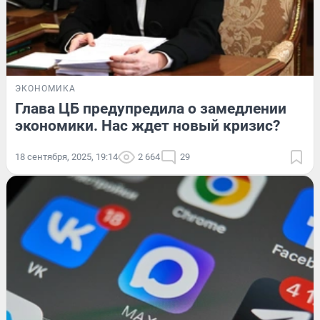
ЭКОНОМИКА
Глава ЦБ предупредила о замедлении
экономики. Нас ждет новый кризис?
18 сентября, 2025, 19:14
2 664
29