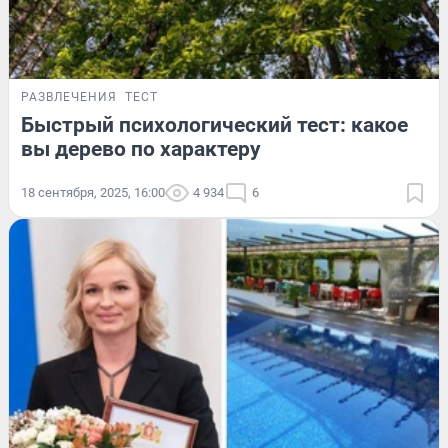
РАЗВЛЕЧЕНИЯ
ТЕСТ
Быстрый психологический тест: какое
вы дерево по характеру
18 сентября, 2025, 16:00
4 934
6