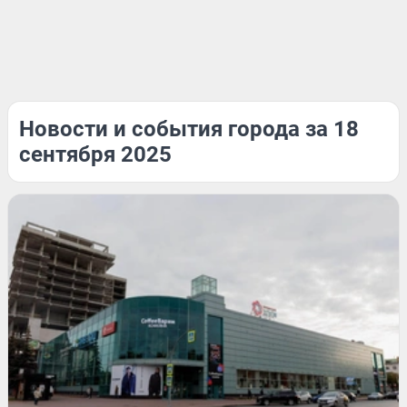
Новости и события города за 18
сентября 2025