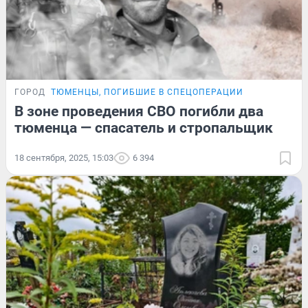
ГОРОД
ТЮМЕНЦЫ, ПОГИБШИЕ В СПЕЦОПЕРАЦИИ
В зоне проведения СВО погибли два
тюменца — спасатель и стропальщик
18 сентября, 2025, 15:03
6 394