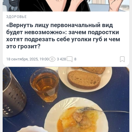
ЗДОРОВЬЕ
«Вернуть лицу первоначальный вид
будет невозможно»: зачем подростки
хотят подрезать себе уголки губ и чем
это грозит?
18 сентября, 2025, 19:00
3 428
8