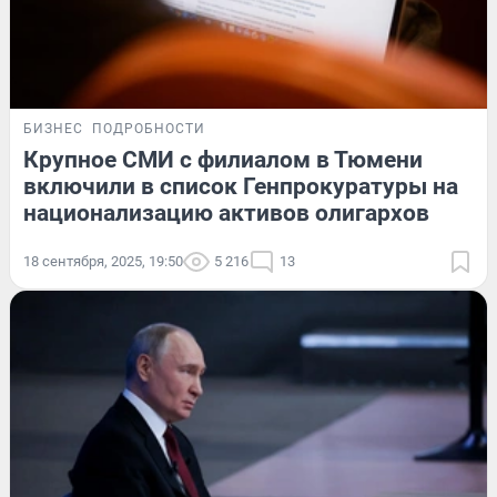
БИЗНЕС
ПОДРОБНОСТИ
Крупное СМИ с филиалом в Тюмени
включили в список Генпрокуратуры на
национализацию активов олигархов
18 сентября, 2025, 19:50
5 216
13