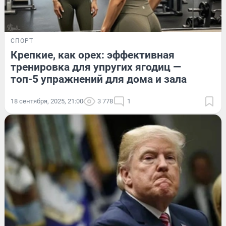
СПОРТ
Крепкие, как орех: эффективная
тренировка для упругих ягодиц —
топ-5 упражнений для дома и зала
18 сентября, 2025, 21:00
3 778
1