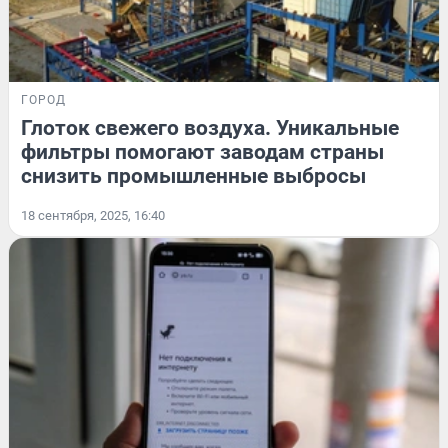
ГОРОД
Глоток свежего воздуха. Уникальные
фильтры помогают заводам страны
снизить промышленные выбросы
18 сентября, 2025, 16:40