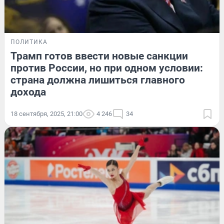
ПОЛИТИКА
Трамп готов ввести новые санкции
против России, но при одном условии:
страна должна лишиться главного
дохода
18 сентября, 2025, 21:00
4 246
34