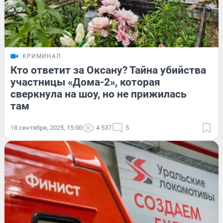
КРИМИНАЛ
Кто ответит за Оксану? Тайна убийства
участницы «Дома-2», которая
сверкнула на шоу, но не прижилась
там
18 сентября, 2025, 15:00
4 537
5