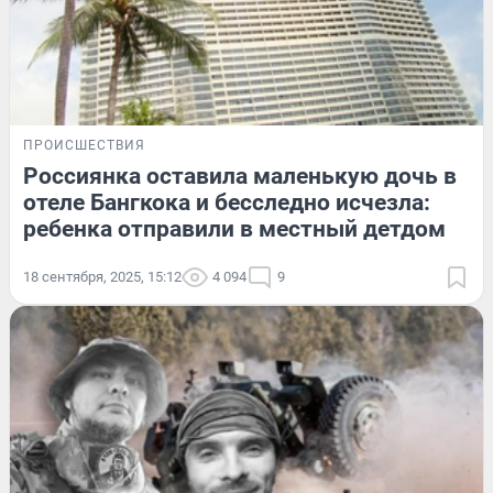
ПРОИСШЕСТВИЯ
Россиянка оставила маленькую дочь в
отеле Бангкока и бесследно исчезла:
ребенка отправили в местный детдом
18 сентября, 2025, 15:12
4 094
9