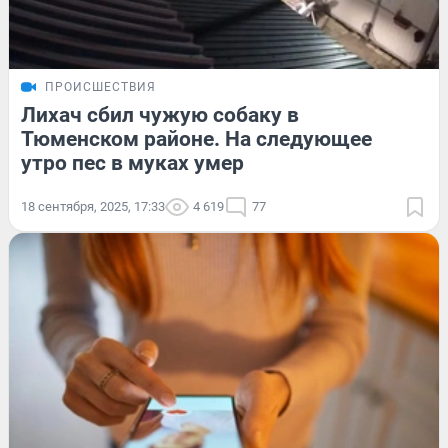
ПРОИСШЕСТВИЯ
Лихач сбил чужую собаку в
Тюменском районе. На следующее
утро пес в муках умер
18 сентября, 2025, 17:33
4 619
77