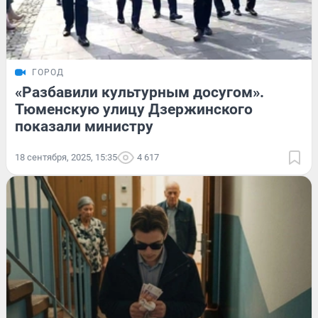
ГОРОД
«Разбавили культурным досугом».
Тюменскую улицу Дзержинского
показали министру
18 сентября, 2025, 15:35
4 617