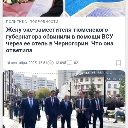
ПОЛИТИКА
ПОДРОБНОСТИ
Жену экс-заместителя тюменского
губернатора обвинили в помощи ВСУ
через ее отель в Черногории. Что она
ответила
18 сентября, 2025, 15:51
13 095
82